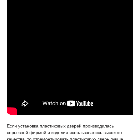
Если установка пластиковых дверей производилась
серьезной фирмой и изделия использовались высокого
качества, то отремонтировать пластиковую дверь лучше