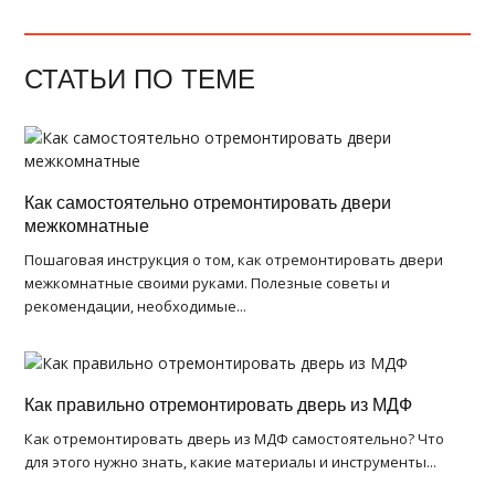
СТАТЬИ ПО ТЕМЕ
Как самостоятельно отремонтировать двери
межкомнатные
Пошаговая инструкция о том, как отремонтировать двери
межкомнатные своими руками. Полезные советы и
рекомендации, необходимые...
Как правильно отремонтировать дверь из МДФ
Как отремонтировать дверь из МДФ самостоятельно? Что
для этого нужно знать, какие материалы и инструменты...