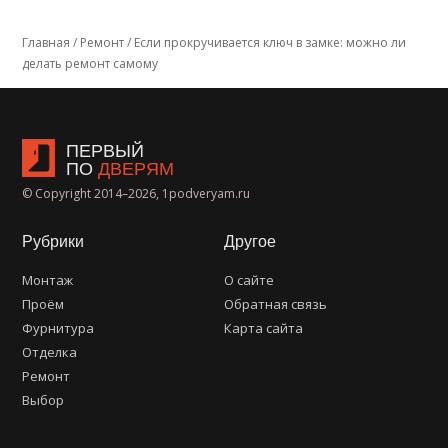
Главная
/
Ремонт
/
Если прокручивается ключ в замке: можно ли
делать ремонт самому
ПЕРВЫЙ
ПО
ДВЕРЯМ
© Copyright 2014–2026, 1podveryam.ru
Рубрики
Другое
Монтаж
О сайте
Проём
Обратная связь
Фурнитура
Карта сайта
Отделка
Ремонт
Выбор