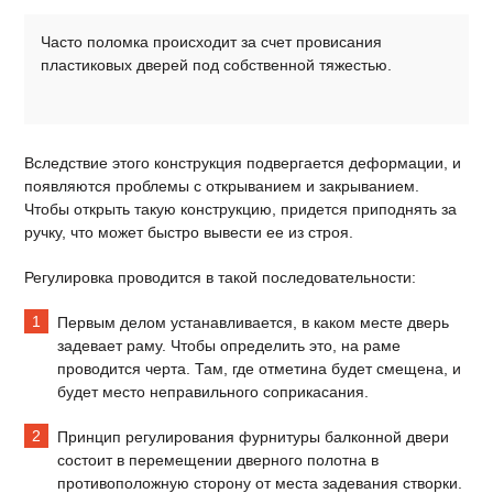
Часто поломка происходит за счет провисания
пластиковых дверей под собственной тяжестью.
Вследствие этого конструкция подвергается деформации, и
появляются проблемы с открыванием и закрыванием.
Чтобы открыть такую конструкцию, придется приподнять за
ручку, что может быстро вывести ее из строя.
Регулировка проводится в такой последовательности:
Первым делом устанавливается, в каком месте дверь
задевает раму. Чтобы определить это, на раме
проводится черта. Там, где отметина будет смещена, и
будет место неправильного соприкасания.
Принцип регулирования фурнитуры балконной двери
состоит в перемещении дверного полотна в
противоположную сторону от места задевания створки.