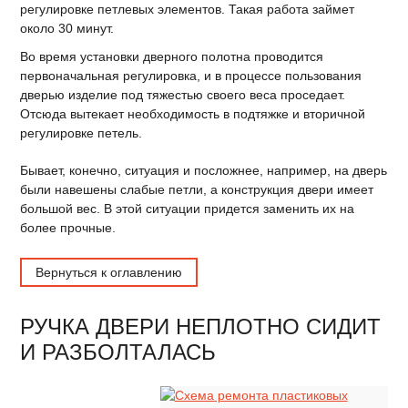
регулировке петлевых элементов. Такая работа займет
около 30 минут.
Во время установки дверного полотна проводится
первоначальная регулировка, и в процессе пользования
дверью изделие под тяжестью своего веса проседает.
Отсюда вытекает необходимость в подтяжке и вторичной
регулировке петель.
Бывает, конечно, ситуация и посложнее, например, на дверь
были навешены слабые петли, а конструкция двери имеет
большой вес. В этой ситуации придется заменить их на
более прочные.
Вернуться к оглавлению
РУЧКА ДВЕРИ НЕПЛОТНО СИДИТ
И РАЗБОЛТАЛАСЬ