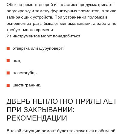
Обычно ремонт дверей из пластика предусматривает
регулировку и замену фурнитурных элементов, а также
запирающих устройств. При устранении поломки в
основном затраты бывают минимальными, а работа не
требует много времени.
Из инструментов могут понадобиться:
отвертка или шуруповерт;
нож;
плоскогубцы;
шестигранник.
ДВЕРЬ НЕПЛОТНО ПРИЛЕГАЕТ
ПРИ ЗАКРЫВАНИИ:
РЕКОМЕНДАЦИИ
В такой ситуации ремонт будет заключаться в обычной