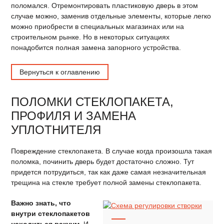
поломался. Отремонтировать пластиковую дверь в этом
случае можно, заменив отдельные элементы, которые легко
можно приобрести в специальных магазинах или на
строительном рынке. Но в некоторых ситуациях
понадобится полная замена запорного устройства.
Вернуться к оглавлению
ПОЛОМКИ СТЕКЛОПАКЕТА,
ПРОФИЛЯ И ЗАМЕНА
УПЛОТНИТЕЛЯ
Повреждение стеклопакета. В случае когда произошла такая
поломка, починить дверь будет достаточно сложно. Тут
придется потрудиться, так как даже самая незначительная
трещина на стекле требует полной замены стеклопакета.
Важно знать, что
внутри стеклопакетов