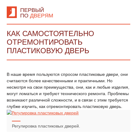
ПЕРВЫЙ
ПО
ДВЕРЯМ
КАК САМОСТОЯТЕЛЬНО
ОТРЕМОНТИРОВАТЬ
ПЛАСТИКОВУЮ ДВЕРЬ
В наше время пользуются спросом пластиковые двери, они
считаются более качественными и практичными. Но
несмотря на свои преимущества, они, как и любые изделия,
могут ломаться и требуют технического ремонта. Проблемы
возникают различной сложности, и в связи с этим требуется
глубже изучить, как отремонтировать пластиковую дверь.
Регулировка пластиковых дверей.