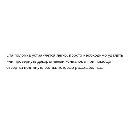
Эта поломка устраняется легко, просто необходимо удалить
или провернуть декоративный колпачок и при помощи
отвертки подтянуть болты, которые расслабились.