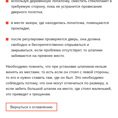
используя деревянную лопаточку, сместить стеклопакет в
требуемую сторону, пока не устранится провисание
дверного полотна;
в месте зазора, где находилась лопаточка, помещаются
прокладки;
после регулировки проверяется дверь, она должна
свободно и беспрепятственно открываться и
закрываться, если проблема отсутствует, то штапики
забиваются на прежнее место.
Необходимо помнить, что при установке штапиков нельзя
менять их местами, то есть если он стоял с левой стороны,
то его и нужно ставить там, где он был. Это необходимо
соблюдать потому, что они могут отличаться по размеру, а
если забить большой штапик на место, где стоял маленький,
это приведет к трещинам.
Вернуться к оглавлению