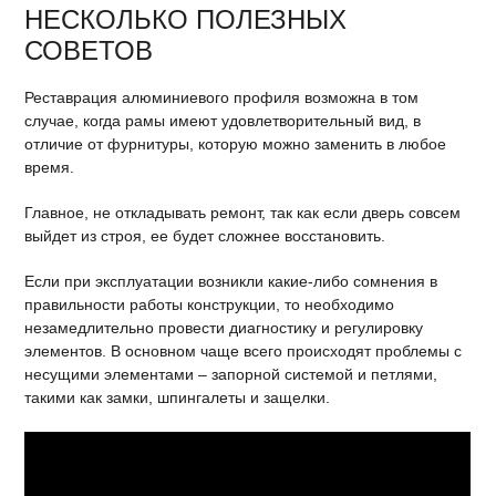
НЕСКОЛЬКО ПОЛЕЗНЫХ
СОВЕТОВ
Реставрация алюминиевого профиля возможна в том
случае, когда рамы имеют удовлетворительный вид, в
отличие от фурнитуры, которую можно заменить в любое
время.
Главное, не откладывать ремонт, так как если дверь совсем
выйдет из строя, ее будет сложнее восстановить.
Если при эксплуатации возникли какие-либо сомнения в
правильности работы конструкции, то необходимо
незамедлительно провести диагностику и регулировку
элементов. В основном чаще всего происходят проблемы с
несущими элементами – запорной системой и петлями,
такими как замки, шпингалеты и защелки.