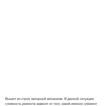
Вышел из строя запорный механизм. В данной ситуации
сложность ремонта зависит от того, какой именно элемент