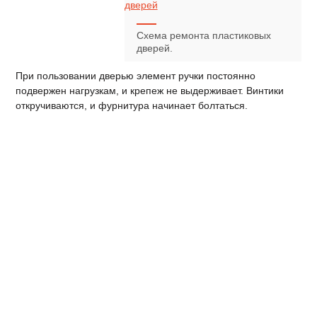
Схема ремонта пластиковых
дверей.
При пользовании дверью элемент ручки постоянно
подвержен нагрузкам, и крепеж не выдерживает. Винтики
откручиваются, и фурнитура начинает болтаться.