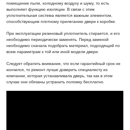
помещение пыли, холодному воздуху и шуму, то есть
выполняет функцию изоляции. В связи с этим
уплотнительная система является важным элементом,
способствующим плотному прилеганию двери к коробке.
При эксплуатации резиновый уплотнитель стирается, и его
необходимо периодически заменять. Перед заменой
необходимо сначала подобрать материал, подходящий по
всем параметрам к той или иной модели двери.
Следует обратить внимание, что если гарантийный срок не
кончился, то ремонт лучше доверить специалисту из
компании, которая устанавливала дверь, так как в этом
случае они обязаны устранить поломку бесплатно.