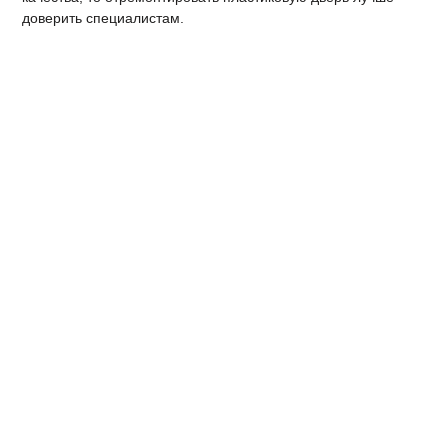
доверить специалистам.