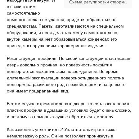
находиться вакуум.
И
Схема регулировки створки.
в связи с этим
самостоятельно
поменять стекло не удастся, придется обращаться к
специалистам. Пакеты изготавливаются на специальном
оборудовании, и если делать замену самостоятельно,
внутри камеры начнет образовываться конденсат, это
приведет к нарушениям характеристик изделия.
Реконструкция профиля. По своей конструкции пластиковая
дверь довольно прочная, но поверхность покрытия
подвергается механическим повреждениям. Во время
длительной эксплуатации поверхность дверного полотна
подвержена различного рода воздействиям, и чаще всего
она имеет поцарапанный вид.
В этом случае отремонтировать дверь, то есть восстановить
пластик профиля в домашних условиях будет очень сложно,
и поэтому за помощью лучше обратиться к мастеру.
Как заменить уплотнитель? Уплотнитель играет тоже
немаловажную роль. Он не позволяет проникнуть в