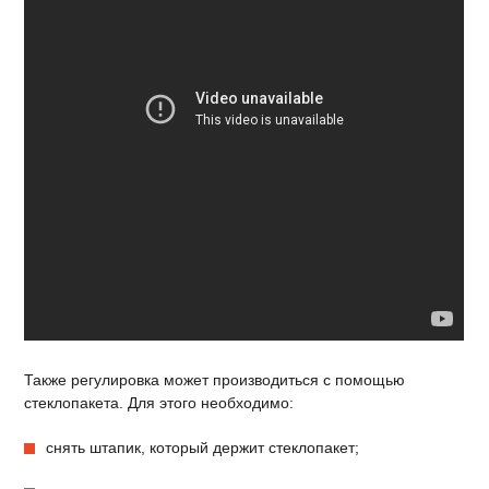
Также регулировка может производиться с помощью
стеклопакета. Для этого необходимо:
снять штапик, который держит стеклопакет;