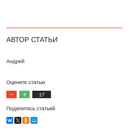
АВТОР СТАТЬИ
Андрей
Оцените статью
17
Поделитесь статьей