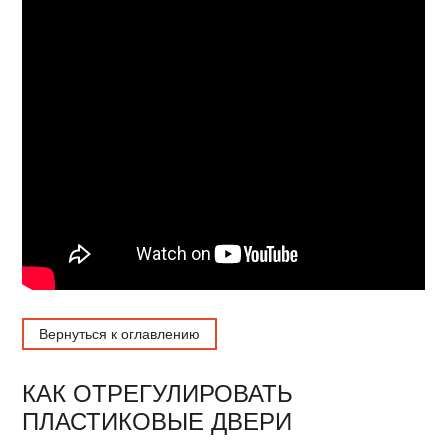
Вернуться к оглавлению
КАК ОТРЕГУЛИРОВАТЬ
ПЛАСТИКОВЫЕ ДВЕРИ