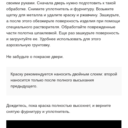
своими руками. Сначала дверь нужно подготовить к такой
обработке. Снимите уплотнитель и фурнитуру. Возьмите
щетку для металла и удалите краску и ржавчину. Зашкурьте,
а после этого обезжирьте поверхность изделия при помощи
специального растворителя. Обработайте поврежденные
части полотна шпаклевкой. Еще раз зашкурьте поверхность
и загрунтуйте ее. Удобнее использовать для этого
аэрозольную грунтовку.
Не забудьте о покраске двери.
Краску рекомендуется наносить двойным слоем: второй
наносится только после полного высыхания
предыдущего.
Дождитесь, пока краска полностью высохнет, и верните
снятую фурнитуру и уплотнитель.