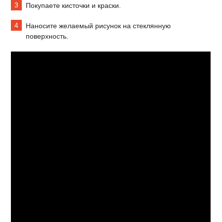
Покупаете кисточки и краски.
Наносите желаемый рисунок на стеклянную
поверхность.