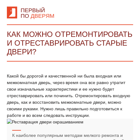
ПЕРВЫЙ
ПО
ДВЕРЯМ
КАК МОЖНО ОТРЕМОНТИРОВАТЬ
И ОТРЕСТАВРИРОВАТЬ СТАРЫЕ
ДВЕРИ?
Какой бы дорогой и качественной ни была входная или
межкомнатная дверь, через время она все равно утратит
свои изначальные характеристики и ее нужно будет
отреставрировать или починить. Отремонтировать входную
дверь, как и восстановить межкомнатные двери, можно
своими руками. Нужно лишь правильно подготовиться к
работе и во всем следовать инструкции.
К наиболее популярным методам мелкого ремонта и