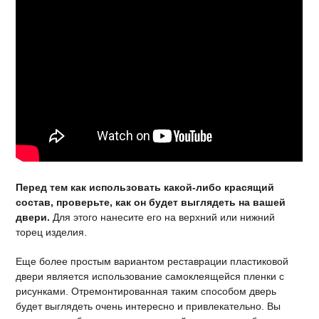
Перед тем как использовать какой-либо красящий
состав, проверьте, как он будет выглядеть на вашей
двери.
Для этого нанесите его на верхний или нижний
торец изделия.
Еще более простым вариантом реставрации пластиковой
двери является использование самоклеящейся пленки с
рисунками. Отремонтированная таким способом дверь
будет выглядеть очень интересно и привлекательно. Вы