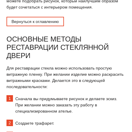
можете подобрать рисунок, который наилучшим образом
будет сочетаться с интерьером помещения.
Вернуться к оглавлению
ОСНОВНЫЕ МЕТОДЫ
РЕСТАВРАЦИИ СТЕКЛЯННОЙ
ДВЕРИ
Для реставрации стекла можно использовать простую
витражную пленку. При желании изделие можно раскрасить
витражными красками. Делается это в следующей
последовательности:
Сначала вы придумываете рисунок и делаете эскиз.
При желании можно заказать эту работу в
специализированном ателье.
Создаете трафарет.