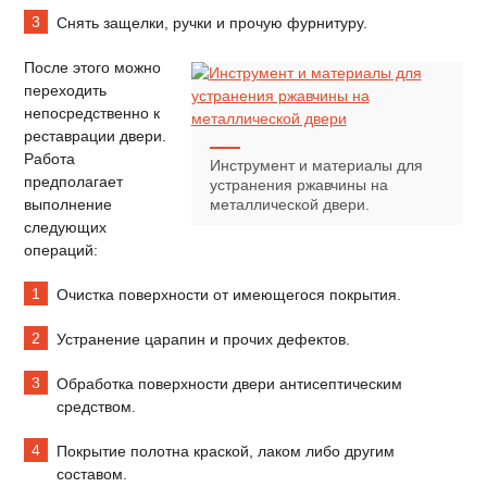
Снять защелки, ручки и прочую фурнитуру.
После этого можно
переходить
непосредственно к
реставрации двери.
Работа
Инструмент и материалы для
предполагает
устранения ржавчины на
выполнение
металлической двери.
следующих
операций:
Очистка поверхности от имеющегося покрытия.
Устранение царапин и прочих дефектов.
Обработка поверхности двери антисептическим
средством.
Покрытие полотна краской, лаком либо другим
составом.