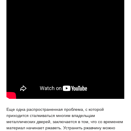
Еще одна распространенная проблема, с которой
приходится сталкиваться многим владельцам
металлических дверей, заключается в том, что со временем
материал начинает ржаветь. Устранить ржавчину можно