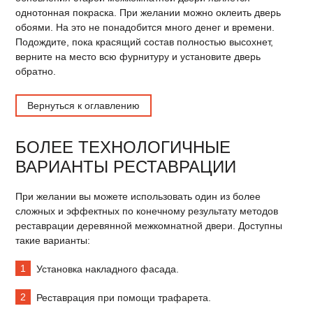
однотонная покраска. При желании можно оклеить дверь
обоями. На это не понадобится много денег и времени.
Подождите, пока красящий состав полностью высохнет,
верните на место всю фурнитуру и установите дверь
обратно.
Вернуться к оглавлению
БОЛЕЕ ТЕХНОЛОГИЧНЫЕ
ВАРИАНТЫ РЕСТАВРАЦИИ
При желании вы можете использовать один из более
сложных и эффектных по конечному результату методов
реставрации деревянной межкомнатной двери. Доступны
такие варианты:
Установка накладного фасада.
Реставрация при помощи трафарета.