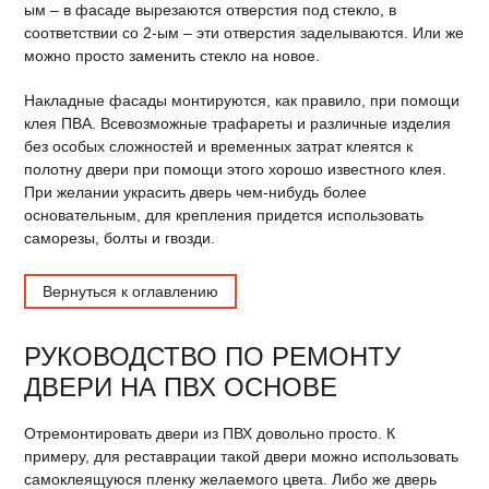
ым – в фасаде вырезаются отверстия под стекло, в
соответствии со 2-ым – эти отверстия заделываются. Или же
можно просто заменить стекло на новое.
Накладные фасады монтируются, как правило, при помощи
клея ПВА. Всевозможные трафареты и различные изделия
без особых сложностей и временных затрат клеятся к
полотну двери при помощи этого хорошо известного клея.
При желании украсить дверь чем-нибудь более
основательным, для крепления придется использовать
саморезы, болты и гвозди.
Вернуться к оглавлению
РУКОВОДСТВО ПО РЕМОНТУ
ДВЕРИ НА ПВХ ОСНОВЕ
Отремонтировать двери из ПВХ довольно просто. К
примеру, для реставрации такой двери можно использовать
самоклеящуюся пленку желаемого цвета. Либо же дверь