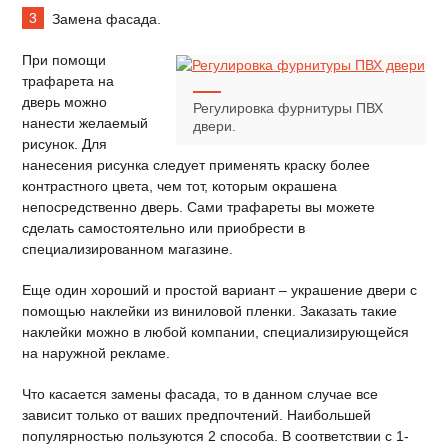
Замена фасада.
При помощи
трафарета на
дверь можно
Регулировка фурнитуры ПВХ
нанести желаемый
двери.
рисунок. Для
нанесения рисунка следует применять краску более
контрастного цвета, чем тот, которым окрашена
непосредственно дверь. Сами трафареты вы можете
сделать самостоятельно или приобрести в
специализированном магазине.
Еще один хороший и простой вариант – украшение двери с
помощью наклейки из виниловой пленки. Заказать такие
наклейки можно в любой компании, специализирующейся
на наружной рекламе.
Что касается замены фасада, то в данном случае все
зависит только от ваших предпочтений. Наибольшей
популярностью пользуются 2 способа. В соответствии с 1-