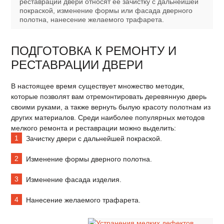
реставрации двери относят ее зачистку с дальнейшей
покраской, изменение формы или фасада дверного
полотна, нанесение желаемого трафарета.
ПОДГОТОВКА К РЕМОНТУ И
РЕСТАВРАЦИИ ДВЕРИ
В настоящее время существует множество методик,
которые позволят вам отремонтировать деревянную дверь
своими руками, а также вернуть былую красоту полотнам из
других материалов. Среди наиболее популярных методов
мелкого ремонта и реставрации можно выделить:
Зачистку двери с дальнейшей покраской.
Изменение формы дверного полотна.
Изменение фасада изделия.
Нанесение желаемого трафарета.