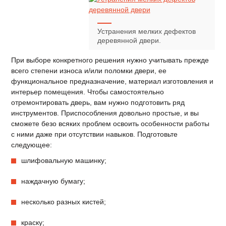
Устранения мелких дефектов
деревянной двери.
При выборе конкретного решения нужно учитывать прежде
всего степени износа и/или поломки двери, ее
функциональное предназначение, материал изготовления и
интерьер помещения. Чтобы самостоятельно
отремонтировать дверь, вам нужно подготовить ряд
инструментов. Приспособления довольно простые, и вы
сможете безо всяких проблем освоить особенности работы
с ними даже при отсутствии навыков. Подготовьте
следующее:
шлифовальную машинку;
наждачную бумагу;
несколько разных кистей;
краску;