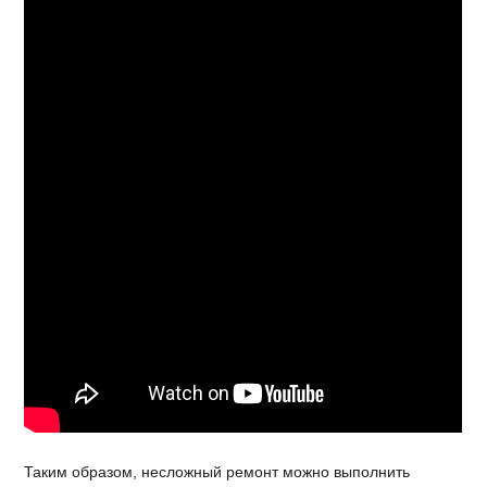
Таким образом, несложный ремонт можно выполнить