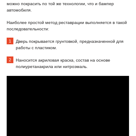
можно покрасить по той же технологии, что и бампер
автомобиля.
Наиболее простой метод реставрации выполняется в такой
последовательности:
Дверь покрывается грунтовкой, предназначенной для
работы с пластиком.
Наносится акриловая краска, состав на основе
полиуретанакрила или нитроэмаль.