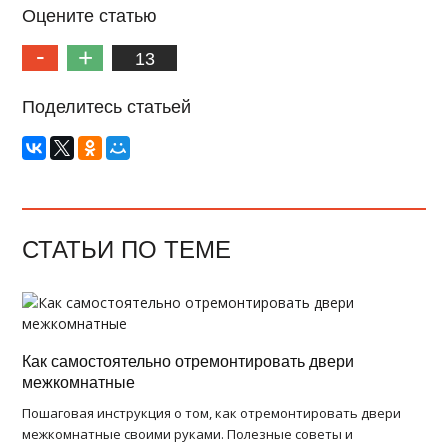
Оцените статью
13
Поделитесь статьей
СТАТЬИ ПО ТЕМЕ
Как самостоятельно отремонтировать двери
межкомнатные
Пошаговая инструкция о том, как отремонтировать двери
межкомнатные своими руками. Полезные советы и