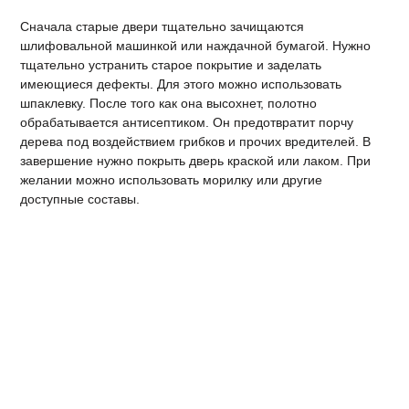
Сначала старые двери тщательно зачищаются
шлифовальной машинкой или наждачной бумагой. Нужно
тщательно устранить старое покрытие и заделать
имеющиеся дефекты. Для этого можно использовать
шпаклевку. После того как она высохнет, полотно
обрабатывается антисептиком. Он предотвратит порчу
дерева под воздействием грибков и прочих вредителей. В
завершение нужно покрыть дверь краской или лаком. При
желании можно использовать морилку или другие
доступные составы.