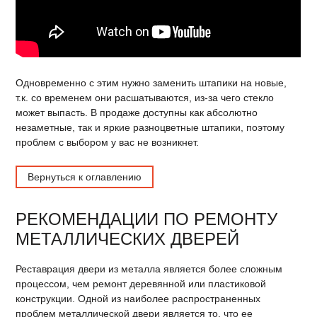
Одновременно с этим нужно заменить штапики на новые,
т.к. со временем они расшатываются, из-за чего стекло
может выпасть. В продаже доступны как абсолютно
незаметные, так и яркие разноцветные штапики, поэтому
проблем с выбором у вас не возникнет.
Вернуться к оглавлению
РЕКОМЕНДАЦИИ ПО РЕМОНТУ
МЕТАЛЛИЧЕСКИХ ДВЕРЕЙ
Реставрация двери из металла является более сложным
процессом, чем ремонт деревянной или пластиковой
конструкции. Одной из наиболее распространенных
проблем металлической двери является то, что ее