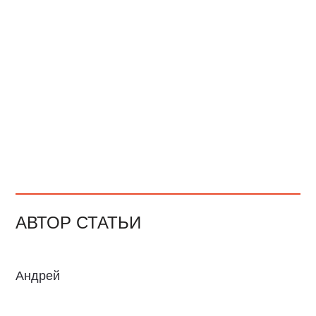
АВТОР СТАТЬИ
Андрей