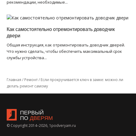
рекомендации, необходимые...
Как самостоятельно отремонтировать доводчик
двери
Общая инструкция, как отремонтировать доводчик дверей.
Что нужно сделать, чтобы обеспечить максимальный срок
службы устройства...
Главная
/
Ремонт
/
Если прокручивается ключ в замке: можно ли
делать ремонт самому
ПЕРВЫЙ
ПО
ДВЕРЯМ
© Copyright 2014–2026, 1podveryam.ru