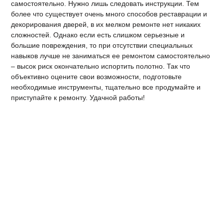
самостоятельно. Нужно лишь следовать инструкции. Тем
более что существует очень много способов реставрации и
декорирования дверей, в их мелком ремонте нет никаких
сложностей. Однако если есть слишком серьезные и
большие повреждения, то при отсутствии специальных
навыков лучше не заниматься ее ремонтом самостоятельно
– высок риск окончательно испортить полотно. Так что
объективно оцените свои возможности, подготовьте
необходимые инструменты, тщательно все продумайте и
приступайте к ремонту. Удачной работы!