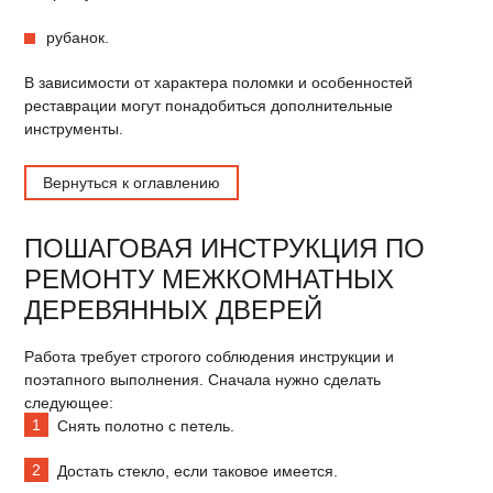
рубанок.
В зависимости от характера поломки и особенностей
реставрации могут понадобиться дополнительные
инструменты.
Вернуться к оглавлению
ПОШАГОВАЯ ИНСТРУКЦИЯ ПО
РЕМОНТУ МЕЖКОМНАТНЫХ
ДЕРЕВЯННЫХ ДВЕРЕЙ
Работа требует строгого соблюдения инструкции и
поэтапного выполнения. Сначала нужно сделать
следующее:
Снять полотно с петель.
Достать стекло, если таковое имеется.