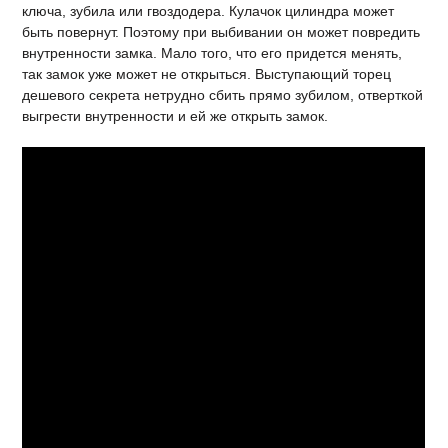
ключа, зубила или гвоздодера. Кулачок цилиндра может
быть повернут. Поэтому при выбивании он может повредить
внутренности замка. Мало того, что его придется менять,
так замок уже может не открыться. Выступающий торец
дешевого секрета нетрудно сбить прямо зубилом, отверткой
выгрести внутренности и ей же открыть замок.