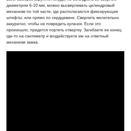
диаметром 6-10 мм, можно высверливать цилиндровый
механизм по той части, где располагаются фиксирующие
штифты, или прямо по сердцевине. Сверлить желательно
аккуратно, чтобы не повредить кулачок. Если это
произошло, придется портить отвертку. Загибаете ее конец
где-то на сантиметр и воздействуете им на ответный
механизм замка.