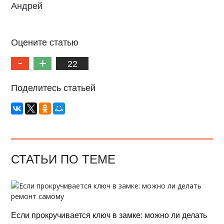
Андрей
Оцените статью
22
Поделитесь статьей
СТАТЬИ ПО ТЕМЕ
Если прокручивается ключ в замке: можно ли делать