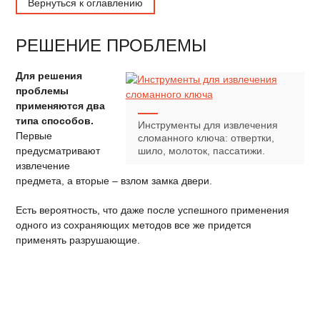
Вернуться к оглавлению
РЕШЕНИЕ ПРОБЛЕМЫ
Для решения
проблемы
применяются два
типа способов.
Инструменты для извлечения
Первые
сломанного ключа: отвертки,
предусматривают
шило, молоток, пассатижи.
извлечение
предмета, а вторые – взлом замка двери.
Есть вероятность, что даже после успешного применения
одного из сохраняющих методов все же придется
применять разрушающие.