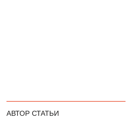
АВТОР СТАТЬИ