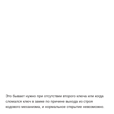
Это бывает нужно при отсутствии второго ключа или когда
сломался ключ в замке по причине выхода из строя
кодового механизма, и нормальное открытие невозможно.