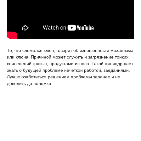
То, что сломался ключ, говорит об изношенности механизма
или ключа. Причиной может служить и загрязнение тонких
сочленений грязью, продуктами износа. Такой цилиндр дает
знать о будущей проблеме нечеткой работой, заеданиями.
Лучше озаботиться решением проблемы заранее и не
доводить до поломки.