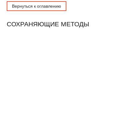
Вернуться к оглавлению
СОХРАНЯЮЩИЕ МЕТОДЫ