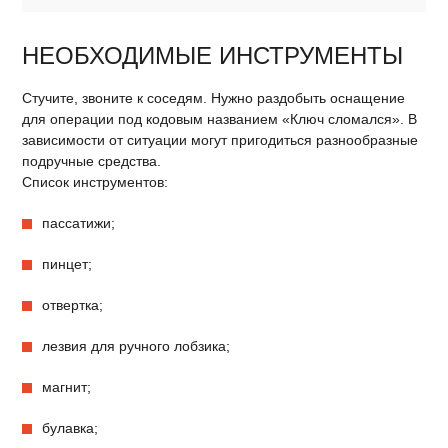
НЕОБХОДИМЫЕ ИНСТРУМЕНТЫ
Стучите, звоните к соседям. Нужно раздобыть оснащение
для операции под кодовым названием «Ключ сломался». В
зависимости от ситуации могут пригодиться разнообразные
подручные средства.
Список инструментов:
пассатижи;
пинцет;
отвертка;
лезвия для ручного лобзика;
магнит;
булавка;