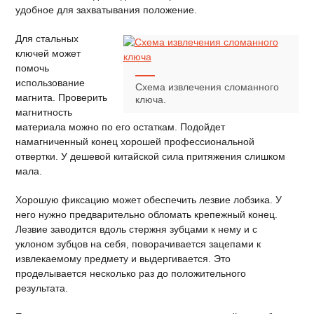
удобное для захватывания положение.
Для стальных
ключей может
помочь
использование
Схема извлечения сломанного
магнита. Проверить
ключа.
магнитность
материала можно по его остаткам. Подойдет
намагниченный конец хорошей профессиональной
отвертки. У дешевой китайской сила притяжения слишком
мала.
Хорошую фиксацию может обеспечить лезвие лобзика. У
него нужно предварительно обломать крепежный конец.
Лезвие заводится вдоль стержня зубцами к нему и с
уклоном зубцов на себя, поворачивается зацепами к
извлекаемому предмету и выдергивается. Это
проделывается несколько раз до положительного
результата.