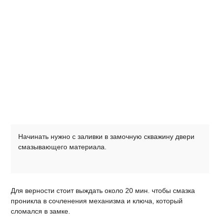
Начинать нужно с заливки в замочную скважину двери
смазывающего материала.
Для верности стоит выждать около 20 мин. чтобы смазка
проникла в сочленения механизма и ключа, который
сломался в замке.