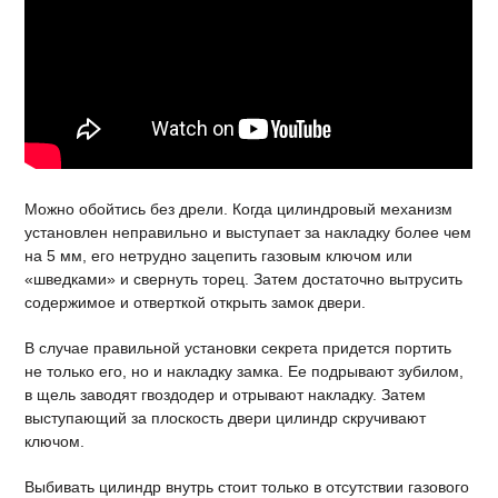
Можно обойтись без дрели. Когда цилиндровый механизм
установлен неправильно и выступает за накладку более чем
на 5 мм, его нетрудно зацепить газовым ключом или
«шведками» и свернуть торец. Затем достаточно вытрусить
содержимое и отверткой открыть замок двери.
В случае правильной установки секрета придется портить
не только его, но и накладку замка. Ее подрывают зубилом,
в щель заводят гвоздодер и отрывают накладку. Затем
выступающий за плоскость двери цилиндр скручивают
ключом.
Выбивать цилиндр внутрь стоит только в отсутствии газового