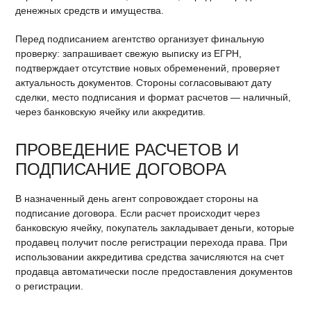
денежных средств и имущества.
Перед подписанием агентство организует финальную
проверку: запрашивает свежую выписку из ЕГРН,
подтверждает отсутствие новых обременений, проверяет
актуальность документов. Стороны согласовывают дату
сделки, место подписания и формат расчетов — наличный,
через банковскую ячейку или аккредитив.
ПРОВЕДЕНИЕ РАСЧЕТОВ И
ПОДПИСАНИЕ ДОГОВОРА
В назначенный день агент сопровождает стороны на
подписание договора. Если расчет происходит через
банковскую ячейку, покупатель закладывает деньги, которые
продавец получит после регистрации перехода права. При
использовании аккредитива средства зачисляются на счет
продавца автоматически после предоставления документов
о регистрации.