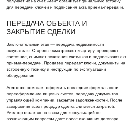
получает их на счет. Агент организует финальную встречу
для передачи ключей и подписания акта приема-передачи.
ПЕРЕДАЧА ОБЪЕКТА И
ЗАКРЫТИЕ СДЕЛКИ
Заключительный этап — передача недвижимости
покупателю. Стороны осматривают квартиру, проверяют
состояние, снимают показания счетчиков и подписывают акт
приема-передачи. Продавец передает ключи, документы на
встроенную технику и инструкции по эксплуатации
оборудования.
Агентство помогает оформить последние формальности:
переоформление лицевых счетов, передачу документов
управляющей компании, закрытие задолженностей. После
завершения всех процедур сделка считается закрытой.
Риелтор остается на связи для консультаций по
возникающим вопросам даже после окончания договора.