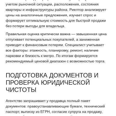
учетом рыночной ситуации, расположения, состояния
квартиры и инфраструктуры района. Риелтор анализирует
цены на аналогичные предложения, изучает спрос и
формирует оптимальную стоимость для быстрой продажи
без потери выгоды для владельца.
Правильная оценка критически важна — завышенная цена
отпугивает потенциальных покупателей, а заниженная
приводит к финансовым потерям. Специалист учитывает
все факторы: этажность, планировку, ремонт, наличие
парковки и близость к метро. По итогам формируется
рекомендуемый ценовой диапазон с возможностью торга.
ПОДГОТОВКА ДОКУМЕНТОВ И
ПРОВЕРКА ЮРИДИЧЕСКОЙ
ЧИСТОТЫ
Агентство запрашивает у продавца полный пакет
документов: правоустанавливающие бумаги, технический
паспорт, выписку из ЕГРН, согласие супруга на продажу,