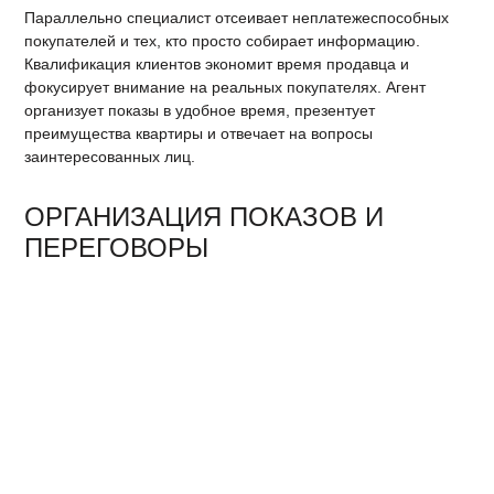
Параллельно специалист отсеивает неплатежеспособных
покупателей и тех, кто просто собирает информацию.
Квалификация клиентов экономит время продавца и
фокусирует внимание на реальных покупателях. Агент
организует показы в удобное время, презентует
преимущества квартиры и отвечает на вопросы
заинтересованных лиц.
ОРГАНИЗАЦИЯ ПОКАЗОВ И
ПЕРЕГОВОРЫ