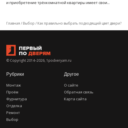
и приобретение трёхкомнатной квартиры имеет свои...
Главная
/
Выбор
/
Как правильно выбрать подходящий цвет двери?
ПЕРВЫЙ
ПО
ДВЕРЯМ
© Copyright 2014–2026, 1podveryam.ru
Рубрики
Другое
Монтаж
О сайте
Проём
Обратная связь
Фурнитура
Карта сайта
Отделка
Ремонт
Выбор