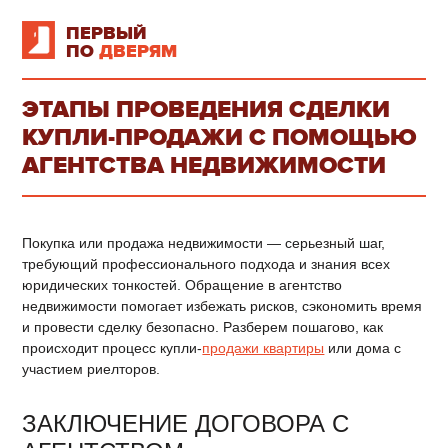
ПЕРВЫЙ
ПО
ДВЕРЯМ
ЭТАПЫ ПРОВЕДЕНИЯ СДЕЛКИ
КУПЛИ-ПРОДАЖИ С ПОМОЩЬЮ
АГЕНТСТВА НЕДВИЖИМОСТИ
Покупка или продажа недвижимости — серьезный шаг,
требующий профессионального подхода и знания всех
юридических тонкостей. Обращение в агентство
недвижимости помогает избежать рисков, сэкономить время
и провести сделку безопасно. Разберем пошагово, как
происходит процесс купли-
продажи квартиры
или дома с
участием риелторов.
ЗАКЛЮЧЕНИЕ ДОГОВОРА С