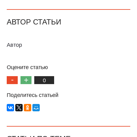
АВТОР СТАТЬИ
Автор
Оцените статью
0
Поделитесь статьей