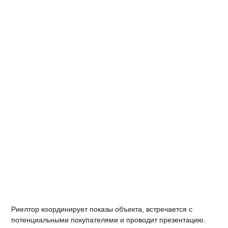
Риелтор координирует показы объекта, встречается с
потенциальными покупателями и проводит презентацию.