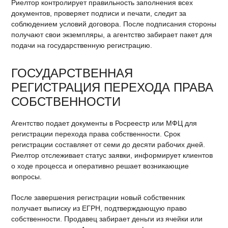
Риелтор контролирует правильность заполнения всех
документов, проверяет подписи и печати, следит за
соблюдением условий договора. После подписания стороны
получают свои экземпляры, а агентство забирает пакет для
подачи на государственную регистрацию.
ГОСУДАРСТВЕННАЯ
РЕГИСТРАЦИЯ ПЕРЕХОДА ПРАВА
СОБСТВЕННОСТИ
Агентство подает документы в Росреестр или МФЦ для
регистрации перехода права собственности. Срок
регистрации составляет от семи до десяти рабочих дней.
Риелтор отслеживает статус заявки, информирует клиентов
о ходе процесса и оперативно решает возникающие
вопросы.
После завершения регистрации новый собственник
получает выписку из ЕГРН, подтверждающую право
собственности. Продавец забирает деньги из ячейки или