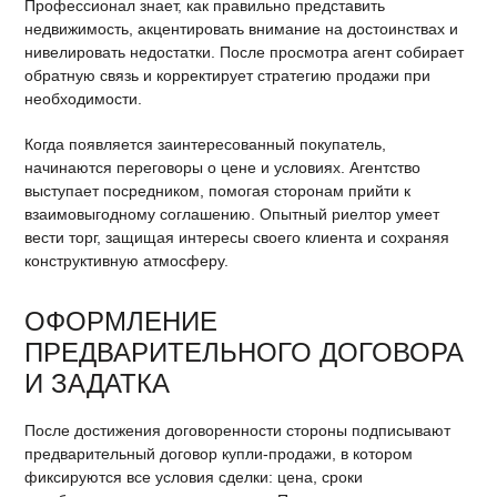
Профессионал знает, как правильно представить
недвижимость, акцентировать внимание на достоинствах и
нивелировать недостатки. После просмотра агент собирает
обратную связь и корректирует стратегию продажи при
необходимости.
Когда появляется заинтересованный покупатель,
начинаются переговоры о цене и условиях. Агентство
выступает посредником, помогая сторонам прийти к
взаимовыгодному соглашению. Опытный риелтор умеет
вести торг, защищая интересы своего клиента и сохраняя
конструктивную атмосферу.
ОФОРМЛЕНИЕ
ПРЕДВАРИТЕЛЬНОГО ДОГОВОРА
И ЗАДАТКА
После достижения договоренности стороны подписывают
предварительный договор купли-продажи, в котором
фиксируются все условия сделки: цена, сроки