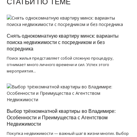
СТАТЬИ ПО ТЕМЕ
Снять однокомнатную квартиру минск: варианты
поиска недвижимости с посредником и без
посредника
Поиск жилья представляет собой сложную процедуру,
отнимает много личного времени и сил. Успех этого
мероприятия...
Выбор трёхкомнатной квартиры во Владимире:
Особенности и Преимущества с Агентством
Недвижимости
Покупка недвижимости — важный шаг в жизни многих. Выбор