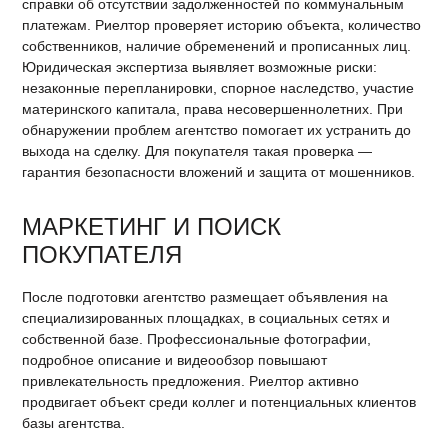
справки об отсутствии задолженностей по коммунальным
платежам. Риелтор проверяет историю объекта, количество
собственников, наличие обременений и прописанных лиц.
Юридическая экспертиза выявляет возможные риски:
незаконные перепланировки, спорное наследство, участие
материнского капитала, права несовершеннолетних. При
обнаружении проблем агентство помогает их устранить до
выхода на сделку. Для покупателя такая проверка —
гарантия безопасности вложений и защита от мошенников.
МАРКЕТИНГ И ПОИСК
ПОКУПАТЕЛЯ
После подготовки агентство размещает объявления на
специализированных площадках, в социальных сетях и
собственной базе. Профессиональные фотографии,
подробное описание и видеообзор повышают
привлекательность предложения. Риелтор активно
продвигает объект среди коллег и потенциальных клиентов
базы агентства.