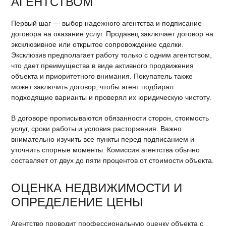
АГЕНТСТВОМ
Первый шаг — выбор надежного агентства и подписание
договора на оказание услуг. Продавец заключает договор на
эксклюзивное или открытое сопровождение сделки.
Эксклюзив предполагает работу только с одним агентством,
что дает преимущества в виде активного продвижения
объекта и приоритетного внимания. Покупатель также
может заключить договор, чтобы агент подбирал
подходящие варианты и проверял их юридическую чистоту.
В договоре прописываются обязанности сторон, стоимость
услуг, сроки работы и условия расторжения. Важно
внимательно изучить все пункты перед подписанием и
уточнить спорные моменты. Комиссия агентства обычно
составляет от двух до пяти процентов от стоимости объекта.
ОЦЕНКА НЕДВИЖИМОСТИ И
ОПРЕДЕЛЕНИЕ ЦЕНЫ
Агентство проводит профессиональную оценку объекта с