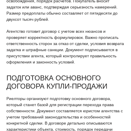
освобождения, порядок расчетов. Покупатель вносит
задаток или аванс, подтверждая серьезность намерений.
Размер предоплаты обычно составляет от пятидесяти до
двухсот тысяч рублей.
Агентство готовит договор с учетом всех нюансов и
проверяет корректность формулировок. Важно прописать
ответственность сторон за отказ от сделки, условия возврата
задатка и штрафные санкции. Документ подписывается в
присутствии агента, который контролирует правильность
оформления и законность условий.
ПОДГОТОВКА ОСНОВНОГО
ДОГОВОРА КУПЛИ-ПРОДАЖИ
Риелторы организуют подготовку основного договора,
который станет базой для регистрации перехода права
собственности. Документ составляется юристом агентства с
учетом требований законодательства и особенностей
конкретной сделки. В договоре детально описываются
характеристики объекта, стоимость, порядок передачи