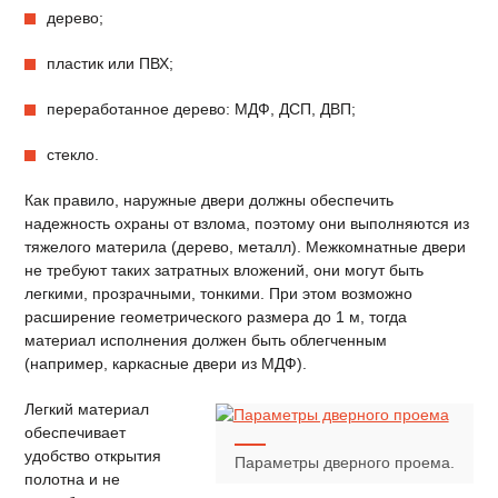
дерево;
пластик или ПВХ;
переработанное дерево: МДФ, ДСП, ДВП;
стекло.
Как правило, наружные двери должны обеспечить
надежность охраны от взлома, поэтому они выполняются из
тяжелого материла (дерево, металл). Межкомнатные двери
не требуют таких затратных вложений, они могут быть
легкими, прозрачными, тонкими. При этом возможно
расширение геометрического размера до 1 м, тогда
материал исполнения должен быть облегченным
(например, каркасные двери из МДФ).
Легкий материал
обеспечивает
удобство открытия
Параметры дверного проема.
полотна и не