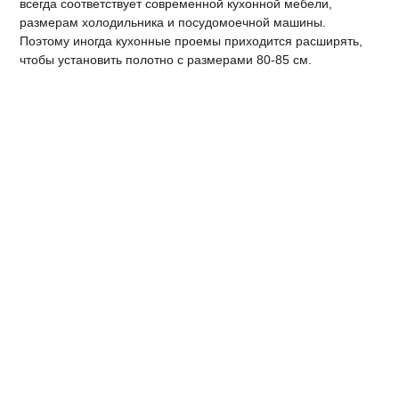
всегда соответствует современной кухонной мебели,
размерам холодильника и посудомоечной машины.
Поэтому иногда кухонные проемы приходится расширять,
чтобы установить полотно с размерами 80-85 см.