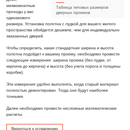
межкомнатные
Таблица типовых размеров
проходы у вас
дверных проемов.
одинакового
размера. Установка полотна с лудкой для вашего жилого
пространства обойдется дешевле, чем для индивидуально
заказанных дверей.
Чтобы определить, какая стандартная ширина и высота
полотна подойдет к вашему проему, необходимо провести
следующие измерения: ширина проема (без лудки, от
кирпича до кирпича) и высота (без учета порога и толщины
коробки).
Эти измерения удобно выполнять, когда старый материал
полностью демонтирован. Тогда они будут наиболее
точными.
Далее необходимо провести несложные математические
расчеты.
Вернуться к оглавлению