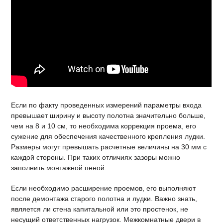
Если по факту проведенных измерений параметры входа
превышает ширину и высоту полотна значительно больше,
чем на 8 и 10 см, то необходима коррекция проема, его
сужение для обеспечения качественного крепления лудки.
Размеры могут превышать расчетные величины на 30 мм с
каждой стороны. При таких отличиях зазоры можно
заполнить монтажной пеной.
Если необходимо расширение проемов, его выполняют
после демонтажа старого полотна и лудки. Важно знать,
является ли стена капитальной или это простенок, не
несущий ответственных нагрузок. Межкомнатные двери в