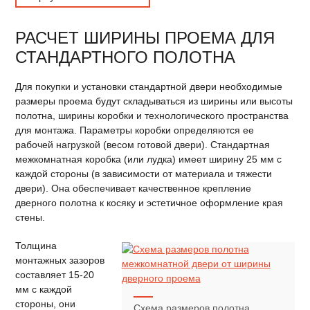
РАСЧЕТ ШИРИНЫ ПРОЕМА ДЛЯ
СТАНДАРТНОГО ПОЛОТНА
Для покупки и установки стандартной двери необходимые
размеры проема будут складываться из ширины или высоты
полотна, ширины коробки и технологического пространства
для монтажа. Параметры коробки определяются ее
рабочей нагрузкой (весом готовой двери). Стандартная
межкомнатная коробка (или лудка) имеет ширину 25 мм с
каждой стороны (в зависимости от материала и тяжести
двери). Она обеспечивает качественное крепление
дверного полотна к косяку и эстетичное оформление края
стены.
Толщина
монтажных зазоров
составляет 15-20
мм с каждой
стороны, они
Схема размеров полотна