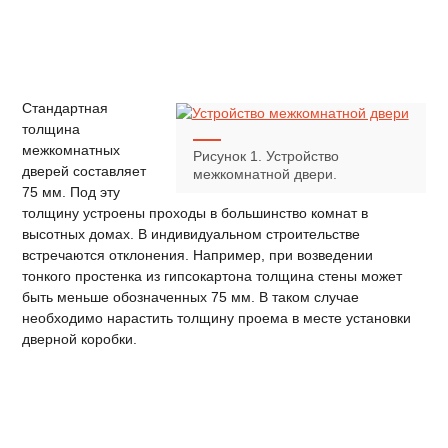
Стандартная
толщина
межкомнатных
Рисунок 1. Устройство
дверей составляет
межкомнатной двери.
75 мм. Под эту
толщину устроены проходы в большинство комнат в
высотных домах. В индивидуальном строительстве
встречаются отклонения. Например, при возведении
тонкого простенка из гипсокартона толщина стены может
быть меньше обозначенных 75 мм. В таком случае
необходимо нарастить толщину проема в месте установки
дверной коробки.