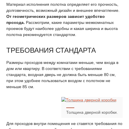
Материал исполнения полотна определяет его прочность,
долговечность, возможный дизайн и внешнее впечатление.
От геометрических размеров зависит удобство
прохода.
Рассмотрим, какие параметры межкомнатных
проемов будут наиболее удобны и какая ширина и высота
полотна рекомендуется стандартом.
ТРЕБОВАНИЯ СТАНДАРТА
Размеры проходов между комнатами меньше, чем входа в
дом или квартиру. В соответствии с требованиями
стандарта, входная дверь не должна быть меньше 80 см,
при этом удобнее пользоваться входом с полотном не
меньше 85 см.
Толщина дверной коробки.
Для проходов внутри помещения не ставятся требования по