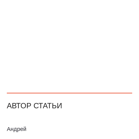
АВТОР СТАТЬИ
Андрей