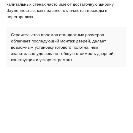
капитальных стенах часто имеют достаточную ширину.
Зауженностью, как правило, отличаются проходы в
перегородках.
Строительство проемов стандартных размеров
облегчает последующий монтаж дверей, делает
возможным установку готового полотна, чем
значительно удешевляет общую стоимость дверной
конструкции и ускоряет ремонт.