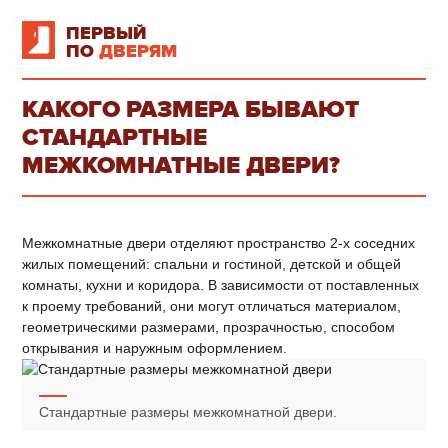
ПЕРВЫЙ
ПО
ДВЕРЯМ
КАКОГО РАЗМЕРА БЫВАЮТ
СТАНДАРТНЫЕ
МЕЖКОМНАТНЫЕ ДВЕРИ?
Межкомнатные двери отделяют пространство 2-х соседних
жилых помещений: спальни и гостиной, детской и общей
комнаты, кухни и коридора. В зависимости от поставленных
к проему требований, они могут отличаться материалом,
геометрическими размерами, прозрачностью, способом
открывания и наружным оформлением.
Стандартные размеры межкомнатной двери.