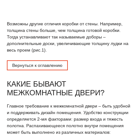
Возможны другие отличия коробки от стены. Например,
толщина стены больше, чем толщина готовой коробки.
Тогда устанавливают так называемые доборы –
дополнительные доски, увеличивающие толщину лудки на
весь проем (рис.1).
Вернуться к оглавлению
КАКИЕ БЫВАЮТ
МЕЖКОМНАТНЫЕ ДВЕРИ?
Главное требование к межкомнатной двери – быть удобной
и поддерживать дизайн помещения. Удобство конструкции
определяется 2-мя факторами: размер входа и тяжесть
полотна. Распахивающееся полотно внутри помещения
может быть выполнено из различных материалов: