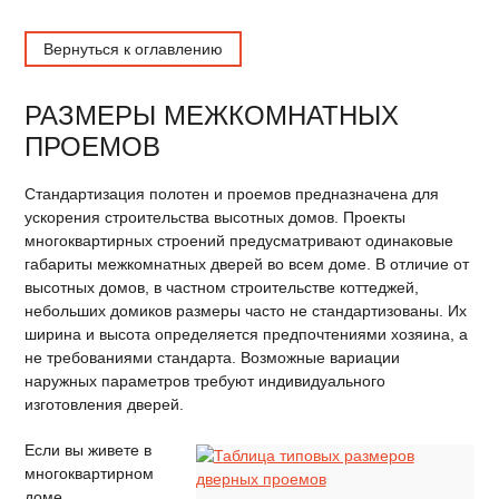
Вернуться к оглавлению
РАЗМЕРЫ МЕЖКОМНАТНЫХ
ПРОЕМОВ
Стандартизация полотен и проемов предназначена для
ускорения строительства высотных домов. Проекты
многоквартирных строений предусматривают одинаковые
габариты межкомнатных дверей во всем доме. В отличие от
высотных домов, в частном строительстве коттеджей,
небольших домиков размеры часто не стандартизованы. Их
ширина и высота определяется предпочтениями хозяина, а
не требованиями стандарта. Возможные вариации
наружных параметров требуют индивидуального
изготовления дверей.
Если вы живете в
многоквартирном
доме,