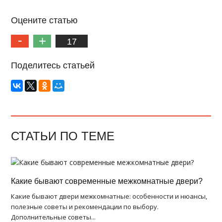
Оцените статью
17
Поделитесь статьей
СТАТЬИ ПО ТЕМЕ
Какие бывают современные межкомнатные двери?
Какие бывают двери межкомнатные: особенности и нюансы,
полезные советы и рекомендации по выбору.
Дополнительные советы...