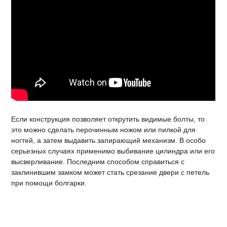
Если конструкция позволяет открутить видимые болты, то
это можно сделать перочинным ножом или пилкой для
ногтей, а затем выдавить запирающий механизм. В особо
серьезных случаях применимо выбивание цилиндра или его
высверливание. Последним способом справиться с
заклинившим замком может стать срезание двери с петель
при помощи болгарки.