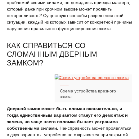
проблемой своими силами, не дожидаясь приезда мастера,
который даже при срочном вызове может проявить
неторопливость? Существуют способы разрешения этой
ситуации, каждый из которых зависит от конкретной причины
нарушения правильного функционирования замка.
КАК СПРАВИТЬСЯ СО
СЛОМАННЫМ ДВЕРНЫМ
ЗАМКОМ?
Схема устройства врезного
замка.
Дверной замок может быть сломан окончательно, и
тогда единственным вариантом станут его демонтаж и
замена, но чаще всего поломка бывает устранима
собственными силами.
Неисправность может проявляться
в двух вариантах: устройство не открывается при закрытой