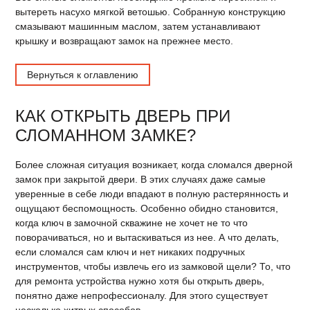
вытереть насухо мягкой ветошью. Собранную конструкцию
смазывают машинным маслом, затем устанавливают
крышку и возвращают замок на прежнее место.
Вернуться к оглавлению
КАК ОТКРЫТЬ ДВЕРЬ ПРИ
СЛОМАННОМ ЗАМКЕ?
Более сложная ситуация возникает, когда сломался дверной
замок при закрытой двери. В этих случаях даже самые
уверенные в себе люди впадают в полную растерянность и
ощущают беспомощность. Особенно обидно становится,
когда ключ в замочной скважине не хочет не то что
поворачиваться, но и вытаскиваться из нее. А что делать,
если сломался сам ключ и нет никаких подручных
инструментов, чтобы извлечь его из замковой щели? То, что
для ремонта устройства нужно хотя бы открыть дверь,
понятно даже непрофессионалу. Для этого существует