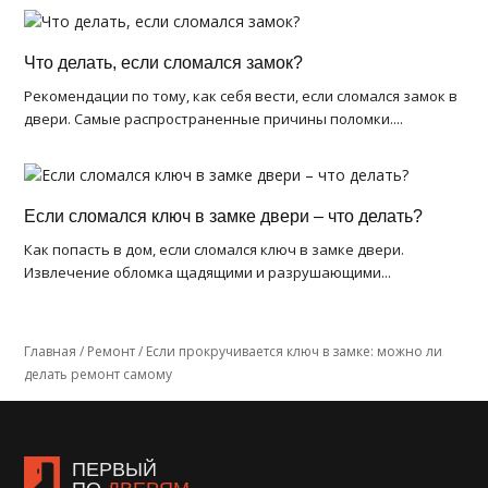
Что делать, если сломался замок?
Рекомендации по тому, как себя вести, если сломался замок в
двери. Самые распространенные причины поломки....
Если сломался ключ в замке двери – что делать?
Как попасть в дом, если сломался ключ в замке двери.
Извлечение обломка щадящими и разрушающими...
Главная
/
Ремонт
/
Если прокручивается ключ в замке: можно ли
делать ремонт самому
ПЕРВЫЙ