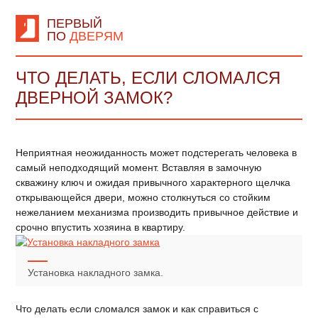
ПЕРВЫЙ
ПО
ДВЕРЯМ
ЧТО ДЕЛАТЬ, ЕСЛИ СЛОМАЛСЯ
ДВЕРНОЙ ЗАМОК?
Неприятная неожиданность может подстерегать человека в
самый неподходящий момент. Вставляя в замочную
скважину ключ и ожидая привычного характерного щелчка
открывающейся двери, можно столкнуться со стойким
нежеланием механизма производить привычное действие и
срочно впустить хозяина в квартиру.
Установка накладного замка.
Что делать если сломался замок и как справиться с