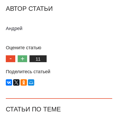
АВТОР СТАТЬИ
Андрей
Оцените статью
11
Поделитесь статьей
СТАТЬИ ПО ТЕМЕ