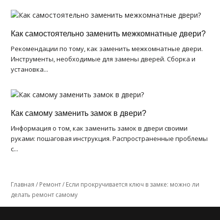
Как самостоятельно заменить межкомнатные двери?
Рекомендации по тому, как заменить межкомнатные двери.
Инструменты, необходимые для замены дверей. Сборка и
установка...
Как самому заменить замок в двери?
Информация о том, как заменить замок в двери своими
руками: пошаговая инструкция. Распространенные проблемы
с...
Главная
/
Ремонт
/
Если прокручивается ключ в замке: можно ли
делать ремонт самому