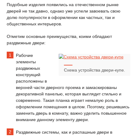
Подобные изделия появились на отечественном рынке
дверей не так давно, однако уже успели завоевать свою
долю популярности в оформлении как частных, так и
общественных интерьеров.
Отметим основные преимущества, коими обладают
раздвижные двери:
Рабочие
элементы
раздвижных
Схема устройства двери-купе.
конструкций
расположены в
верхней части дверного проема и замаскированы
декоративной панелью, которая выглядит стильно и
современно. Такая планка играет немалую роль в
оформлении помещения в целом. Поэтому, решившись
заменить дверь в комнату, важно уделить повышенное
внимание данному элементу двери.
Раздвижные системы, как и распашные двери в