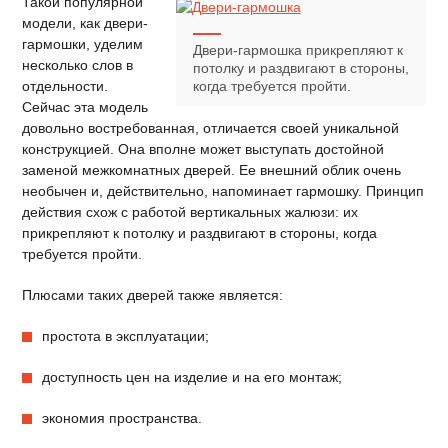
Такой популярной
модели, как двери-
гармошки, уделим
Двери-гармошка прикрепляют к
несколько слов в
потолку и раздвигают в стороны,
отдельности.
когда требуется пройти.
Сейчас эта модель
довольно востребованная, отличается своей уникальной
конструкцией. Она вполне может выступать достойной
заменой межкомнатных дверей. Ее внешний облик очень
необычен и, действительно, напоминает гармошку. Принцип
действия схож с работой вертикальных жалюзи: их
прикрепляют к потолку и раздвигают в стороны, когда
требуется пройти.
Плюсами таких дверей также является:
простота в эксплуатации;
доступность цен на изделие и на его монтаж;
экономия пространства.