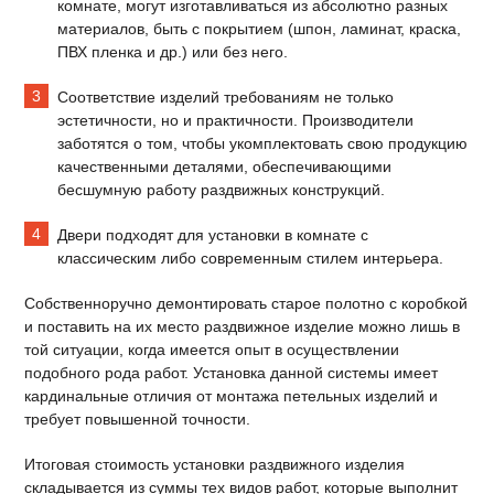
комнате, могут изготавливаться из абсолютно разных
материалов, быть с покрытием (шпон, ламинат, краска,
ПВХ пленка и др.) или без него.
Соответствие изделий требованиям не только
эстетичности, но и практичности. Производители
заботятся о том, чтобы укомплектовать свою продукцию
качественными деталями, обеспечивающими
бесшумную работу раздвижных конструкций.
Двери подходят для установки в комнате с
классическим либо современным стилем интерьера.
Собственноручно демонтировать старое полотно с коробкой
и поставить на их место раздвижное изделие можно лишь в
той ситуации, когда имеется опыт в осуществлении
подобного рода работ. Установка данной системы имеет
кардинальные отличия от монтажа петельных изделий и
требует повышенной точности.
Итоговая стоимость установки раздвижного изделия
складывается из суммы тех видов работ, которые выполнит