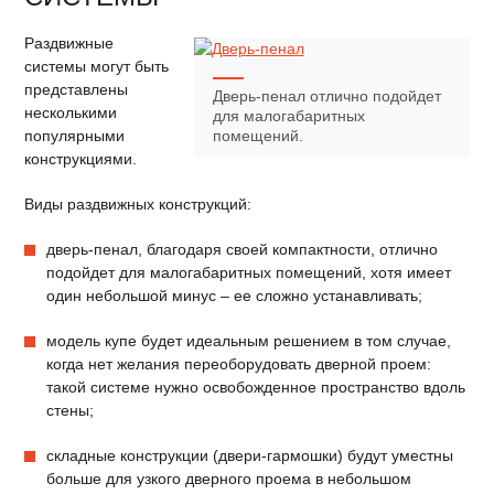
Раздвижные
системы могут быть
представлены
Дверь-пенал отлично подойдет
несколькими
для малогабаритных
популярными
помещений.
конструкциями.
Виды раздвижных конструкций:
дверь-пенал, благодаря своей компактности, отлично
подойдет для малогабаритных помещений, хотя имеет
один небольшой минус – ее сложно устанавливать;
модель купе будет идеальным решением в том случае,
когда нет желания переоборудовать дверной проем:
такой системе нужно освобожденное пространство вдоль
стены;
складные конструкции (двери-гармошки) будут уместны
больше для узкого дверного проема в небольшом