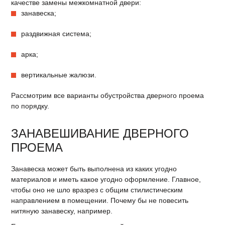
качестве замены межкомнатной двери:
занавеска;
раздвижная система;
арка;
вертикальные жалюзи.
Рассмотрим все варианты обустройства дверного проема
по порядку.
ЗАНАВЕШИВАНИЕ ДВЕРНОГО
ПРОЕМА
Занавеска может быть выполнена из каких угодно
материалов и иметь какое угодно оформление. Главное,
чтобы оно не шло вразрез с общим стилистическим
направлением в помещении. Почему бы не повесить
нитяную занавеску, например.