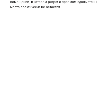
помещении, в котором рядом с проемом вдоль стены
места практически не остается.