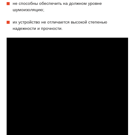
не способны обеспечить на должном уровне
шумоизоляцию;
их устройство не отличается высокой степенью
надежности и прочности.