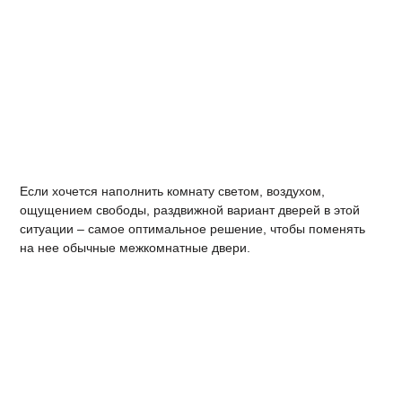
Если хочется наполнить комнату светом, воздухом,
ощущением свободы, раздвижной вариант дверей в этой
ситуации – самое оптимальное решение, чтобы поменять
на нее обычные межкомнатные двери.