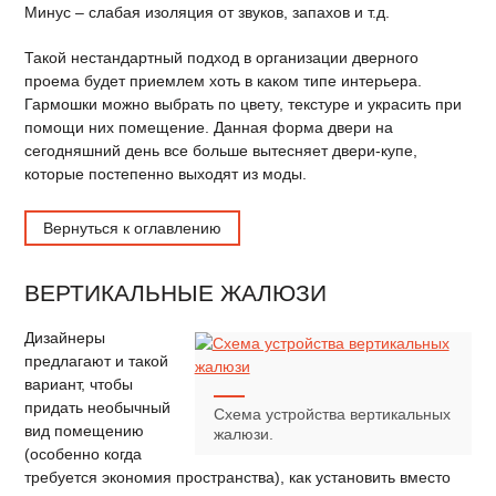
Минус – слабая изоляция от звуков, запахов и т.д.
Такой нестандартный подход в организации дверного
проема будет приемлем хоть в каком типе интерьера.
Гармошки можно выбрать по цвету, текстуре и украсить при
помощи них помещение. Данная форма двери на
сегодняшний день все больше вытесняет двери-купе,
которые постепенно выходят из моды.
Вернуться к оглавлению
ВЕРТИКАЛЬНЫЕ ЖАЛЮЗИ
Дизайнеры
предлагают и такой
вариант, чтобы
придать необычный
Схема устройства вертикальных
вид помещению
жалюзи.
(особенно когда
требуется экономия пространства), как установить вместо