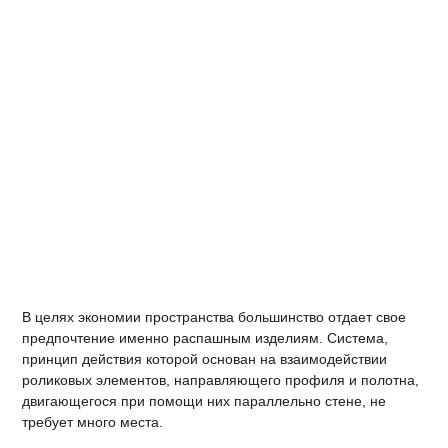
В целях экономии пространства большинство отдает свое
предпочтение именно распашным изделиям. Система,
принцип действия которой основан на взаимодействии
роликовых элементов, направляющего профиля и полотна,
двигающегося при помощи них параллельно стене, не
требует много места.