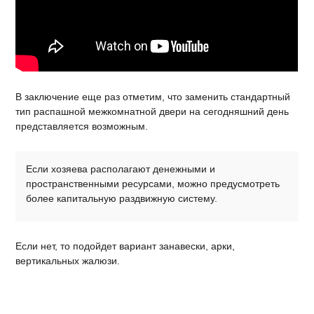
В заключение еще раз отметим, что заменить стандартный
тип распашной межкомнатной двери на сегодняшний день
представляется возможным.
Если хозяева располагают денежными и
пространственными ресурсами, можно предусмотреть
более капитальную раздвижную систему.
Если нет, то подойдет вариант занавески, арки,
вертикальных жалюзи.