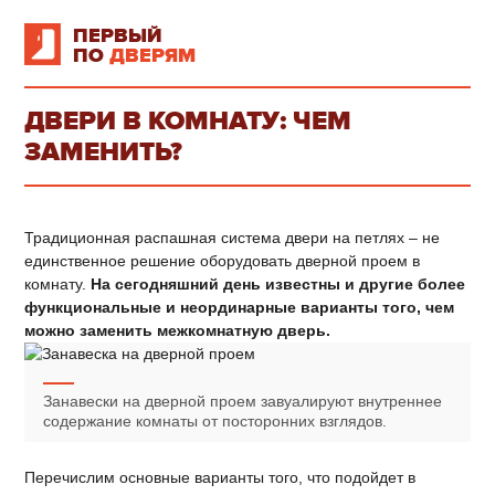
ПЕРВЫЙ
ПО
ДВЕРЯМ
ДВЕРИ В КОМНАТУ: ЧЕМ
ЗАМЕНИТЬ?
Традиционная распашная система двери на петлях – не
единственное решение оборудовать дверной проем в
комнату.
На сегодняшний день известны и другие более
функциональные и неординарные варианты того, чем
можно заменить межкомнатную дверь.
Занавески на дверной проем завуалируют внутреннее
содержание комнаты от посторонних взглядов.
Перечислим основные варианты того, что подойдет в