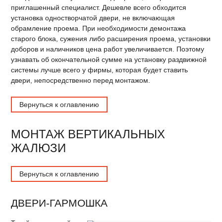
приглашенный специалист. Дешевле всего обходится
установка одностворчатой двери, не включающая
обрамление проема. При необходимости демонтажа
старого блока, сужения либо расширения проема, установки
доборов и наличников цена работ увеличивается. Поэтому
узнавать об окончательной сумме на установку раздвижной
системы лучше всего у фирмы, которая будет ставить
двери, непосредственно перед монтажом.
Вернуться к оглавлению
МОНТАЖ ВЕРТИКАЛЬНЫХ
ЖАЛЮЗИ
Вернуться к оглавлению
ДВЕРИ-ГАРМОШКА