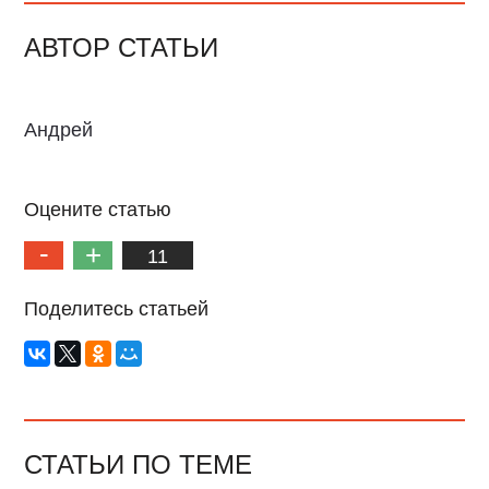
АВТОР СТАТЬИ
Андрей
Оцените статью
11
Поделитесь статьей
СТАТЬИ ПО ТЕМЕ