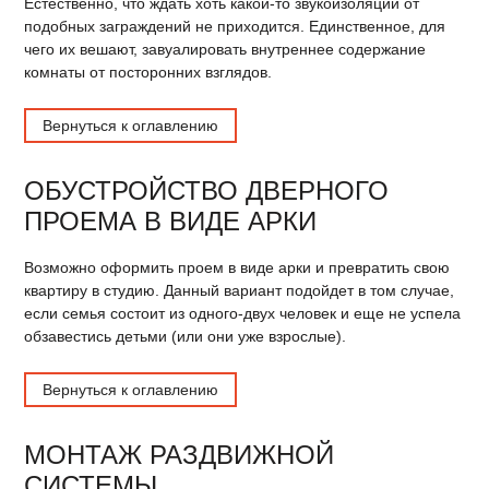
Естественно, что ждать хоть какой-то звукоизоляции от
подобных заграждений не приходится. Единственное, для
чего их вешают, завуалировать внутреннее содержание
комнаты от посторонних взглядов.
Вернуться к оглавлению
ОБУСТРОЙСТВО ДВЕРНОГО
ПРОЕМА В ВИДЕ АРКИ
Возможно оформить проем в виде арки и превратить свою
квартиру в студию. Данный вариант подойдет в том случае,
если семья состоит из одного-двух человек и еще не успела
обзавестись детьми (или они уже взрослые).
Вернуться к оглавлению
МОНТАЖ РАЗДВИЖНОЙ
СИСТЕМЫ