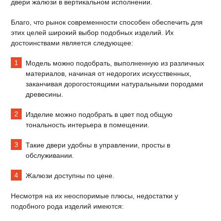
двери жалюзи в вертикальном исполнении.
Благо, что рынок современности способен обеспечить для
этих целей широкий выбор подобных изделий. Их
достоинствами является следующее:
Модель можно подобрать, выполненную из различных
материалов, начиная от недорогих искусственных,
заканчивая дорогостоящими натуральными породами
древесины.
Изделие можно подобрать в цвет под общую
тональность интерьера в помещении.
Такие двери удобны в управлении, просты в
обслуживании.
Жалюзи доступны по цене.
Несмотря на их неоспоримые плюсы, недостатки у
подобного рода изделий имеются: