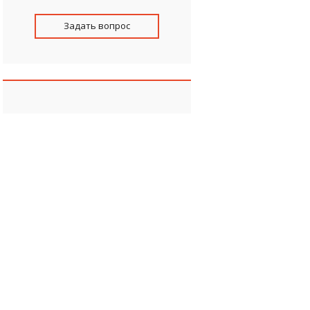
Задать вопрос