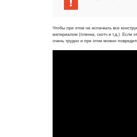
Чтобы при этом не испачкать все конст
материалом (пленка, скотч и т.д.). Если 
очень трудно и при этом можно повредит