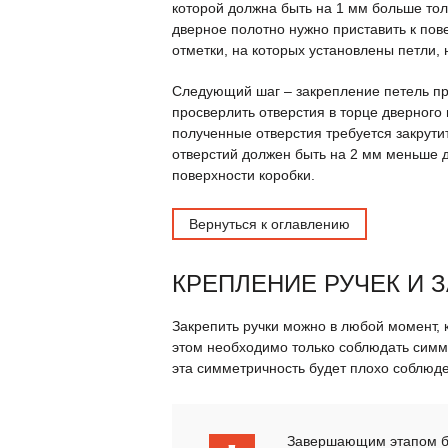
которой должна быть на 1 мм больше тол
дверное полотно нужно приставить к пов
отметки, на которых установлены петли, 
Следующий шаг – закрепление петель пр
просверлить отверстия в торце дверного 
полученные отверстия требуется закрути
отверстий должен быть на 2 мм меньше 
поверхности коробки.
Вернуться к оглавлению
КРЕПЛЕНИЕ РУЧЕК И 
Закрепить ручки можно в любой момент, к
этом необходимо только соблюдать симме
эта симметричность будет плохо соблюде
Завершающим этапом бу