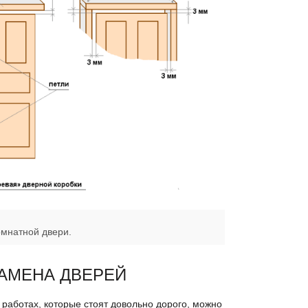
мнатной двери.
АМЕНА ДВЕРЕЙ
 работах, которые стоят довольно дорого, можно