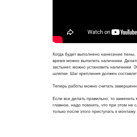
Когда будет выполнено нанесение пены, 
время можно выпилить наличники. Делать
застынет, можно установить наличники. 
шляпки. Шаг крепления должен составлят
Теперь работы можно считать завершен
Если все делать правильно, то заменить
главное, надо помнить, что при этом не 
только после этого приступать к монтажу.