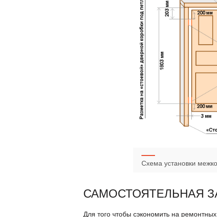
Схема установки межко
САМОСТОЯТЕЛЬНАЯ З
Для того чтобы сэкономить на ремонтных