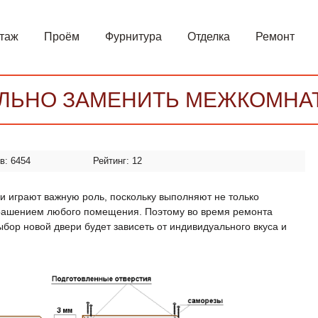
таж
Проём
Фурнитура
Отделка
Ремонт
ЕЛЬНО ЗАМЕНИТЬ МЕЖКОМНА
ов:
6454
Рейтинг:
12
и играют важную роль, поскольку выполняют не только
крашением любого помещения. Поэтому во время ремонта
ор новой двери будет зависеть от индивидуального вкуса и