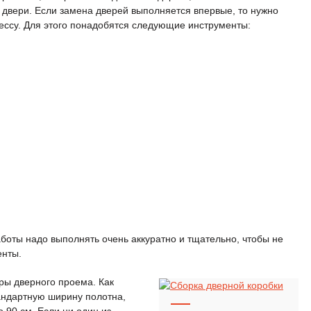
двери. Если замена дверей выполняется впервые, то нужно
ессу. Для этого понадобятся следующие инструменты:
боты надо выполнять очень аккуратно и тщательно, чтобы не
енты.
ры дверного проема. Как
андартную ширину полотна,