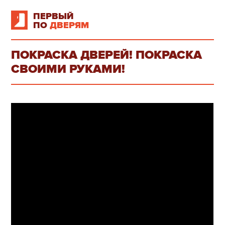
ПЕРВЫЙ
ПО
ДВЕРЯМ
ПОКРАСКА ДВЕРЕЙ! ПОКРАСКА
СВОИМИ РУКАМИ!