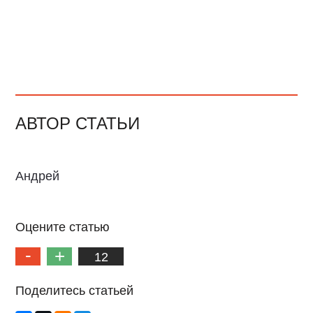
АВТОР СТАТЬИ
Андрей
Оцените статью
12
Поделитесь статьей