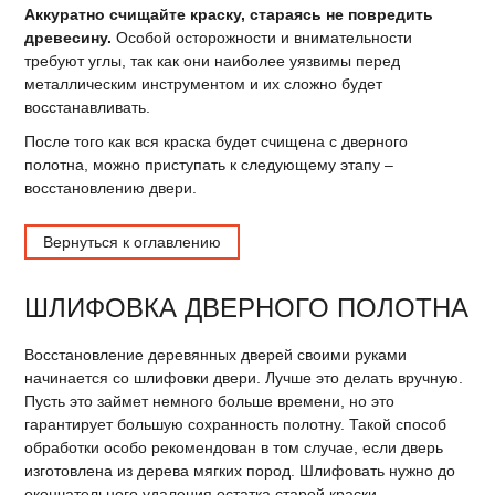
Аккуратно счищайте краску, стараясь не повредить
древесину.
Особой осторожности и внимательности
требуют углы, так как они наиболее уязвимы перед
металлическим инструментом и их сложно будет
восстанавливать.
После того как вся краска будет счищена с дверного
полотна, можно приступать к следующему этапу –
восстановлению двери.
Вернуться к оглавлению
ШЛИФОВКА ДВЕРНОГО ПОЛОТНА
Восстановление деревянных дверей своими руками
начинается со шлифовки двери. Лучше это делать вручную.
Пусть это займет немного больше времени, но это
гарантирует большую сохранность полотну. Такой способ
обработки особо рекомендован в том случае, если дверь
изготовлена из дерева мягких пород. Шлифовать нужно до
окончательного удаления остатка старой краски.