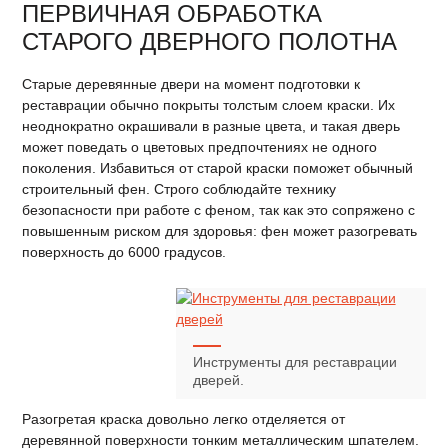
ПЕРВИЧНАЯ ОБРАБОТКА
СТАРОГО ДВЕРНОГО ПОЛОТНА
Старые деревянные двери на момент подготовки к
реставрации обычно покрыты толстым слоем краски. Их
неоднократно окрашивали в разные цвета, и такая дверь
может поведать о цветовых предпочтениях не одного
поколения. Избавиться от старой краски поможет обычный
строительный фен. Строго соблюдайте технику
безопасности при работе с феном, так как это сопряжено с
повышенным риском для здоровья: фен может разогревать
поверхность до 6000 градусов.
Инструменты для реставрации
дверей.
Разогретая краска довольно легко отделяется от
деревянной поверхности тонким металлическим шпателем.