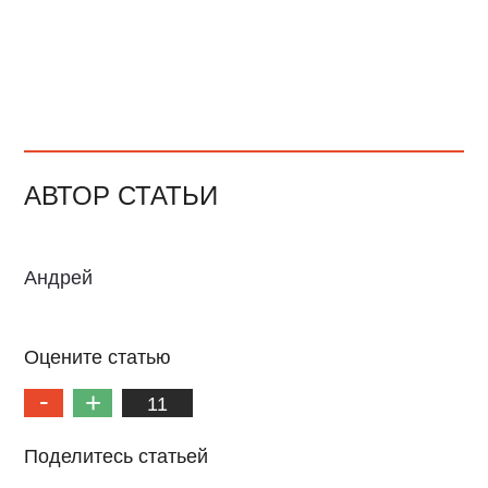
АВТОР СТАТЬИ
Андрей
Оцените статью
11
Поделитесь статьей