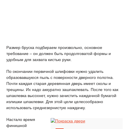
Размер бруска подбираем произвольно, основное
требование – он должен быть продолговатой формы и
удобным для захвата кистью руки.
По окончании первичной шлифовки нужно удалить
образовавшуюся пыль с поверхности дверного полотна.
Почти каждая старая деревянная дверь имеет сколы и
трещины. Их надо аккуратно зашпаклевать. После того как
шпаклевка высохнет, нужно зачистить наждачной бумагой
излишки шпаклевки. Для этой цели целесообразно
использовать среднезернистую наждачку.
Настало время
финишной