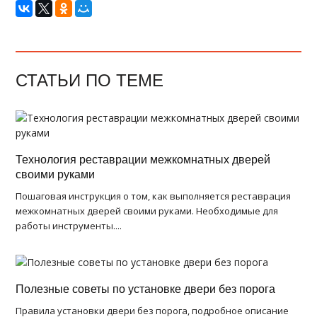
СТАТЬИ ПО ТЕМЕ
Технология реставрации межкомнатных дверей
своими руками
Пошаговая инструкция о том, как выполняется реставрация
межкомнатных дверей своими руками. Необходимые для
работы инструменты....
Полезные советы по установке двери без порога
Правила установки двери без порога, подробное описание