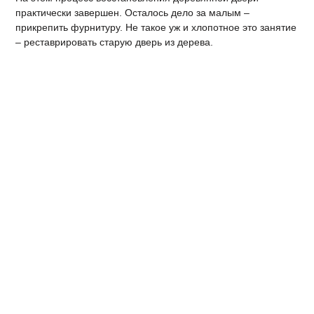
практически завершен. Осталось дело за малым –
прикрепить фурнитуру. Не такое уж и хлопотное это занятие
– реставрировать старую дверь из дерева.