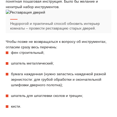
понятная пошаговая инструкция. Было бы желание и
нехитрый набор инструментов.
Недорогой и практичный способ обновить интерьер
комнаты – провести реставрацию старых дверей.
Чтобы позже не возвращаться к вопросу об инструментах,
огласим сразу весь перечень:
фен строительный;
шпатель металлический;
бумага наждачная (нужно запастись наждачкой разной
зернистости: для грубой обработки и окончательной
шлифовки дверного полотна);
шпатель для шпатлевки сколов и трещин;
кисти.