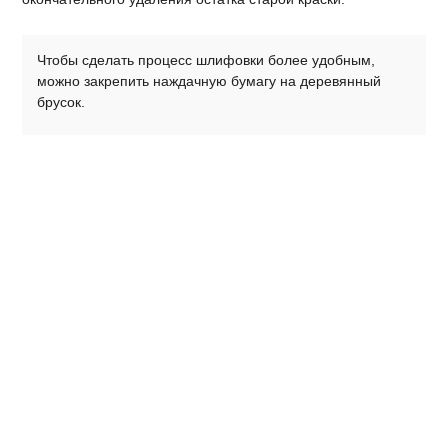
Чтобы сделать процесс шлифовки более удобным,
можно закрепить наждачную бумагу на деревянный
брусок.