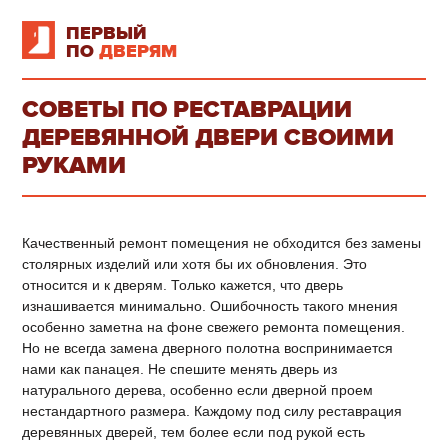
ПЕРВЫЙ
ПО
ДВЕРЯМ
СОВЕТЫ ПО РЕСТАВРАЦИИ
ДЕРЕВЯННОЙ ДВЕРИ СВОИМИ
РУКАМИ
Качественный ремонт помещения не обходится без замены
столярных изделий или хотя бы их обновления. Это
относится и к дверям. Только кажется, что дверь
изнашивается минимально. Ошибочность такого мнения
особенно заметна на фоне свежего ремонта помещения.
Но не всегда замена дверного полотна воспринимается
нами как панацея. Не спешите менять дверь из
натурального дерева, особенно если дверной проем
нестандартного размера. Каждому под силу реставрация
деревянных дверей, тем более если под рукой есть