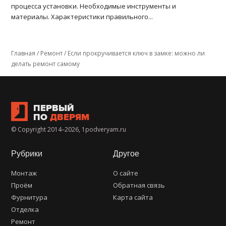
процесса установки. Необходимые инструменты и
материалы. Характеристики правильного...
Главная
/
Ремонт
/
Если прокручивается ключ в замке: можно ли
делать ремонт самому
ПЕРВЫЙ
ПО
ДВЕРЯМ
© Copyright 2014–2026, 1podveryam.ru
Рубрики
Другое
Монтаж
О сайте
Проём
Обратная связь
Фурнитура
Карта сайта
Отделка
Ремонт