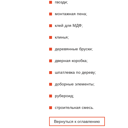
гвозди;
монтажная пена;
клей для МДФ;
клинья;
деревянные бруски;
дверная коробка;
шпатлевка по дереву;
доборные элементы;
рубероид;
строительная смесь.
Вернуться к оглавлению