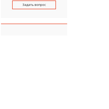
Задать вопрос