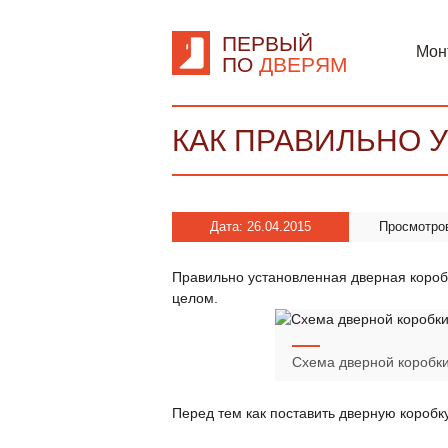
ПЕРВЫЙ
Мон
ПО
ДВЕРЯМ
КАК ПРАВИЛЬНО 
Дата: 26.04.2015
Просмотро
Правильно установленная дверная коробк
целом.
Схема дверной коробки
Перед тем как поставить дверную коробк