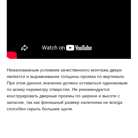
Немаловажным условием качественного монтажа двери
является и выравнивание толщины проема по вертикали.
При этом данное значение должно оставаться одинаковым
по всему периметру отверстия. Не рекомендуется
конструировать дверные проемы по ширине и высоте с
запасом, так как финишный размер наличника не всегда
способен скрыть большие щели.