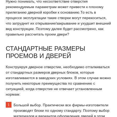
Нужно понимать, что несоответствие отверстия
рекомендуемым параметрам может привести к плохому
прилеганию дверной коробки к основанию.То есть в
процессе эксплуатации такие створки могут перекоситься,
что затруднит их открывание/закрывание и ухудшит внешний
вид конструкции. Поэтому далее будет рассмотрено, как
правильно рассчитать проем двери?
СТАНДАРТНЫЕ РАЗМЕРЫ
ПРОЕМОВ И ДВЕРЕЙ
Конструируя дверное отверстие, необходимо отталкиваться
от стандартных размеров дверных блоков, которые
изготавливаются в заводских условиях. В этом случае можно
получить некоторые преимущества по сравнению с
ситуацией, когда отверстие не отвечает установленным
нормам:
Большой выбор. Практически все фирмы-изготовители
производят блоки по одному стандарту. Поэтому выбор
материалов и вариантов оформления дверей в этом