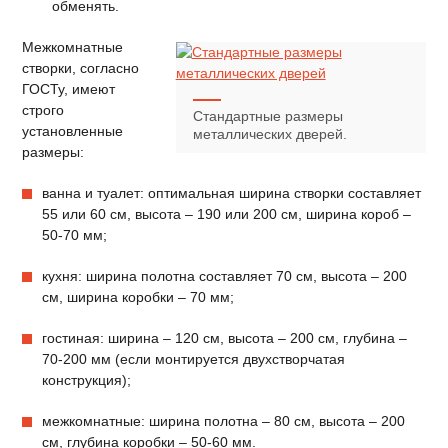
обменять.
Межкомнатные
створки, согласно
ГОСТу, имеют
строго
Стандартные размеры
установленные
металлических дверей.
размеры:
ванна и туалет: оптимальная ширина створки составляет
55 или 60 см, высота – 190 или 200 см, ширина короб –
50-70 мм;
кухня: ширина полотна составляет 70 см, высота – 200
см, ширина коробки – 70 мм;
гостиная: ширина – 120 см, высота – 200 см, глубина –
70-200 мм (если монтируется двухстворчатая
конструкция);
межкомнатные: ширина полотна – 80 см, высота – 200
см, глубина коробки – 50-60 мм.