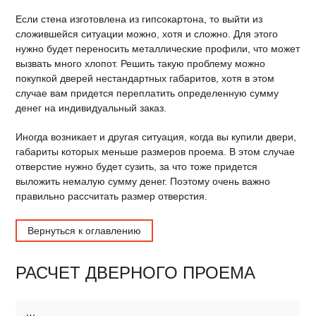
Если стена изготовлена из гипсокартона, то выйти из
сложившейся ситуации можно, хотя и сложно. Для этого
нужно будет переносить металлические профили, что может
вызвать много хлопот. Решить такую проблему можно
покупкой дверей нестандартных габаритов, хотя в этом
случае вам придется переплатить определенную сумму
денег на индивидуальный заказ.
Иногда возникает и другая ситуация, когда вы купили двери,
габариты которых меньше размеров проема. В этом случае
отверстие нужно будет сузить, за что тоже придется
выложить немалую сумму денег. Поэтому очень важно
правильно рассчитать размер отверстия.
Вернуться к оглавлению
РАСЧЕТ ДВЕРНОГО ПРОЕМА