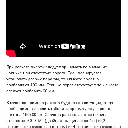
При расчете высоты следует принимать во внимание
наличие или отсутствие порога. Если планируется
установить дверь с порогом, то к высоте полотна
прибавляют 100 мм. Если же порог отсутствует, то к высоте
следует прибавить 60 мм.
В качестве примера расчета будет взята ситуация, когда
необходимо вычислить габариты проема для дверного
полотна 190х60 см. Сначала рассчитывается ширина
отверстия: 60+3,5*2 (двойная толщина коробки)+0,2
(технические зазоры по петлям)+0,4 (технические зазоры по