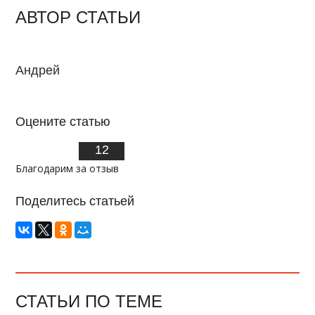
АВТОР СТАТЬИ
Андрей
Оцените статью
12
Благодарим за отзыв
Поделитесь статьей
СТАТЬИ ПО ТЕМЕ