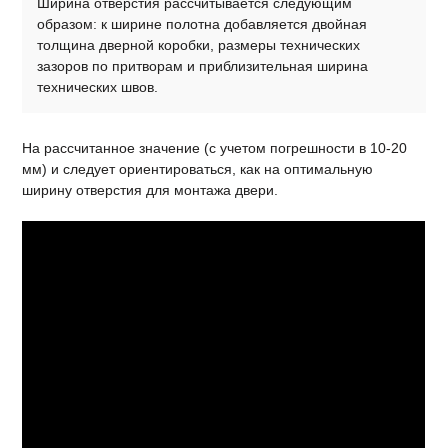
Ширина отверстия рассчитывается следующим
образом: к ширине полотна добавляется двойная
толщина дверной коробки, размеры технических
зазоров по притворам и приблизительная ширина
технических швов.
На рассчитанное значение (с учетом погрешности в 10-20
мм) и следует ориентироваться, как на оптимальную
ширину отверстия для монтажа двери.