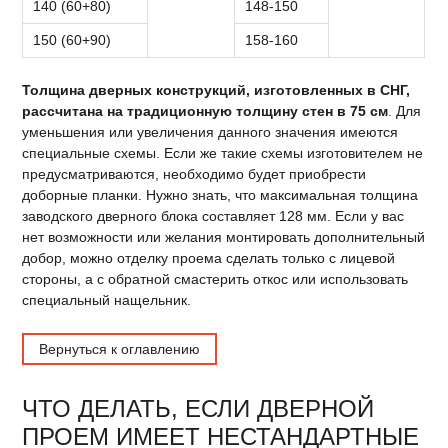
140 (60+80)
148-150
150 (60+90)
158-160
Толщина дверных конструкций, изготовленных в СНГ,
рассчитана на традиционную толщину стен в 75 см
. Для
уменьшения или увеличения данного значения имеются
специальные схемы. Если же такие схемы изготовителем не
предусматриваются, необходимо будет приобрести
доборные планки. Нужно знать, что максимальная толщина
заводского дверного блока составляет 128 мм. Если у вас
нет возможности или желания монтировать дополнительный
добор, можно отделку проема сделать только с лицевой
стороны, а с обратной смастерить откос или использовать
специальный нащельник.
Вернуться к оглавлению
ЧТО ДЕЛАТЬ, ЕСЛИ ДВЕРНОЙ
ПРОЕМ ИМЕЕТ НЕСТАНДАРТНЫЕ