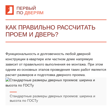
ПЕРВЫЙ
ПО
ДВЕРЯМ
КАК ПРАВИЛЬНО РАССЧИТАТЬ
ПРОЕМ И ДВЕРЬ?
Функциональность и долговечность любой дверной
конструкции в квартире или частном доме напрямую
зависит от правильного выполнения ее монтажа. При этом
одним из основных этапов проведения таких работ является
расчет размеров и подготовка дверного проема.
Стандартные размеры дверных проемов: ширина и
высота по ГОСТу