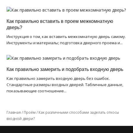
Как правильно вставить в проем межкомнатную
дверь?
Инструкция о том, как вставить межкомнатную дверь самому.
Инструменты и материалы; подготовка дверного проема и...
Как правильно замерить и подобрать входную дверь
Как правильно замерить входную дверь без ошибок.
Стандартные размеры входных дверей. Табличные данные,
показывающие соотношение...
Главная
/
Проём
/
Как различными способами заделать откосы
входной двери?