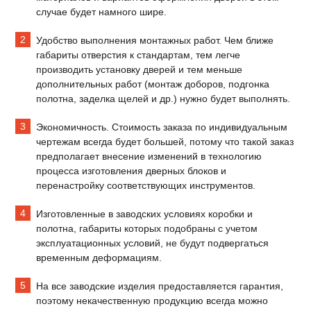
случае будет намного шире.
Удобство выполнения монтажных работ. Чем ближе
габариты отверстия к стандартам, тем легче
производить установку дверей и тем меньше
дополнительных работ (монтаж доборов, подгонка
полотна, заделка щелей и др.) нужно будет выполнять.
Экономичность. Стоимость заказа по индивидуальным
чертежам всегда будет большей, потому что такой заказ
предполагает внесение изменений в технологию
процесса изготовления дверных блоков и
перенастройку соответствующих инструментов.
Изготовленные в заводских условиях коробки и
полотна, габариты которых подобраны с учетом
эксплуатационных условий, не будут подвергаться
временным деформациям.
На все заводские изделия предоставляется гарантия,
поэтому некачественную продукцию всегда можно