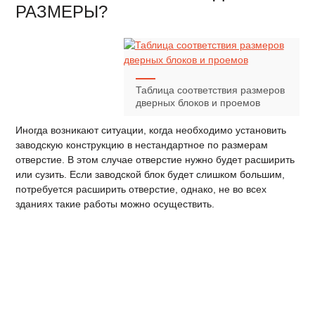
РАЗМЕРЫ?
Таблица соответствия размеров
дверных блоков и проемов
Иногда возникают ситуации, когда необходимо установить
заводскую конструкцию в нестандартное по размерам
отверстие. В этом случае отверстие нужно будет расширить
или сузить. Если заводской блок будет слишком большим,
потребуется расширить отверстие, однако, не во всех
зданиях такие работы можно осуществить.