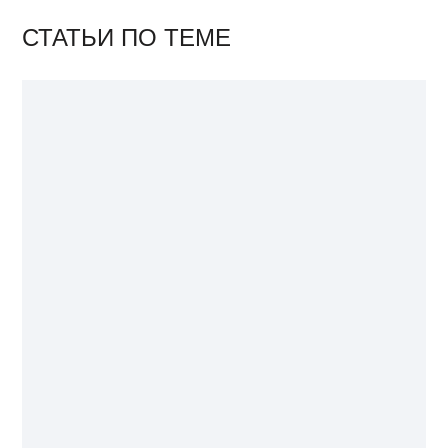
СТАТЬИ ПО ТЕМЕ