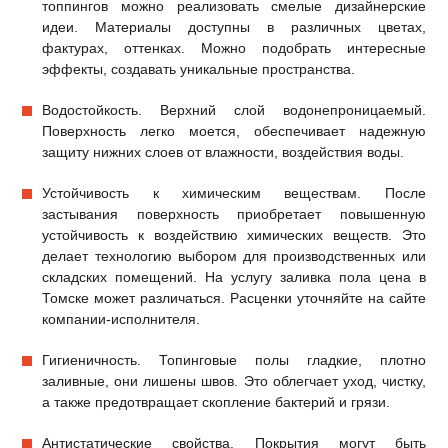
топпингов можно реализовать смелые дизайнерские
идеи. Материалы доступны в различных цветах,
фактурах, оттенках. Можно подобрать интересные
эффекты, создавать уникальные пространства.
Водостойкость. Верхний слой водонепроницаемый.
Поверхность легко моется, обеспечивает надежную
защиту нижних слоев от влажности, воздействия воды.
Устойчивость к химическим веществам. После
застывания поверхность приобретает повышенную
устойчивость к воздействию химических веществ. Это
делает технологию выбором для производственных или
складских помещений. На услугу заливка пола цена в
Томске может различаться. Расценки уточняйте на сайте
компании-исполнителя.
Гигиеничность. Топинговые полы гладкие, плотно
заливные, они лишены швов. Это облегчает уход, чистку,
а также предотвращает скопление бактерий и грязи.
Антистатические свойства. Покрытия могут быть