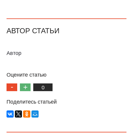
АВТОР СТАТЬИ
Автор
Оцените статью
0
Поделитесь статьей