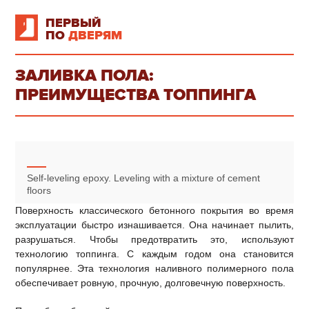
ПЕРВЫЙ
ПО
ДВЕРЯМ
ЗАЛИВКА ПОЛА:
ПРЕИМУЩЕСТВА ТОППИНГА
Self-leveling epoxy. Leveling with a mixture of cement
floors
Поверхность классического бетонного покрытия во время
эксплуатации быстро изнашивается. Она начинает пылить,
разрушаться. Чтобы предотвратить это, используют
технологию топпинга. С каждым годом она становится
популярнее. Эта технология наливного полимерного пола
обеспечивает ровную, прочную, долговечную поверхность.