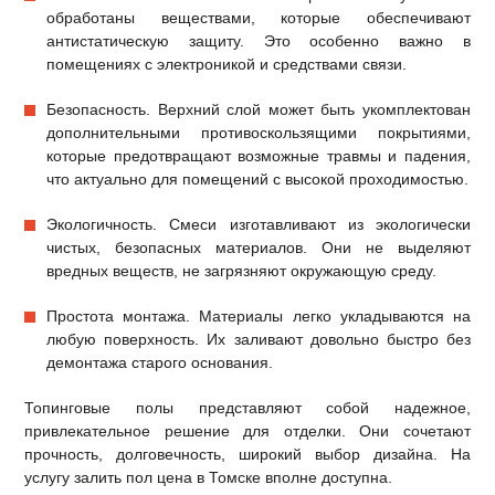
обработаны веществами, которые обеспечивают
антистатическую защиту. Это особенно важно в
помещениях с электроникой и средствами связи.
Безопасность. Верхний слой может быть укомплектован
дополнительными противоскользящими покрытиями,
которые предотвращают возможные травмы и падения,
что актуально для помещений с высокой проходимостью.
Экологичность. Смеси изготавливают из экологически
чистых, безопасных материалов. Они не выделяют
вредных веществ, не загрязняют окружающую среду.
Простота монтажа. Материалы легко укладываются на
любую поверхность. Их заливают довольно быстро без
демонтажа старого основания.
Топинговые полы представляют собой надежное,
привлекательное решение для отделки. Они сочетают
прочность, долговечность, широкий выбор дизайна. На
услугу залить пол цена в Томске вполне доступна.