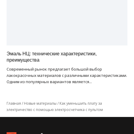
Эмаль НЦ: технические характеристики,
преимущества
Современный рынок предлагает большой выбор
лакокрасочных материалов с различными характеристиками.
Одним из популярных вариантов является...
Главная
/
Новые материалы
/
Как уменьшить плату за
электричество с помощью электросчетчика с пультом