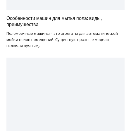
Особенности машин для мытья пола: виды,
преимущества
Поломоечные машины – это агрегаты для автоматической
мойки полов помещений. Существуют разные модели,
включая ручные,...