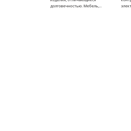
долговечностью. Мебель,...
элект