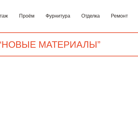
таж
Проём
Фурнитура
Отделка
Ремонт
“НОВЫЕ МАТЕРИАЛЫ”