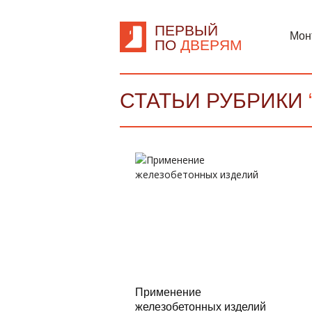
ПЕРВЫЙ
Мон
ПО
ДВЕРЯМ
СТАТЬИ РУБРИКИ
Применение
железобетонных изделий