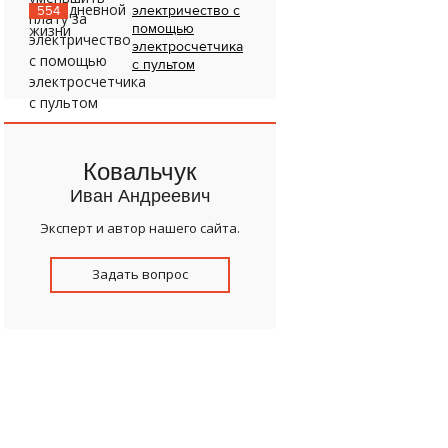
электричество с
554
помощью
электросчетчика
с пультом
Ковальчук
Иван Андреевич
Эксперт и автор нашего сайта.
Задать вопрос