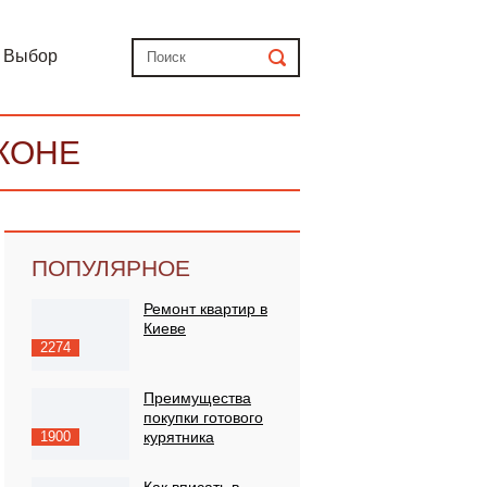
Выбор
КОНЕ
ПОПУЛЯРНОЕ
Ремонт квартир в
Киеве
2274
Преимущества
покупки готового
1900
курятника