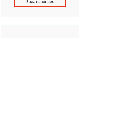
Задать вопрос