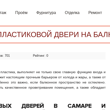
таж
Проём
Фурнитура
Отделка
Ремонт
ЛАСТИКОВОЙ ДВЕРИ НА БАЛ
ов:
701
Рейтинг:
0
 пластика, выполняет не только свою главную функцию входа и
ужит настоящим прочным барьером от холода и жары, а также от
енно это важно, если балконное пространство не остеклено.
ть качественное проветривание помещения, а также обладает
ОВЫХ ДВЕРЕЙ В САМАРЕ И