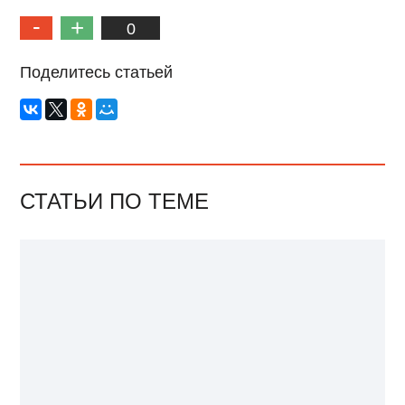
0
Поделитесь статьей
СТАТЬИ ПО ТЕМЕ