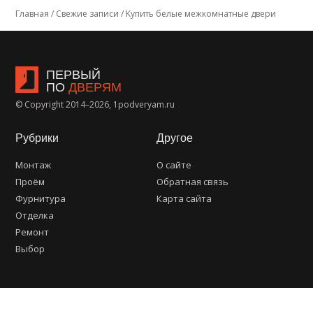
Главная
/
Свежие записи
/
Купить белые межкомнатные двери
ПЕРВЫЙ
ПО
ДВЕРЯМ
© Copyright 2014–2026, 1podveryam.ru
Рубрики
Другое
Монтаж
О сайте
Проём
Обратная связь
Фурнитура
Карта сайта
Отделка
Ремонт
Выбор