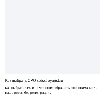
Как выбрать СРО spb.stroyurist.ru
Как выбрать СРО и на что стоит обращать свое внимание? В
наше время без регистрации...