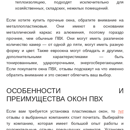
теплоизоляцию, подходят исключительно для
хозяйственных, складских, нежилых помещений.
Если хотите купить прочные окна, обратите внимание на
металлопластиковые. Они имеют в основании
металлический каркас из алюминия, поэтому гораздо
прочнее, чем обычные ПВХ. Они могут иметь различное
количество камер — от одной до пяти, могут иметь разную
форму и цвет. Также евроокна могут обладать и другими,
дополнительными характеристиками — быть
тонированными, ударопрочными, энергосберегающими.
Если покупаете окна ПВХ, отзывы подскажут на что именно
обратить внимание и это сможет облегчить ваш выбор.
ОСОБЕННОСТИ И
ПРЕИМУЩЕСТВА ОКОН ПВХ
Если вам требуется установка пластиковых окон, то
тут
отзывы о выбранных компаниях стоит почитать. Выбирайте
ту компанию, которая имеет большой опыт работы и
положительные отзывы предыдущих клиентов. Установка