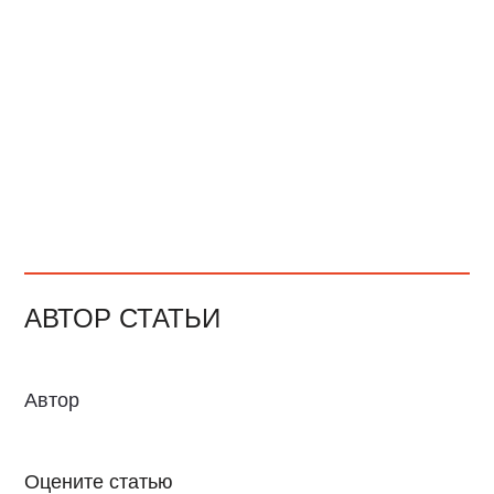
АВТОР СТАТЬИ
Автор
Оцените статью