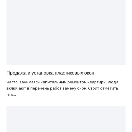
Продажа и установка пластиковых окон
Часто, занимаясь капитальным ремонтом квартиры, люди
включают в перечень работ замену окон. Стоит отметить,
что...