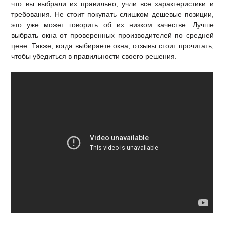
что вы выбрали их правильно, учли все характеристики и
требования. Не стоит покупать слишком дешевые позиции,
это уже может говорить об их низком качестве. Лучше
выбрать окна от проверенных производителей по средней
цене. Также, когда выбираете окна, отзывы стоит прочитать,
чтобы убедиться в правильности своего решения.