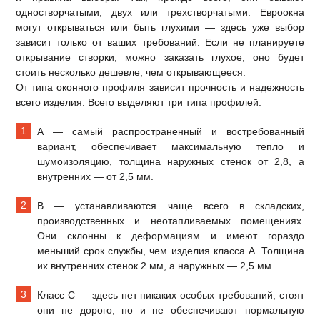
одностворчатыми, двух или трехстворчатыми. Евроокна
могут открываться или быть глухими — здесь уже выбор
зависит только от ваших требований. Если не планируете
открывание створки, можно заказать глухое, оно будет
стоить несколько дешевле, чем открывающееся.
От типа оконного профиля зависит прочность и надежность
всего изделия. Всего выделяют три типа профилей:
А — самый распространенный и востребованный
вариант, обеспечивает максимальную тепло и
шумоизоляцию, толщина наружных стенок от 2,8, а
внутренних — от 2,5 мм.
В — устанавливаются чаще всего в складских,
производственных и неотапливаемых помещениях.
Они склонны к деформациям и имеют гораздо
меньший срок службы, чем изделия класса А. Толщина
их внутренних стенок 2 мм, а наружных — 2,5 мм.
Класс С — здесь нет никаких особых требований, стоят
они не дорого, но и не обеспечивают нормальную