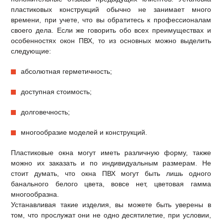
пластиковых конструкций обычно не занимает много
времени, при учете, что вы обратитесь к профессионалам
своего дела. Если же говорить обо всех преимуществах и
особенностях окон ПВХ, то из основных можно выделить
следующие:
абсолютная герметичность;
доступная стоимость;
долговечность;
многообразие моделей и конструкций.
Пластиковые окна могут иметь различную форму, также
можно их заказать и по индивидуальным размерам. Не
стоит думать, что окна ПВХ могут быть лишь одного
банального белого цвета, вовсе нет, цветовая гамма
многообразна.
Устанавливая такие изделия, вы можете быть уверены в
том, что прослужат они не одно десятилетие, при условии,