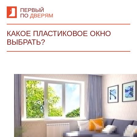
ПЕРВЫЙ
ПО
ДВЕРЯМ
КАКОЕ ПЛАСТИКОВОЕ ОКНО
ВЫБРАТЬ?