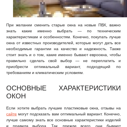
При желании сменить старые окна на новые ПВХ, важно
знать какие именно выбрать — по техническим
характеристикам и особенностям. Конечно, покупать лучше
окна от известных производителей, которые могут дать все
необходимые гарантии на качество и надежность. Также
стоит знать и о том, какие именно бывают евроокна, чтобы
правильно сделать свой выбор — не переплатить и
приобрести оптимальный вариант, подходящий по
требованиям и климатическим условиям.
ОСНОВНЫЕ ХАРАКТЕРИСТИКИ
ОКОН
Если хотите выбрать лучшие пластиковые окна, отзывы на
сайте
могут подсказать вам оптимальный вариант. Конечно,
лучше самому знать все основные характеристики изделий
и правила выбора. Так, прежде всего, они бывают