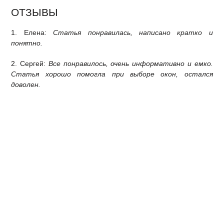
ОТЗЫВЫ
1. Елена:
Статья понравилась, написано кратко и
понятно.
2. Сергей:
Все понравилось, очень информативно и емко.
Статья хорошо помогла при выборе окон, остался
доволен.