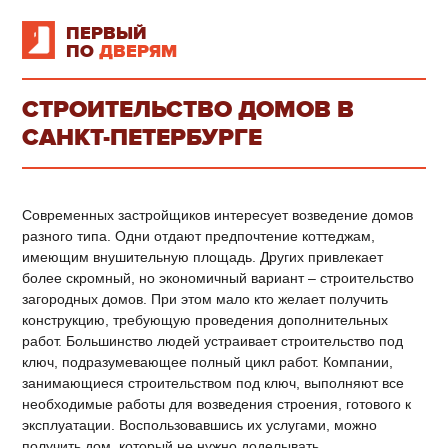
ПЕРВЫЙ
ПО
ДВЕРЯМ
СТРОИТЕЛЬСТВО ДОМОВ В
САНКТ-ПЕТЕРБУРГЕ
Современных застройщиков интересует возведение домов
разного типа. Одни отдают предпочтение коттеджам,
имеющим внушительную площадь. Других привлекает
более скромный, но экономичный вариант – строительство
загородных домов. При этом мало кто желает получить
конструкцию, требующую проведения дополнительных
работ. Большинство людей устраивает строительство под
ключ, подразумевающее полный цикл работ. Компании,
занимающиеся строительством под ключ, выполняют все
необходимые работы для возведения строения, готового к
эксплуатации. Воспользовавшись их услугами, можно
получить дом, который не нужно доделывать.