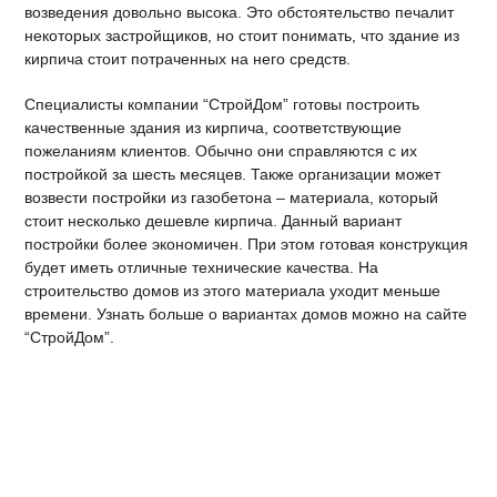
возведения довольно высока. Это обстоятельство печалит
некоторых застройщиков, но стоит понимать, что здание из
кирпича стоит потраченных на него средств.
Специалисты компании “СтройДом” готовы построить
качественные здания из кирпича, соответствующие
пожеланиям клиентов. Обычно они справляются с их
постройкой за шесть месяцев. Также организации может
возвести постройки из газобетона – материала, который
стоит несколько дешевле кирпича. Данный вариант
постройки более экономичен. При этом готовая конструкция
будет иметь отличные технические качества. На
строительство домов из этого материала уходит меньше
времени. Узнать больше о вариантах домов можно на сайте
“СтройДом”.