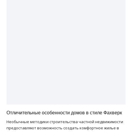
Отличительные особенности домов в стиле Фахверк
Необычные методики строительства частной недвижимости
предоставляют возможность создать комфортное жилье в