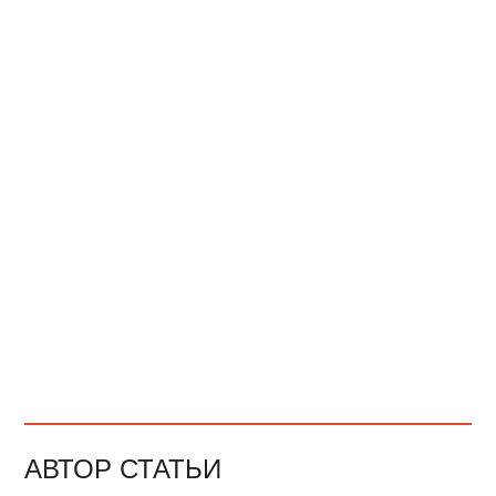
АВТОР СТАТЬИ