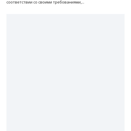
соответствии со своими требованиями,...