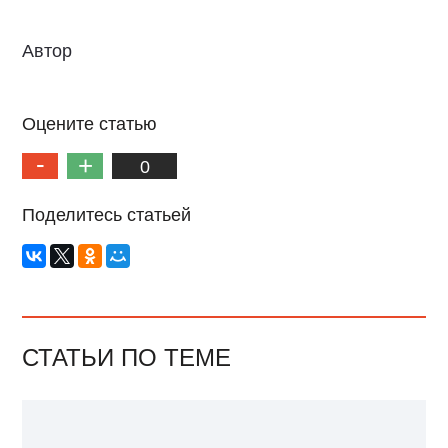
Автор
Оцените статью
0
Поделитесь статьей
СТАТЬИ ПО ТЕМЕ