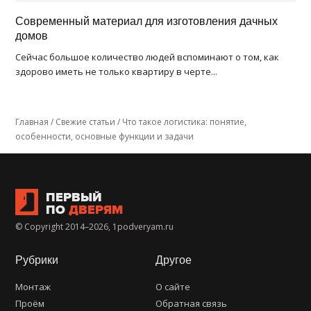
Современный материал для изготовления дачных
домов
Сейчас большое количество людей вспоминают о том, как
здорово иметь не только квартиру в черте...
Главная
/
Свежие статьи
/
Что такое логистика: понятие,
особенности, основные функции и задачи
ПЕРВЫЙ
ПО
ДВЕРЯМ
© Copyright 2014–2026, 1podveryam.ru
Рубрики
Другое
Монтаж
О сайте
Проём
Обратная связь