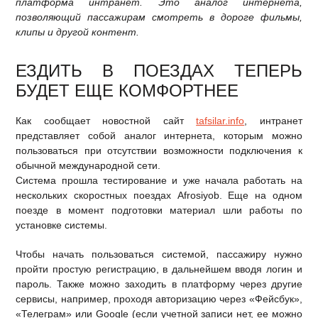
платформа интранет. Это аналог интернета,
позволяющий пассажирам смотреть в дороге фильмы,
клипы и другой контент.
ЕЗДИТЬ В ПОЕЗДАХ ТЕПЕРЬ
БУДЕТ ЕЩЕ КОМФОРТНЕЕ
Как сообщает новостной сайт
tafsilar.info
, интранет
представляет собой аналог интернета, которым можно
пользоваться при отсутствии возможности подключения к
обычной международной сети.
Система прошла тестирование и уже начала работать на
нескольких скоростных поездах Afrosiyob. Еще на одном
поезде в момент подготовки материал шли работы по
установке системы.
Чтобы начать пользоваться системой, пассажиру нужно
пройти простую регистрацию, в дальнейшем вводя логин и
пароль. Также можно заходить в платформу через другие
сервисы, например, проходя авторизацию через «Фейсбук»,
«Телеграм» или Google (если учетной записи нет, ее можно