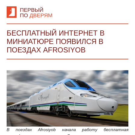
ПЕРВЫЙ
ПО
ДВЕРЯМ
БЕСПЛАТНЫЙ ИНТЕРНЕТ В
МИНИАТЮРЕ ПОЯВИЛСЯ В
ПОЕЗДАХ AFROSIYOB
В поездах Afrosiyob начала работу бесплатная