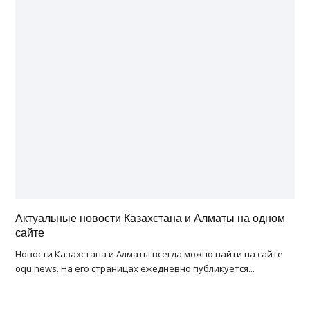
Актуальные новости Казахстана и Алматы на одном
сайте
Новости Казахстана и Алматы всегда можно найти на сайте
oqu.news. На его страницах ежедневно публикуется...