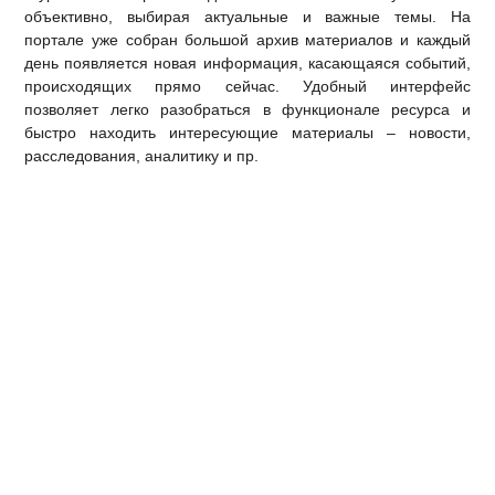
объективно, выбирая актуальные и важные темы. На
портале уже собран большой архив материалов и каждый
день появляется новая информация, касающаяся событий,
происходящих прямо сейчас. Удобный интерфейс
позволяет легко разобраться в функционале ресурса и
быстро находить интересующие материалы – новости,
расследования, аналитику и пр.