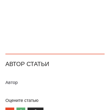
АВТОР СТАТЬИ
Автор
Оцените статью