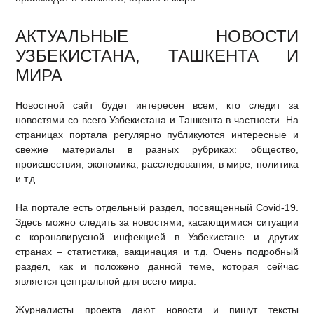
АКТУАЛЬНЫЕ НОВОСТИ
УЗБЕКИСТАНА, ТАШКЕНТА И
МИРА
Новостной сайт будет интересен всем, кто следит за
новостями со всего Узбекистана и Ташкента в частности. На
страницах портала регулярно публикуются интересные и
свежие материалы в разных рубриках: общество,
происшествия, экономика, расследования, в мире, политика
и т.д.
На портале есть отдельный раздел, посвященный Covid-19.
Здесь можно следить за новостями, касающимися ситуации
с коронавирусной инфекцией в Узбекистане и других
странах – статистика, вакцинация и т.д. Очень подробный
раздел, как и положено данной теме, которая сейчас
является центральной для всего мира.
Журналисты проекта дают новости и пишут тексты