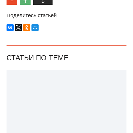
0
Поделитесь статьей
СТАТЬИ ПО ТЕМЕ