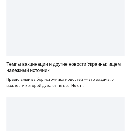
Темпы вакцинации и другие новости Украины: ищем
надежный источник
Правильный выбор источника новостей — это задача, о
важности которой думают не все. Но от...