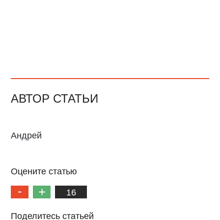
АВТОР СТАТЬИ
Андрей
Оцените статью
16
Поделитесь статьей