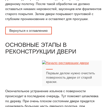
дверному полотну. После такой обработки не должно
оставаться никаких неровностей, заусенцев или фрагментов
старого покрытия. Затем двери покрывают грунтовкой с
глубоким проникновение и оставляют для просушки.
Вернуться к оглавлению
ОСНОВНЫЕ ЭТАПЫ В
РЕКОНСТРУКЦИИ ДВЕРИ
Первым делом нужно очистить
поверхность двери от старой
краски.
Окончательное устранение изъянов с поверхности
происходит в последнюю очередь. Тут поможет шпаклевка
по дереву. При очень плохом состоянии двери придется
шпаклевать большую часть дверного полотна, при