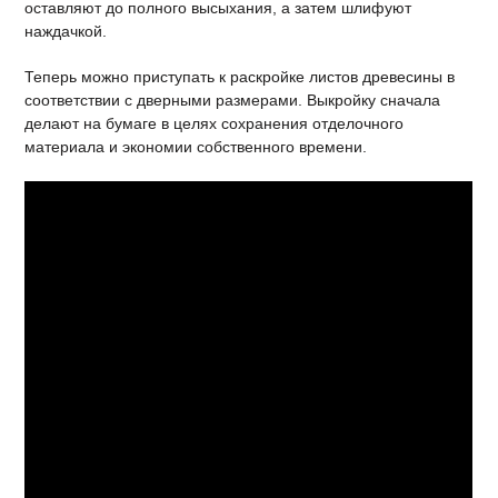
оставляют до полного высыхания, а затем шлифуют
наждачкой.
Теперь можно приступать к раскройке листов древесины в
соответствии с дверными размерами. Выкройку сначала
делают на бумаге в целях сохранения отделочного
материала и экономии собственного времени.