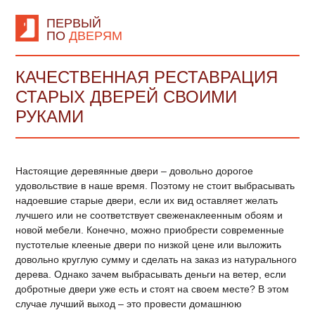
ПЕРВЫЙ
ПО
ДВЕРЯМ
КАЧЕСТВЕННАЯ РЕСТАВРАЦИЯ
СТАРЫХ ДВЕРЕЙ СВОИМИ
РУКАМИ
Настоящие деревянные двери – довольно дорогое
удовольствие в наше время. Поэтому не стоит выбрасывать
надоевшие старые двери, если их вид оставляет желать
лучшего или не соответствует свеженаклеенным обоям и
новой мебели. Конечно, можно приобрести современные
пустотелые клееные двери по низкой цене или выложить
довольно круглую сумму и сделать на заказ из натурального
дерева. Однако зачем выбрасывать деньги на ветер, если
добротные двери уже есть и стоят на своем месте? В этом
случае лучший выход – это провести домашнюю