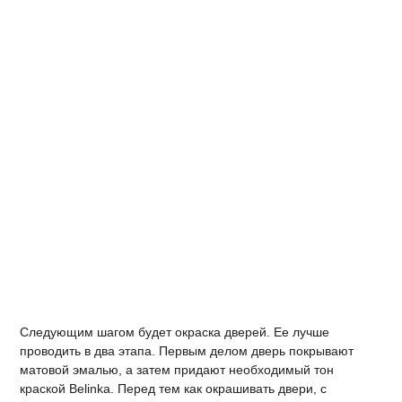
Следующим шагом будет окраска дверей. Ее лучше
проводить в два этапа. Первым делом дверь покрывают
матовой эмалью, а затем придают необходимый тон
краской Belinka. Перед тем как окрашивать двери, с