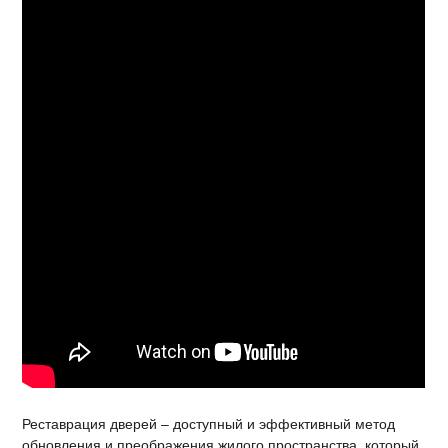
Реставрация дверей – доступный и эффективный метод
обновления и преображения жилого пространства, который