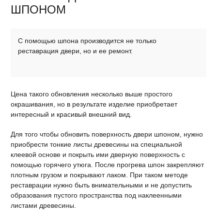
ШПОНОМ
С помощью шпона производится не только
реставрация двери, но и ее ремонт.
Цена такого обновления несколько выше простого
окрашивания, но в результате изделие приобретает
интересный и красивый внешний вид.
Для того чтобы обновить поверхность двери шпоном, нужно
приобрести тонкие листы древесины на специальной
клеевой основе и покрыть ими дверную поверхность с
помощью горячего утюга. После прогрева шпон закрепляют
плотным грузом и покрывают лаком. При таком методе
реставрации нужно быть внимательными и не допустить
образования пустого пространства под наклеенными
листами древесины.