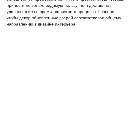
приносит не только видимую пользу, но и доставляет
удовольствие во время творческого процесса. Главное,
чтобы декор обновленных дверей соответствовал общему
направлению в дизайне интерьера.