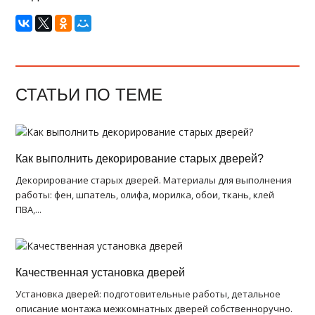
СТАТЬИ ПО ТЕМЕ
Как выполнить декорирование старых дверей?
Декорирование старых дверей. Материалы для выполнения
работы: фен, шпатель, олифа, морилка, обои, ткань, клей
ПВА,...
Качественная установка дверей
Установка дверей: подготовительные работы, детальное
описание монтажа межкомнатных дверей собственноручно.