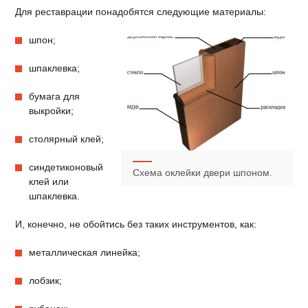
Для реставрации понадобятся следующие материалы:
шпон;
шпаклевка;
бумага для
выкройки;
столярный клей;
синдетиконовый
Схема оклейки двери шпоном.
клей или
шпаклевка.
И, конечно, не обойтись без таких инструментов, как:
металлическая линейка;
лобзик;