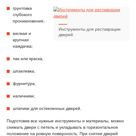
грунтовка
глубокого
проникновения;
Инструменты для реставрации
мелкая и
дверей.
крупная
наждачка;
лак или краска;
шпаклевка;
фурнитура;
наличники;
штапики для остекленных дверей.
Подготовив все нужные инструменты и материалы, можно
снимать двери с петель и укладывать в горизонтальное
положение на ровную поверхность. При снятии дверей