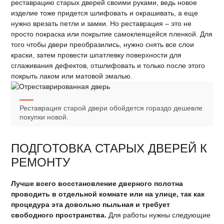
реставрацию старых дверей своими руками, ведь новое
изделие тоже придется шлифовать и окрашивать, а еще
нужно врезать петли и замки. Но реставрация – это не
просто покраска или покрытие самоклеящейся пленкой. Для
того чтобы двери преобразились, нужно снять все слои
краски, затем провести шпатлевку поверхности для
сглаживания дефектов, отшлифовать и только после этого
покрыть лаком или матовой эмалью.
Реставрация старой двери обойдется гораздо дешевле
покупки новой.
ПОДГОТОВКА СТАРЫХ ДВЕРЕЙ К
РЕМОНТУ
Лучше всего восстановление дверного полотна
проводить в отдельной комнате или на улице, так как
процедура эта довольно пыльная и требует
свободного пространства.
Для работы нужны следующие