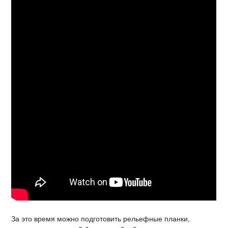
За это время можно подготовить рельефные планки,