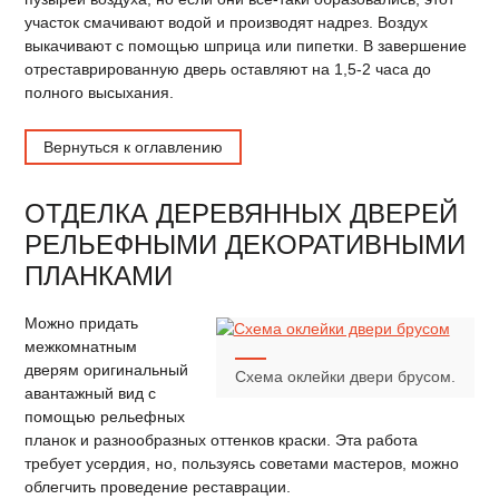
участок смачивают водой и производят надрез. Воздух
выкачивают с помощью шприца или пипетки. В завершение
отреставрированную дверь оставляют на 1,5-2 часа до
полного высыхания.
Вернуться к оглавлению
ОТДЕЛКА ДЕРЕВЯННЫХ ДВЕРЕЙ
РЕЛЬЕФНЫМИ ДЕКОРАТИВНЫМИ
ПЛАНКАМИ
Можно придать
межкомнатным
дверям оригинальный
Схема оклейки двери брусом.
авантажный вид с
помощью рельефных
планок и разнообразных оттенков краски. Эта работа
требует усердия, но, пользуясь советами мастеров, можно
облегчить проведение реставрации.