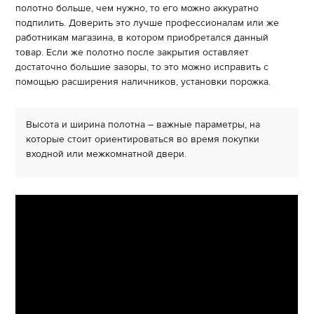
полотно больше, чем нужно, то его можно аккуратно
подпилить. Доверить это лучше профессионалам или же
работникам магазина, в котором приобретался данный
товар. Если же полотно после закрытия оставляет
достаточно большие зазоры, то это можно исправить с
помощью расширения наличников, установки порожка.
Высота и ширина полотна – важные параметры, на
которые стоит ориентироваться во время покупки
входной или межкомнатной двери.