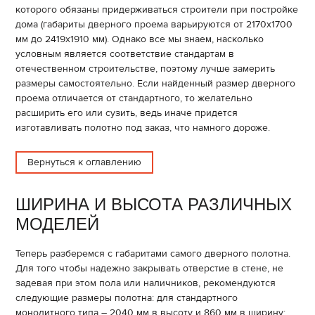
которого обязаны придерживаться строители при постройке
дома (габариты дверного проема варьируются от 2170х1700
мм до 2419х1910 мм). Однако все мы знаем, насколько
условным является соответствие стандартам в
отечественном строительстве, поэтому лучше замерить
размеры самостоятельно. Если найденный размер дверного
проема отличается от стандартного, то желательно
расширить его или сузить, ведь иначе придется
изготавливать полотно под заказ, что намного дороже.
Вернуться к оглавлению
ШИРИНА И ВЫСОТА РАЗЛИЧНЫХ
МОДЕЛЕЙ
Теперь разберемся с габаритами самого дверного полотна.
Для того чтобы надежно закрывать отверстие в стене, не
задевая при этом пола или наличников, рекомендуются
следующие размеры полотна: для стандартного
монолитного типа – 2040 мм в высоту и 860 мм в ширину;