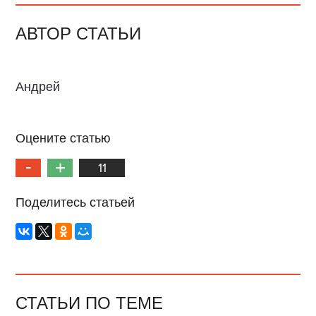
АВТОР СТАТЬИ
Андрей
Оцените статью
11
Поделитесь статьей
СТАТЬИ ПО ТЕМЕ