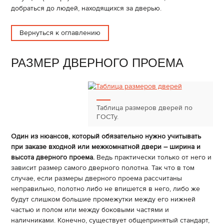
добраться до людей, находящихся за дверью.
Вернуться к оглавлению
РАЗМЕР ДВЕРНОГО ПРОЕМА
Таблица размеров дверей по
ГОСТу.
Один из нюансов, который обязательно нужно учитывать
при заказе входной или межкомнатной двери – ширина и
высота дверного проема.
Ведь практически только от него и
зависит размер самого дверного полотна. Так что в том
случае, если размеры дверного проема рассчитаны
неправильно, полотно либо не впишется в него, либо же
будут слишком большие промежутки между его нижней
частью и полом или между боковыми частями и
наличниками. Конечно, существует общепринятый стандарт,