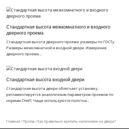
Стандартная высота межкомнатного и входного
дверного проема
Стандартная высота дверного проема: размеры по ГОСТу.
Размеры межкомнатной и входной двери. Измерение
дверного проема....
Стандартная высота входной двери
Стандартная высота двери облегчает установку,
регламентируется аналогичным параметром проемов по
нормам СНиП. Чаще используются полотна...
Главная
/
Проём
/
Как правильно крепить наличники на двери?