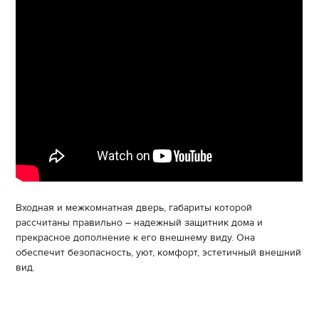
Входная и межкомнатная дверь, габариты которой
рассчитаны правильно – надежный защитник дома и
прекрасное дополнение к его внешнему виду. Она
обеспечит безопасность, уют, комфорт, эстетичный внешний
вид.