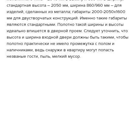
стандартная высота – 2050 мм, ширина 860/960 мм – для
изделий, сделанных из металла; габариты 2000-2050х1600
мм для двустворчатых конструкций. Именно такие габариты
являются стандартными. Полотно такой ширины и высоты
идеально впишется в дверной проем. Следует уточнить, что
высота и ширина входной двери должны быть такими, чтобы
полотно практически не имело промежутка с полом и
наличниками, ведь снаружи в квартиру могут попасть
незваные гости, пыль, мелкий мусор.