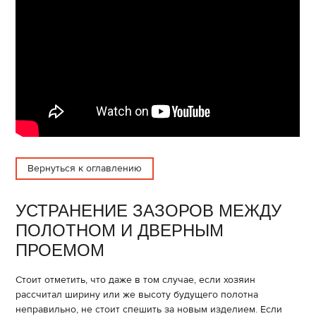
Вернуться к оглавлению
УСТРАНЕНИЕ ЗАЗОРОВ МЕЖДУ
ПОЛОТНОМ И ДВЕРНЫМ
ПРОЕМОМ
Стоит отметить, что даже в том случае, если хозяин
рассчитал ширину или же высоту будущего полотна
неправильно, не стоит спешить за новым изделием. Если