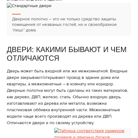
Дверное полотно – это не только средство защиты
помещения от незваных гостей, но и своеобразное
“лицо” дома.
ДВЕРИ: КАКИМИ БЫВАЮТ И ЧЕМ
ОТЛИЧАЮТСЯ
Дверь может быть входной или же межкомнатной. Входные
двери закрывают/открывают проход в здание дома или
квартиры, а межкомнатные – в комнату или коридор.
Дверные полотна могут быть сделаны из таких материалов,
как дерево, ДВП, железо, сталь. Обычно входную дверь
изготавливают из дерева или металла, возможна
пластиковая оббивка внутренней части. Межкомнатные
модели чаще всего производят из дерева или ДВП.
Отличаются двери и по своему устройству.