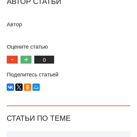
АВТОР СТАТЬИ
Автор
Оцените статью
0
Поделитесь статьей
СТАТЬИ ПО ТЕМЕ