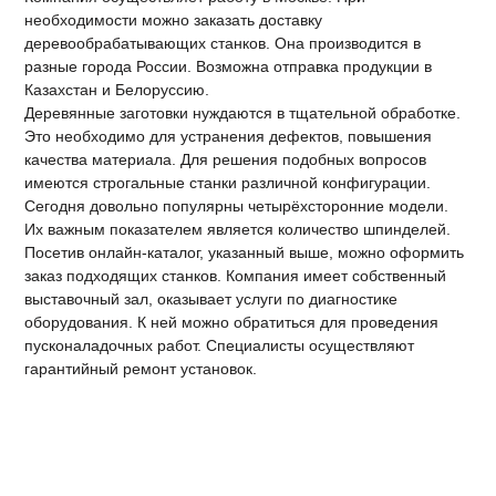
необходимости можно заказать доставку
деревообрабатывающих станков. Она производится в
разные города России. Возможна отправка продукции в
Казахстан и Белоруссию.
Деревянные заготовки нуждаются в тщательной обработке.
Это необходимо для устранения дефектов, повышения
качества материала. Для решения подобных вопросов
имеются строгальные станки различной конфигурации.
Сегодня довольно популярны четырёхсторонние модели.
Их важным показателем является количество шпинделей.
Посетив онлайн-каталог, указанный выше, можно оформить
заказ подходящих станков. Компания имеет собственный
выставочный зал, оказывает услуги по диагностике
оборудования. К ней можно обратиться для проведения
пусконаладочных работ. Специалисты осуществляют
гарантийный ремонт установок.