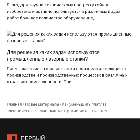
Благодаря научно-техническому прогрессу сейчас
изобретено и активно используется в различных видах
работ большое количество оборудование,...
Для решения каких задач используются
промышленные лазерные станки?
Промышленные лазерные станки произвели революцию в
производстве и производственных процессах в различных
отраслях промышленности. Они...
Главная
/
Новые материалы
/
Как уменьшить плату за
электричество с помощью электросчетчика с пультом
ПЕРВЫЙ