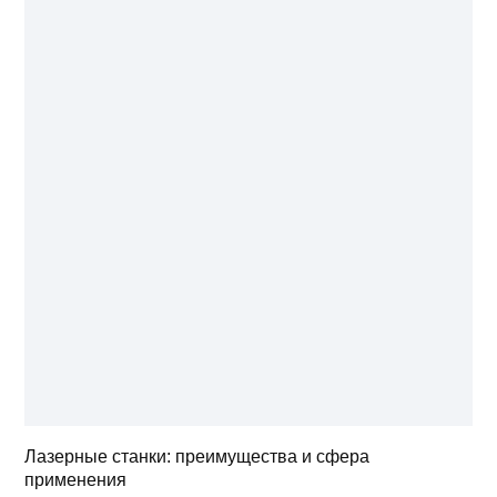
Лазерные станки: преимущества и сфера
применения