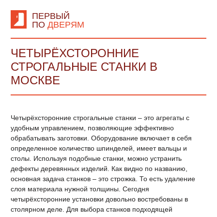
ПЕРВЫЙ
ПО
ДВЕРЯМ
ЧЕТЫРЁХСТОРОННИЕ
СТРОГАЛЬНЫЕ СТАНКИ В
МОСКВЕ
Четырёхсторонние строгальные станки – это агрегаты с
удобным управлением, позволяющие эффективно
обрабатывать заготовки. Оборудование включает в себя
определенное количество шпинделей, имеет вальцы и
столы. Используя подобные станки, можно устранить
дефекты деревянных изделий. Как видно по названию,
основная задача станков – это строжка. То есть удаление
слоя материала нужной толщины. Сегодня
четырёхсторонние установки довольно востребованы в
столярном деле. Для выбора станков подходящей