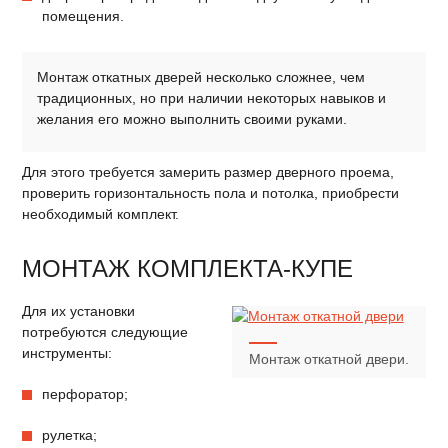
помещения.
Монтаж откатных дверей несколько сложнее, чем
традиционных, но при наличии некоторых навыков и
желания его можно выполнить своими руками.
Для этого требуется замерить размер дверного проема,
проверить горизонтальность пола и потолка, приобрести
необходимый комплект.
МОНТАЖ КОМПЛЕКТА-КУПЕ
Для их установки
потребуются следующие
инструменты:
Монтаж откатной двери.
перфоратор;
рулетка;