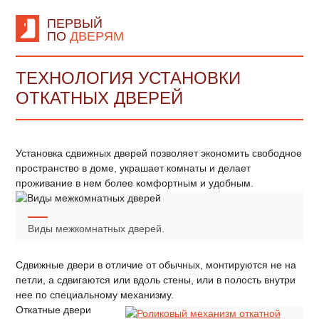
ПЕРВЫЙ
ПО
ДВЕРЯМ
ТЕХНОЛОГИЯ УСТАНОВКИ
ОТКАТНЫХ ДВЕРЕЙ
Установка сдвижных дверей позволяет экономить свободное
пространство в доме, украшает комнаты и делает
проживание в нем более комфортным и удобным.
Виды межкомнатных дверей.
Сдвижные двери в отличие от обычных, монтируются не на
петли, а сдвигаются или вдоль стены, или в полость внутри
нее по специальному механизму.
Откатные двери