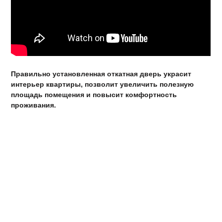
Правильно установленная откатная дверь украсит
интерьер квартиры, позволит увеличить полезную
площадь помещения и повысит комфортность
проживания.