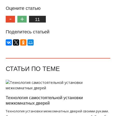
Оцените статью
11
Поделитесь статьей
СТАТЬИ ПО ТЕМЕ
Технология самостоятельной установки
межкомнатных дверей
Технология установки межкомнатных дверей своими руками.