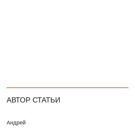
АВТОР СТАТЬИ
Андрей