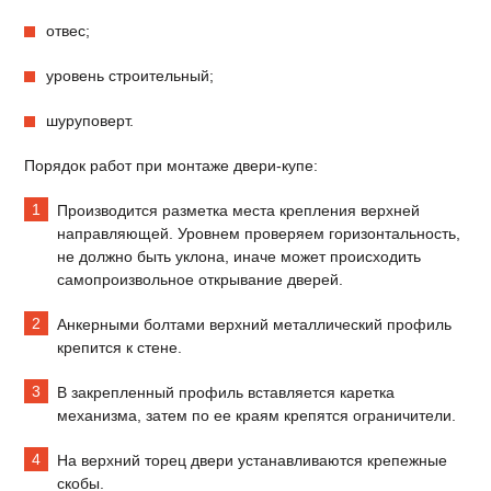
отвес;
уровень строительный;
шуруповерт.
Порядок работ при монтаже двери-купе:
Производится разметка места крепления верхней
направляющей. Уровнем проверяем горизонтальность,
не должно быть уклона, иначе может происходить
самопроизвольное открывание дверей.
Анкерными болтами верхний металлический профиль
крепится к стене.
В закрепленный профиль вставляется каретка
механизма, затем по ее краям крепятся ограничители.
На верхний торец двери устанавливаются крепежные
скобы.