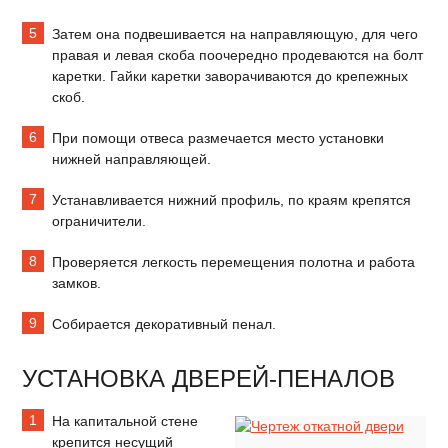
Затем она подвешивается на направляющую, для чего
правая и левая скоба поочередно продеваются на болт
каретки. Гайки каретки заворачиваются до крепежных
скоб.
При помощи отвеса размечается место установки
нижней направляющей.
Устанавливается нижний профиль, по краям крепятся
ограничители.
Проверяется легкость перемещения полотна и работа
замков.
Собирается декоративный пенал.
УСТАНОВКА ДВЕРЕЙ-ПЕНАЛОВ
На капитальной стене
крепится несущий