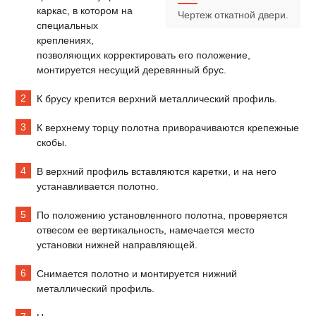
каркас, в котором на
Чертеж откатной двери.
специальных
креплениях,
позволяющих корректировать его положение,
монтируется несущий деревянный брус.
К брусу крепится верхний металлический профиль.
К верхнему торцу полотна приворачиваются крепежные
скобы.
В верхний профиль вставляются каретки, и на него
устанавливается полотно.
По положению установленного полотна, проверяется
отвесом ее вертикальность, намечается место
установки нижней направляющей.
Снимается полотно и монтируется нижний
металлический профиль.