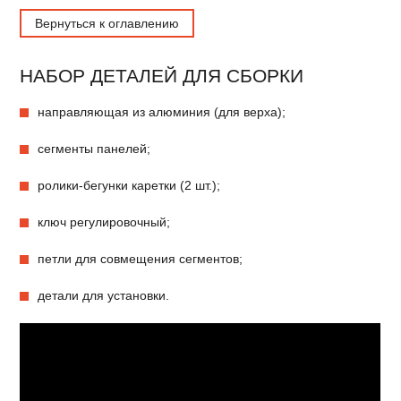
Вернуться к оглавлению
НАБОР ДЕТАЛЕЙ ДЛЯ СБОРКИ
направляющая из алюминия (для верха);
сегменты панелей;
ролики-бегунки каретки (2 шт.);
ключ регулировочный;
петли для совмещения сегментов;
детали для установки.