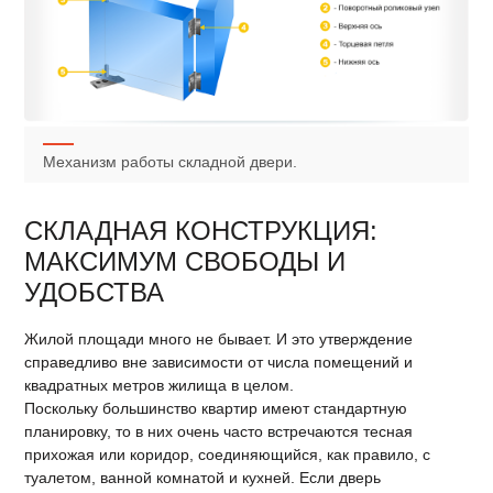
Механизм работы складной двери.
СКЛАДНАЯ КОНСТРУКЦИЯ:
МАКСИМУМ СВОБОДЫ И
УДОБСТВА
Жилой площади много не бывает. И это утверждение
справедливо вне зависимости от числа помещений и
квадратных метров жилища в целом.
Поскольку большинство квартир имеют стандартную
планировку, то в них очень часто встречаются тесная
прихожая или коридор, соединяющийся, как правило, с
туалетом, ванной комнатой и кухней. Если дверь