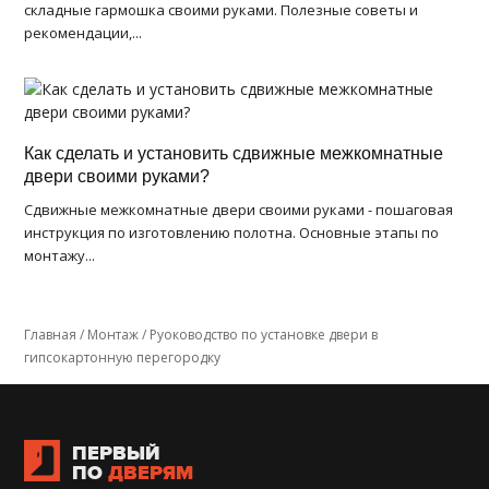
складные гармошка своими руками. Полезные советы и
рекомендации,...
Как сделать и установить сдвижные межкомнатные
двери своими руками?
Сдвижные межкомнатные двери своими руками - пошаговая
инструкция по изготовлению полотна. Основные этапы по
монтажу...
Главная
/
Монтаж
/
Руоководство по установке двери в
гипсокартонную перегородку
ПЕРВЫЙ
ПО
ДВЕРЯМ