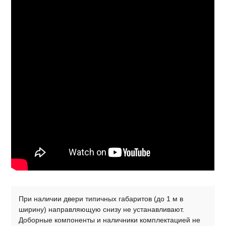
При наличии двери типичных габаритов (до 1 м в
ширину) направляющую снизу не устанавливают.
Доборные компоненты и наличники комплектацией не