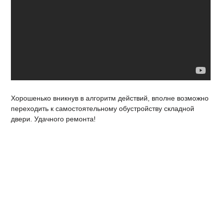
Хорошенько вникнув в алгоритм действий, вполне возможно
переходить к самостоятельному обустройству складной
двери. Удачного ремонта!