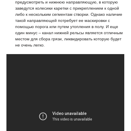
предусмотреть и нижнюю направляющую, в которую
заведутся колесики каретки с прикреплением к одной
либо к нескольким сегментам створки. Однако наличие
такой направляющей потребует ее маскировки с
помощью порога или путем утопления в полу. И еще
один минус – канал нижней рельсы является отличным
местом для сбора грязи, ликвидировать которую будет
не очень легко.