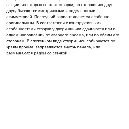
секции, из которых состоят створки, по отношению друг
другу бывают симметричными и наделенными
асимметрией. Последний вариант является особенно
оригинальным. В соответствии с конструктивными
особенностями створки у двери-книжки сдвигаются или в
одном направлении от дверного проема, или по обеим его
сторонам. В сложенном виде створки или собираются по
краям проема, заправляются внутрь пенала, или
размещаются рядом со стенкой.