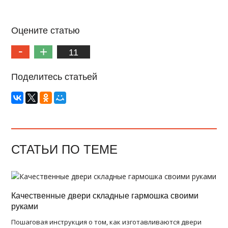
Оцените статью
11
Поделитесь статьей
СТАТЬИ ПО ТЕМЕ
Качественные двери складные гармошка своими
руками
Пошаговая инструкция о том, как изготавливаются двери