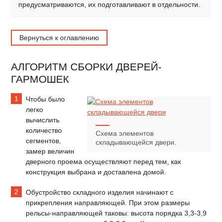
предусматриваются, их подготавливают в отдельности.
Вернуться к оглавлению
АЛГОРИТМ СБОРКИ ДВЕРЕЙ-
ГАРМОШЕК
Чтобы было
легко
вычислить
количество
Схема элементов
сегментов,
складывающейся двери.
замер величин
дверного проема осуществляют перед тем, как
конструкция выбрана и доставлена домой.
Обустройство складного изделия начинают с
прикрепления направляющей. При этом размеры
рельсы-направляющей таковы: высота порядка 3,3-3,9