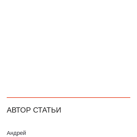
АВТОР СТАТЬИ
Андрей