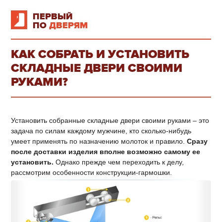
ПЕРВЫЙ
ПО
ДВЕРЯМ
КАК СОБРАТЬ И УСТАНОВИТЬ
СКЛАДНЫЕ ДВЕРИ СВОИМИ
РУКАМИ?
Установить собранные складные двери своими руками – это
задача по силам каждому мужчине, кто сколько-нибудь
умеет применять по назначению молоток и правило.
Сразу
после доставки изделия вполне возможно самому ее
установить.
Однако прежде чем переходить к делу,
рассмотрим особенности конструкции-гармошки.