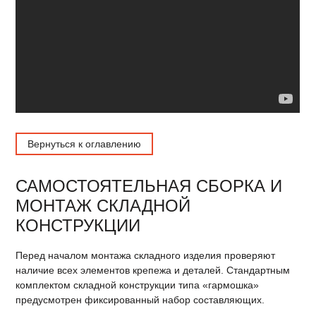
Вернуться к оглавлению
САМОСТОЯТЕЛЬНАЯ СБОРКА И
МОНТАЖ СКЛАДНОЙ
КОНСТРУКЦИИ
Перед началом монтажа складного изделия проверяют
наличие всех элементов крепежа и деталей. Стандартным
комплектом складной конструкции типа «гармошка»
предусмотрен фиксированный набор составляющих.