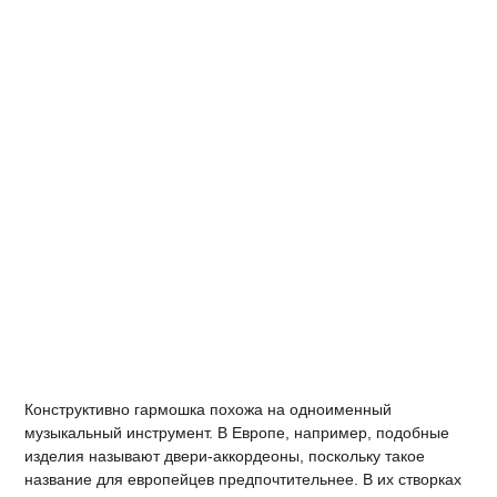
Конструктивно гармошка похожа на одноименный
музыкальный инструмент. В Европе, например, подобные
изделия называют двери-аккордеоны, поскольку такое
название для европейцев предпочтительнее. В их створках