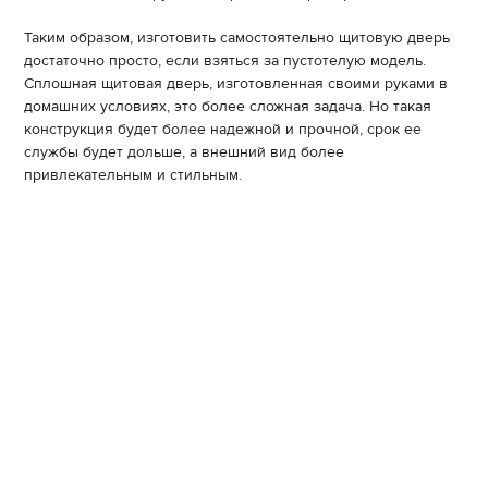
Таким образом, изготовить самостоятельно щитовую дверь
достаточно просто, если взяться за пустотелую модель.
Сплошная щитовая дверь, изготовленная своими руками в
домашних условиях, это более сложная задача. Но такая
конструкция будет более надежной и прочной, срок ее
службы будет дольше, а внешний вид более
привлекательным и стильным.