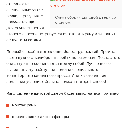
склеиваются
специальные узкие
рейки, в результате
Схема сборки щитовой двери со
получается щит.
стеклом.
Для осуществления
второго способа потребуется изготовить раму и заполнить
ее пустоты сотами.
Первый способ изготовления более трудоемкий. Прежде
всего нужно откалибровать рейки по размерам. После этого
они аккуратно соединяются между собой. Лучше всего
выполнять эту работу при помощи специального
конвейерного клеильного пресса. Для изготовления в
домашних условиях больше подходит второй способ.
Изготовление щитовой двери будет выполняться поэтапно:
монтаж рамы;
приклеивание листов фанеры;