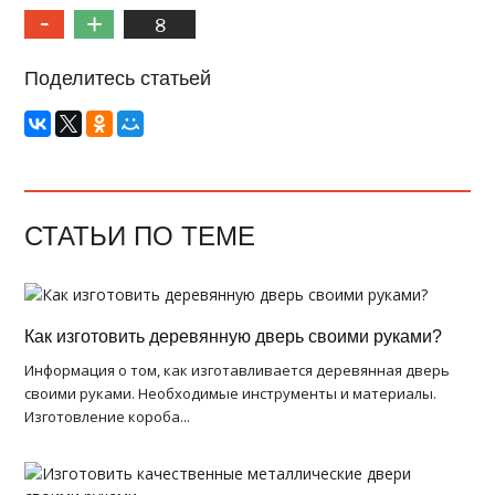
8
Поделитесь статьей
СТАТЬИ ПО ТЕМЕ
Как изготовить деревянную дверь своими руками?
Информация о том, как изготавливается деревянная дверь
своими руками. Необходимые инструменты и материалы.
Изготовление короба...