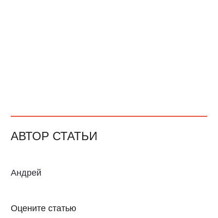
АВТОР СТАТЬИ
Андрей
Оцените статью