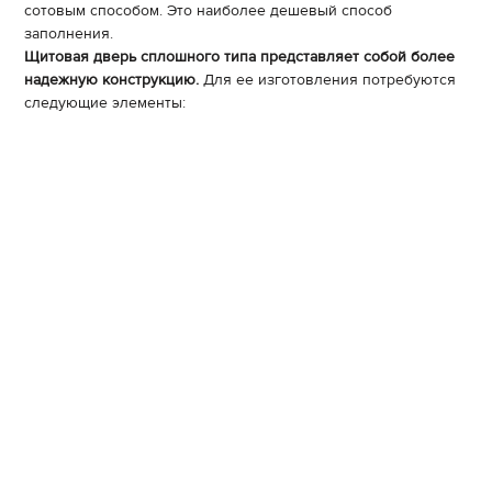
сотовым способом. Это наиболее дешевый способ
заполнения.
Щитовая дверь сплошного типа представляет собой более
надежную конструкцию.
Для ее изготовления потребуются
следующие элементы: