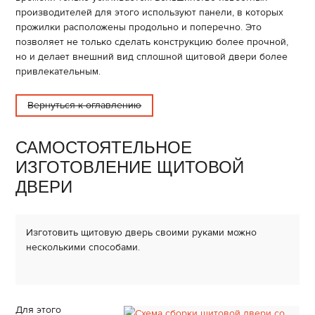
производителей для этого используют панели, в которых
прожилки расположены продольно и поперечно. Это
позволяет не только сделать конструкцию более прочной,
но и делает внешний вид сплошной щитовой двери более
привлекательным.
Вернуться к оглавлению
САМОСТОЯТЕЛЬНОЕ
ИЗГОТОВЛЕНИЕ ЩИТОВОЙ
ДВЕРИ
Изготовить щитовую дверь своими руками можно
несколькими способами.
Для этого