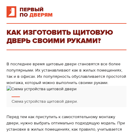
ПЕРВЫЙ
ПО
ДВЕРЯМ
КАК ИЗГОТОВИТЬ ЩИТОВУЮ
ДВЕРЬ СВОИМИ РУКАМИ?
В последнее время щитовые двери становятся все более
популярными. Их устанавливают как в жилых помещениях,
так и в офисах. Их популярность обуславливается простотой
монтажа, который можно выполнить своими руками.
Схема устройства щитовой двери.
Перед тем как приступить к самостоятельному монтажу
двери, нужно выбрать оптимально подходящую модель. При
установке в жилых помещениях, как правило, учитывается