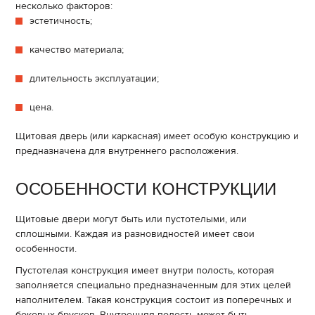
несколько факторов:
эстетичность;
качество материала;
длительность эксплуатации;
цена.
Щитовая дверь (или каркасная) имеет особую конструкцию и
предназначена для внутреннего расположения.
ОСОБЕННОСТИ КОНСТРУКЦИИ
Щитовые двери могут быть или пустотелыми, или
сплошными. Каждая из разновидностей имеет свои
особенности.
Пустотелая конструкция имеет внутри полость, которая
заполняется специально предназначенным для этих целей
наполнителем. Такая конструкция состоит из поперечных и
боковых брусков. Внутренняя полость может быть