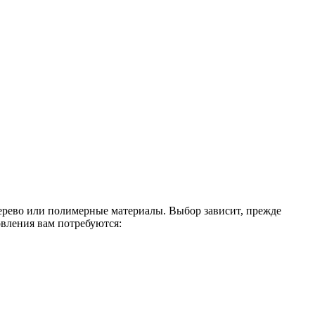
 дерево или полимерные материалы. Выбор зависит, прежде
овления вам потребуются: