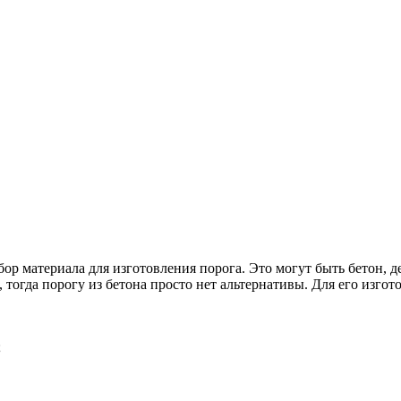
бор материала для изготовления порога. Это могут быть бетон,
 тогда порогу из бетона просто нет альтернативы. Для его изгот
;