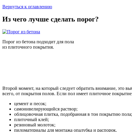
Вернуться к оглавлению
Из чего лучше сделать порог?
Порог из бетона подходит для пола
из плиточного покрытия.
Второй момент, на который следует обратить внимание, это вы
всего, от покрытия полов. Если пол имеет плиточное покрытие,
цемент и песок;
самонивелирующийся раствор;
облицовочная плитка, подобранная в тон покрытию пола
плиточный клей;
резиновый молоток;
пиломатериалы для монтажа опалубка и распорок.