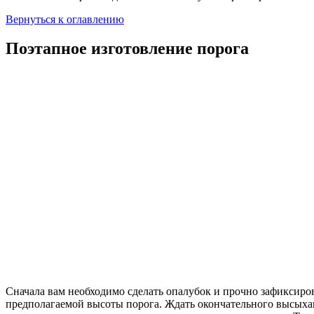
Вернуться к оглавлению
Поэтапное изготовление порога
Сначала вам необходимо сделать опалубок и прочно зафиксиров
предполагаемой высоты порога. Ждать окончательного высыхани