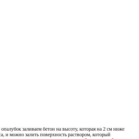
палубок заливаем бетон на высоту, которая на 2 см ниже
са, и можно залить поверхность раствором, который