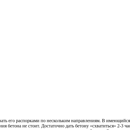
ать его распорками по нескольким направлениям. В имеющийся о
я бетона не стоит. Достаточно дать бетону «схватиться» 2-3 ча