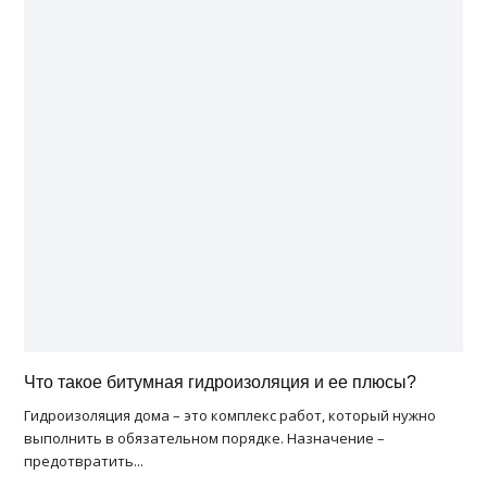
Что такое битумная гидроизоляция и ее плюсы?
Гидроизоляция дома – это комплекс работ, который нужно
выполнить в обязательном порядке. Назначение –
предотвратить...