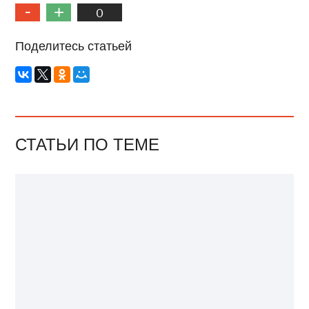
0
Поделитесь статьей
СТАТЬИ ПО ТЕМЕ