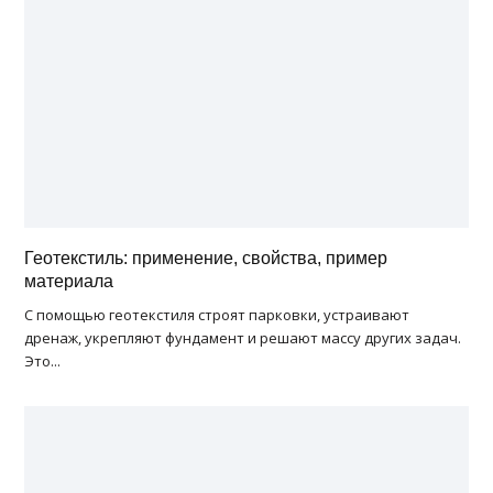
Геотекстиль: применение, свойства, пример
материала
С помощью геотекстиля строят парковки, устраивают
дренаж, укрепляют фундамент и решают массу других задач.
Это...