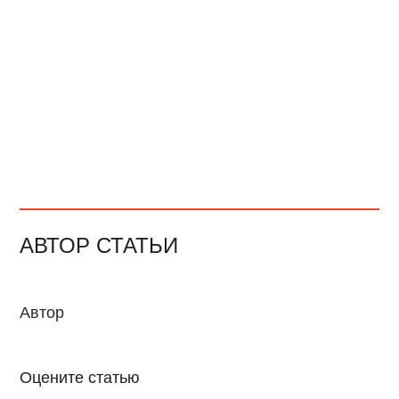
АВТОР СТАТЬИ
Автор
Оцените статью