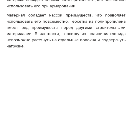
использовать его при армировании.
Материал обладает массой преимуществ, что позволяет
использовать его повсеместно. Геосетка из полипропилена
имеет ряд преимуществ перед другими строительными
материалами. В частности, геосетку из поливинилхлорида
невозможно растянуть на отдельные волокна и подвергнуть
нагрузке.