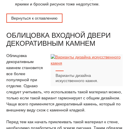
яркими и броский рисунок тоже недопустим.
Вернуться к оглавлению
ОБЛИЦОВКА ВХОДНОЙ ДВЕРИ
ДЕКОРАТИВНЫМ КАМНЕМ
Облицовка
декоративным
камнем становится
все более
Варианты дизайна
популярной при
искусственного камня.
отделке. Однако
следует учитывать, что использовать такой материал можно,
только если такой вариант гармонирует с общим дизайном.
Чаще всего применяется декоративный камень, который по
внешнему виду схож с каменной кладкой.
Перед тем как начать приклеивать такой материал к стене,
необходимо позаботиться об эскизе рисунка. Таким образом