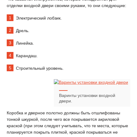
отделки входной двери своими руками, то они следующие:
Электрический лобзик.
Дрель.
Линейка.
Карандаш.
Строительный уровень.
Варинты установки входной
двери.
Коробка и дверное полотно должны быть отшлифованы
тонкой шкуркой, после чего все покрывается акриловой
краской (при этом следует учитывать, что те места, которые
планируется покрыть плиткой, краской покрываться не