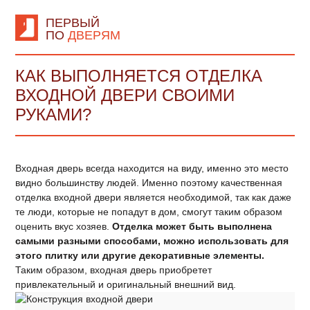
ПЕРВЫЙ
ПО
ДВЕРЯМ
КАК ВЫПОЛНЯЕТСЯ ОТДЕЛКА
ВХОДНОЙ ДВЕРИ СВОИМИ
РУКАМИ?
Входная дверь всегда находится на виду, именно это место
видно большинству людей. Именно поэтому качественная
отделка входной двери является необходимой, так как даже
те люди, которые не попадут в дом, смогут таким образом
оценить вкус хозяев.
Отделка может быть выполнена
самыми разными способами, можно использовать для
этого плитку или другие декоративные элементы.
Таким образом, входная дверь приобретет
привлекательный и оригинальный внешний вид.