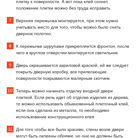
плитку к поверхности. А вот пока клей сохнет,
положение плитки можно без труда исправить.
Верхняя перемычка монтируется, при этом нужно
учитывать место для того, чтобы можно было снять
дверное полотно.
К перемычке шурупами прикрепляется фронтон, после
чего в круглом отверстии монтируется светильник.
Дверь окрашивается акриловой краской, ей же следует
покрыть дверную коробку, все прилегающие
поверхности покрываются малярным скотчем.
Теперь можно начинать отделку входной двери
плиткой. Если речь идет об отделке изделия из дерева,
то можно использовать обыкновенный плиточный клей,
если она сделана из металла, то необходимо
использование конструкционного клея.
Для того чтобы все было красиво, стены возле двери
могут быть оклеены обоями, но они не должны быть