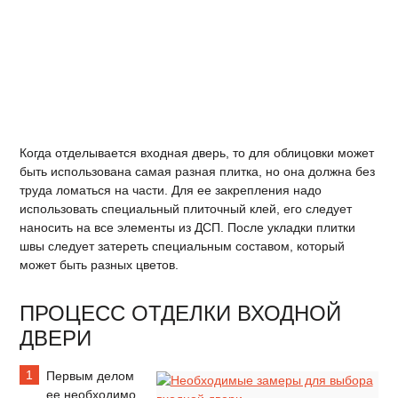
Когда отделывается входная дверь, то для облицовки может
быть использована самая разная плитка, но она должна без
труда ломаться на части. Для ее закрепления надо
использовать специальный плиточный клей, его следует
наносить на все элементы из ДСП. После укладки плитки
швы следует затереть специальным составом, который
может быть разных цветов.
ПРОЦЕСС ОТДЕЛКИ ВХОДНОЙ
ДВЕРИ
Первым делом
ее необходимо