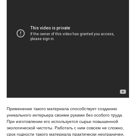
Применение такого материала способствует созданию
уникального интерьера своими руками без особого труда.
При изготовлении его используется сырье повышенной
экологической чистоты. Работать с ним совсем не сложно,
срок годности такого материала практически неограничен,