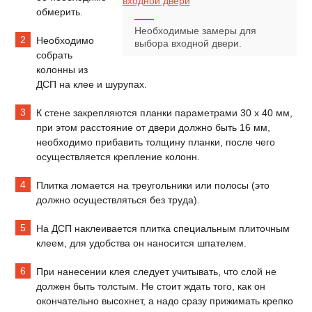
обмерить.
Необходимые замеры для
Необходимо
выбора входной двери.
собрать
колонны из
ДСП на клее и шурупах.
К стене закрепляются планки параметрами 30 х 40 мм,
при этом расстояние от двери должно быть 16 мм,
необходимо прибавить толщину планки, после чего
осуществляется крепление колонн.
Плитка ломается на треугольники или полосы (это
должно осуществляться без труда).
На ДСП наклеивается плитка специальным плиточным
клеем, для удобства он наносится шпателем.
При нанесении клея следует учитывать, что слой не
должен быть толстым. Не стоит ждать того, как он
окончательно высохнет, а надо сразу прижимать крепко