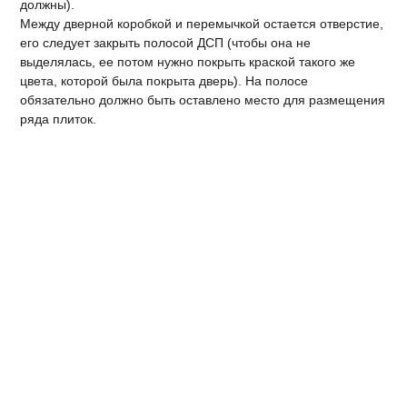
должны).
Между дверной коробкой и перемычкой остается отверстие,
его следует закрыть полосой ДСП (чтобы она не
выделялась, ее потом нужно покрыть краской такого же
цвета, которой была покрыта дверь). На полосе
обязательно должно быть оставлено место для размещения
ряда плиток.