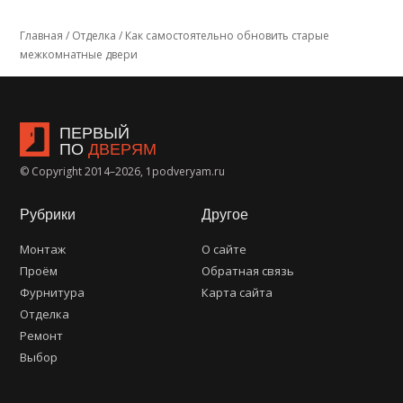
Главная
/
Отделка
/
Как самостоятельно обновить старые
межкомнатные двери
ПЕРВЫЙ
ПО
ДВЕРЯМ
© Copyright 2014–2026, 1podveryam.ru
Рубрики
Другое
Монтаж
О сайте
Проём
Обратная связь
Фурнитура
Карта сайта
Отделка
Ремонт
Выбор