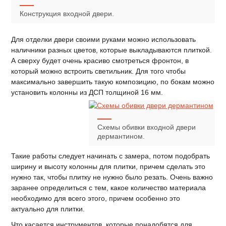
Конструкция входной двери.
Для отделки двери своими руками можно использовать
наличники разных цветов, которые выкладываются плиткой.
А сверху будет очень красиво смотреться фронтон, в
который можно встроить светильник. Для того чтобы
максимально завершить такую композицию, по бокам можно
установить колонны из ДСП толщиной 16 мм.
Схемы обивки входной двери
дермантином.
Такие работы следует начинать с замера, потом подобрать
ширину и высоту колонны для плитки, причем сделать это
нужно так, чтобы плитку не нужно было резать. Очень важно
заранее определиться с тем, какое количество материала
необходимо для всего этого, причем особенно это
актуально для плитки.
Что касается инструментов, которые понадобятся для