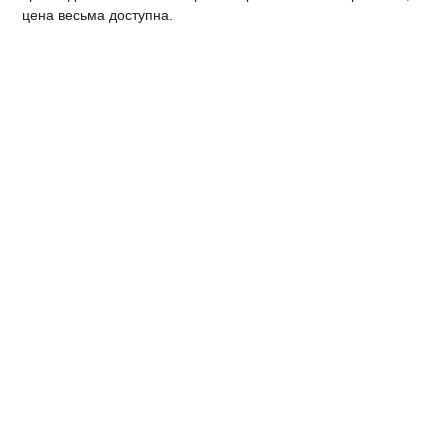
цена весьма доступна.