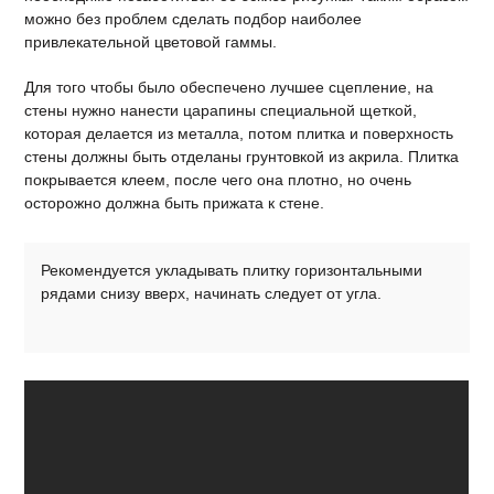
можно без проблем сделать подбор наиболее
привлекательной цветовой гаммы.
Для того чтобы было обеспечено лучшее сцепление, на
стены нужно нанести царапины специальной щеткой,
которая делается из металла, потом плитка и поверхность
стены должны быть отделаны грунтовкой из акрила. Плитка
покрывается клеем, после чего она плотно, но очень
осторожно должна быть прижата к стене.
Рекомендуется укладывать плитку горизонтальными
рядами снизу вверх, начинать следует от угла.