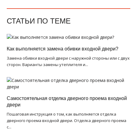
СТАТЬИ ПО ТЕМЕ
Как выполняется замена обивки входной двери?
Замена обивки входной двери с наружной стороны или с двух
сторон. Варианты замены утеплителя и...
Самостоятельная отделка дверного проема входной
двери
Пошаговая инструкция о том, как выполняется отделка
дверного проема входной двери. Отделка дверного проема
с...