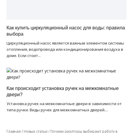
Как купить циркуляционный насос для воды: правила
выбора
Циркуляционный насос является важным элементом системы
отопления, водопровода или кондиционирования воздуха в
доме. Если стоит...
Как происходит установка ручек на межкомнатные
двери?
Установка ручек на межкомнатные двери в зависимости от
типа ручки. Виды ручек для межкомнатных дверей....
Главная
/
Новые статьи
/
Почему риэлторы выбирают работу в