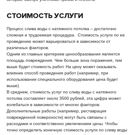
СТОИМОСТЬ УСЛУГИ
Процесс слива воды с натяжного потолка – достаточно
сложная и трудоемкая процедура. Стоимость услуги по ее
проведению может варьироваться в зависимости от
различных факторов.
Одним из главных критериев ценообразования является
площадь повреждения. Чем больше зона поражения, тем
выше будет стоимость работ. На цену может оказывать
влияние способ проведения работ (например, при
использовании специального оборудования цена будет
выше).
В среднем, стоимость услуг по сливу воды с натяжного
потолка составляет около 3500 рублей, эта цифра может
колебаться в зависимости от многих факторов.
Дополнительные работы (например, реставрация
поврежденной поверхности) могут быть связаны с
расходами и соответственно увеличением цены. Чтобы
точно определить конечную стоимость услуги по сливу воды