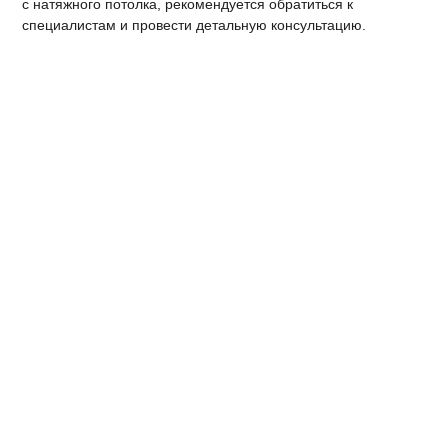
с натяжного потолка, рекомендуется обратиться к
специалистам и провести детальную консультацию.