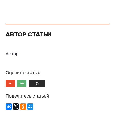
АВТОР СТАТЬИ
Автор
Оцените статью
0
Поделитесь статьей