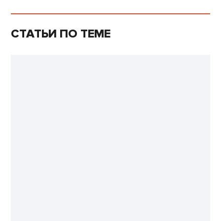
СТАТЬИ ПО ТЕМЕ