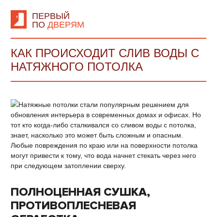
ПЕРВЫЙ
ПО
ДВЕРЯМ
КАК ПРОИСХОДИТ СЛИВ ВОДЫ С
НАТЯЖНОГО ПОТОЛКА
Натяжные потолки стали популярным решением для
обновления интерьера в современных домах и офисах. Но
тот кто когда-либо сталкивался со сливом воды с потолка,
знает, насколько это может быть сложным и опасным.
Любые повреждения по краю или на поверхности потолка
могут привести к тому, что вода начнет стекать через него
при следующем затоплении сверху.
ПОЛНОЦЕННАЯ СУШКА,
ПРОТИВОПЛЕСНЕВАЯ