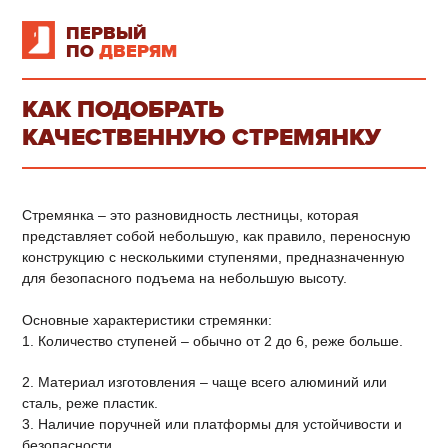
ПЕРВЫЙ
ПО
ДВЕРЯМ
КАК ПОДОБРАТЬ
КАЧЕСТВЕННУЮ СТРЕМЯНКУ
Стремянка – это разновидность лестницы, которая
представляет собой небольшую, как правило, переносную
конструкцию с несколькими ступенями, предназначенную
для безопасного подъема на небольшую высоту.
Основные характеристики стремянки:
1. Количество ступеней – обычно от 2 до 6, реже больше.
2. Материал изготовления – чаще всего алюминий или
сталь, реже пластик.
3. Наличие поручней или платформы для устойчивости и
безопасности.