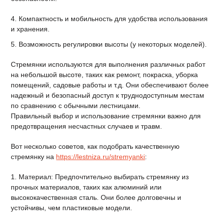
4. Компактность и мобильность для удобства использования
и хранения.
5. Возможность регулировки высоты (у некоторых моделей).
Стремянки используются для выполнения различных работ
на небольшой высоте, таких как ремонт, покраска, уборка
помещений, садовые работы и т.д. Они обеспечивают более
надежный и безопасный доступ к труднодоступным местам
по сравнению с обычными лестницами.
Правильный выбор и использование стремянки важно для
предотвращения несчастных случаев и травм.
Вот несколько советов, как подобрать качественную
стремянку на
https://lestniza.ru/stremyanki
:
1. Материал: Предпочтительно выбирать стремянку из
прочных материалов, таких как алюминий или
высококачественная сталь. Они более долговечны и
устойчивы, чем пластиковые модели.