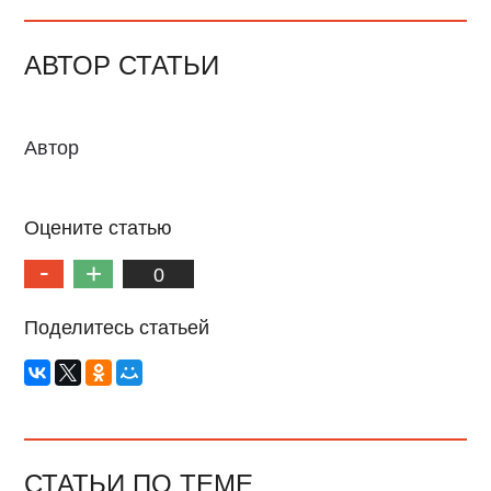
АВТОР СТАТЬИ
Автор
Оцените статью
0
Поделитесь статьей
СТАТЬИ ПО ТЕМЕ