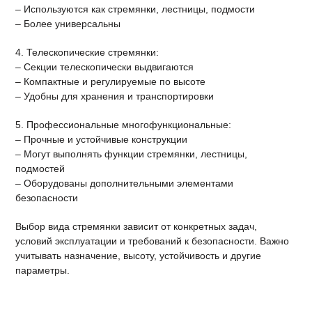
– Используются как стремянки, лестницы, подмости
– Более универсальны
4. Телескопические стремянки:
– Секции телескопически выдвигаются
– Компактные и регулируемые по высоте
– Удобны для хранения и транспортировки
5. Профессиональные многофункциональные:
– Прочные и устойчивые конструкции
– Могут выполнять функции стремянки, лестницы,
подмостей
– Оборудованы дополнительными элементами
безопасности
Выбор вида стремянки зависит от конкретных задач,
условий эксплуатации и требований к безопасности. Важно
учитывать назначение, высоту, устойчивость и другие
параметры.