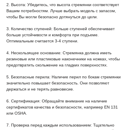
2. Высота: Убедитесь, что высота стремянки соответствует
Вашим потребностям. Лучше выбрать модель с запасом,
чтобы Вы могли безопасно дотянуться до цели.
3. Количество ступеней: Больше ступеней обеспечивает
больше устойчивости и комфорта при подъеме.
Оптимальным считается 3-4 ступени.
4. Нескользящее основание: Стремянка должна иметь
резиновые или пластиковые наконечники на ножках, чтобы
предотвратить скольжение на гладких поверхностях.
5. Безопасные перила: Наличие перил по бокам стремянки
значительно повышает безопасность. Они позволяют
держаться и не терять равновесие.
6. Сертификация: Обращайте внимание на наличие
сертификатов качества и безопасности, например EN 131
или OSHA.
7. Проверка перед каждым использованием: Тщательно