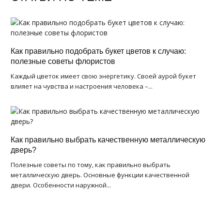
Как правильно подобрать букет цветов к случаю:
полезные советы флористов
Каждый цветок имеет свою энергетику. Своей аурой букет
влияет на чувства и настроения человека –...
Как правильно выбрать качественную металлическую
дверь?
Полезные советы по тому, как правильно выбрать
металлическую дверь. Основные функции качественной
двери. Особенности наружной...