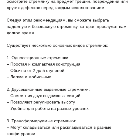
осмотрите стремянку на предмет трещин, повреждений или
других дефектов перед каждым использованием.
Следуя этим рекомендациям, вы сможете выбрать
надежную и безопасную стремянку, которая прослужит вам
долгое время.
Существует несколько основных видов стремянок:
1. Односекционные стремянки:
– Простая и компактная конструкция
– Обычно от 2 до 5 ступеней
– Легкие и мобильные
2. Двусекционные выдвижные стремянки:
– Состоят из двух выдвижных секций
– Позволяют регулировать высоту
– Удобны для работы на разных уровнях
3. Трансформируемые стремянки:
– Могут складываться или раскладываться в разные
конфигурации