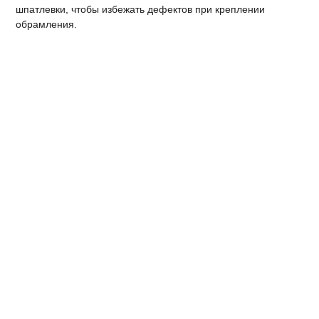
шпатлевки, чтобы избежать дефектов при креплении
обрамления.