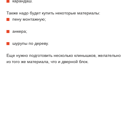
карандаш.
Также надо будет купить некоторые материалы:
пену монтажную;
анкера;
шурупы по дереву.
Еще нужно подготовить несколько клинышков, желательно
из того же материала, что и дверной блок.