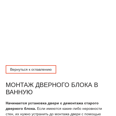
Вернуться к оглавлению
МОНТАЖ ДВЕРНОГО БЛОКА В
ВАННУЮ
Начинается установка двери с демонтажа старого
дверного блока.
Если имеются какие-либо неровности
стен, их нужно устранить до монтажа двери с помощью