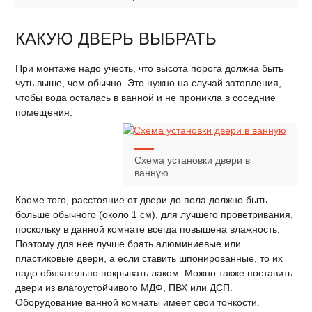
КАКУЮ ДВЕРЬ ВЫБРАТЬ
При монтаже надо учесть, что высота порога должна быть
чуть выше, чем обычно. Это нужно на случай затопления,
чтобы вода осталась в ванной и не проникла в соседние
помещения.
Схема установки двери в
ванную.
Кроме того, расстояние от двери до пола должно быть
больше обычного (около 1 см), для лучшего проветривания,
поскольку в данной комнате всегда повышена влажность.
Поэтому для нее лучше брать алюминиевые или
пластиковые двери, а если ставить шпонированные, то их
надо обязательно покрывать лаком. Можно также поставить
двери из влагоустойчивого МДФ, ПВХ или ДСП.
Оборудование ванной комнаты имеет свои тонкости.