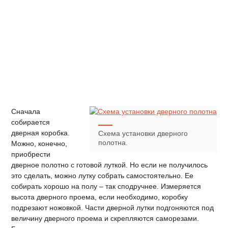
Сначала
собирается
дверная коробка.
Схема установки дверного
полотна.
Можно, конечно,
приобрести
дверное полотно с готовой луткой. Но если не получилось
это сделать, можно лутку собрать самостоятельно. Ее
собирать хорошо на полу – так сподручнее. Измеряется
высота дверного проема, если необходимо, коробку
подрезают ножовкой. Части дверной лутки подгоняются под
величину дверного проема и скрепляются саморезами.