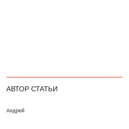
АВТОР СТАТЬИ
Андрей