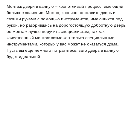
Монтаж двери в ванную – кропотливый процесс, имеющий
большое значение. Можно, конечно, поставить дверь и
своими руками с помощью инструментов, имеющихся под
рукой, но разорившись на дорогостоящую добротную дверь,
ее монтаж лучше поручить специалистам, так как
качественный монтаж возможен только специальными
инструментами, которых у вас может не оказаться дома.
Пусть вы еще немного потратитесь, зато дверь в ванную
будет идеальной.