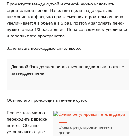
Промежуток между луткой и стенкой нужно уплотнить
строительной пеной. Наполняя щели, надо брать во
внимание тот факт, что при засыхании строительная пена
увеличивается в объеме в 5 раз, поэтому заполнять пеной
нужно только 1/3 расстояния. Пена со временем увеличится
и заполнит все пространство.
Запенивать необходимо снизу вверх.
Дверной блок должен оставаться неподвижным, пока не
затвердеет пена.
Обычно это происходит в течение суток.
После этого можно
переходить к врезке
петель. Обычно
Схема регулировки петель
устанавливают две
двери.