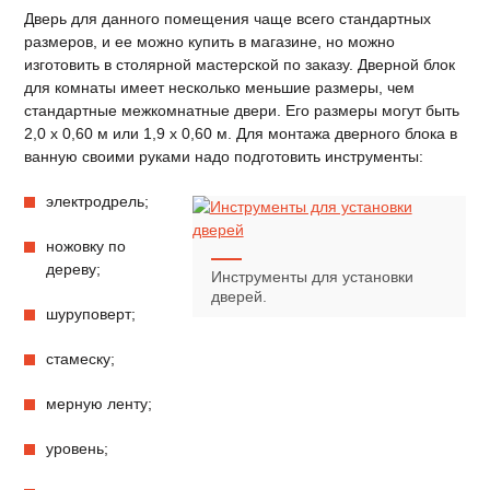
Дверь для данного помещения чаще всего стандартных
размеров, и ее можно купить в магазине, но можно
изготовить в столярной мастерской по заказу. Дверной блок
для комнаты имеет несколько меньшие размеры, чем
стандартные межкомнатные двери. Его размеры могут быть
2,0 х 0,60 м или 1,9 х 0,60 м. Для монтажа дверного блока в
ванную своими руками надо подготовить инструменты:
электродрель;
ножовку по
дереву;
Инструменты для установки
дверей.
шуруповерт;
стамеску;
мерную ленту;
уровень;