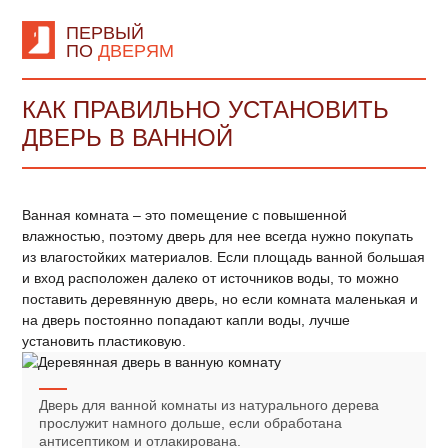
ПЕРВЫЙ
ПО
ДВЕРЯМ
КАК ПРАВИЛЬНО УСТАНОВИТЬ
ДВЕРЬ В ВАННОЙ
Ванная комната – это помещение с повышенной
влажностью, поэтому дверь для нее всегда нужно покупать
из влагостойких материалов. Если площадь ванной большая
и вход расположен далеко от источников воды, то можно
поставить деревянную дверь, но если комната маленькая и
на дверь постоянно попадают капли воды, лучше
установить пластиковую.
Дверь для ванной комнаты из натурального дерева
прослужит намного дольше, если обработана
антисептиком и отлакирована.