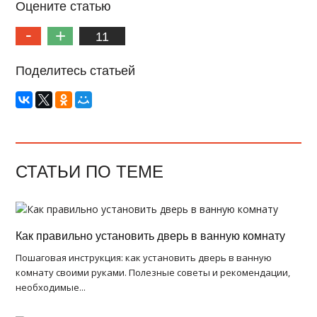
Оцените статью
11
Поделитесь статьей
СТАТЬИ ПО ТЕМЕ
Как правильно установить дверь в ванную комнату
Пошаговая инструкция: как установить дверь в ванную
комнату своими руками. Полезные советы и рекомендации,
необходимые...