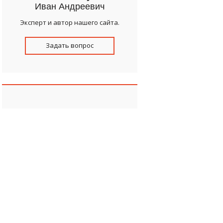
Иван Андреевич
Эксперт и автор нашего сайта.
Задать вопрос