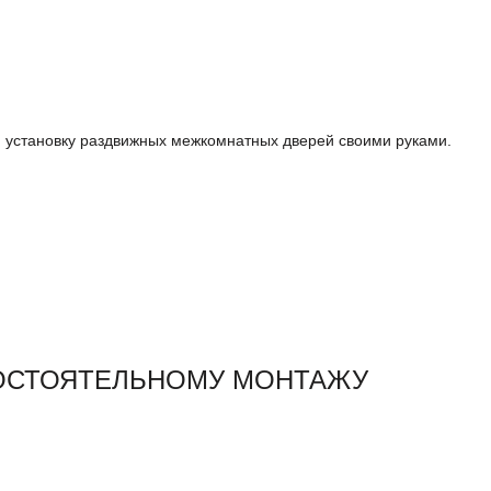
и установку раздвижных межкомнатных дверей своими руками.
ОСТОЯТЕЛЬНОМУ МОНТАЖУ