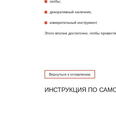
скобы;
декоративный наличник;
измерительный инструмент.
Этого вполне достаточно, чтобы провест
Вернуться к оглавлению
ИНСТРУКЦИЯ ПО САМ