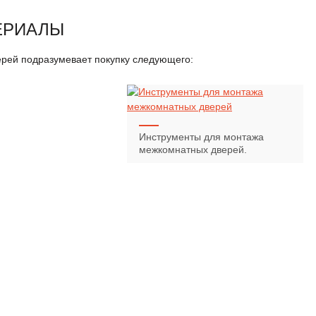
ЕРИАЛЫ
рей подразумевает покупку следующего:
Инструменты для монтажа
межкомнатных дверей.