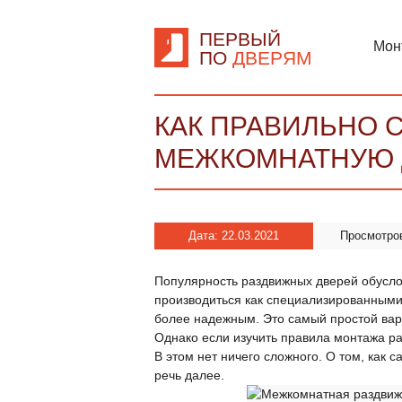
ПЕРВЫЙ
Мон
ПО
ДВЕРЯМ
КАК ПРАВИЛЬНО 
МЕЖКОМНАТНУЮ 
Дата: 22.03.2021
Просмотро
Популярность раздвижных дверей обусл
производиться как специализированными
более надежным. Это самый простой вар
Однако если изучить правила монтажа ра
В этом нет ничего сложного. О том, как
речь далее.