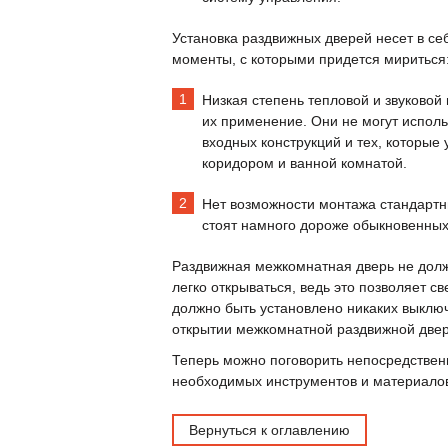
Установка раздвижных дверей несет в се
моменты, с которыми придется мириться
Низкая степень тепловой и звуковой
их применение. Они не могут исполь
входных конструкций и тех, которые
коридором и ванной комнатой.
Нет возможности монтажа стандартн
стоят намного дороже обыкновенных
Раздвижная межкомнатная дверь не должн
легко открываться, ведь это позволяет 
должно быть установлено никаких выключ
открытии межкомнатной раздвижной двер
Теперь можно поговорить непосредственн
необходимых инструментов и материало
Вернуться к оглавлению