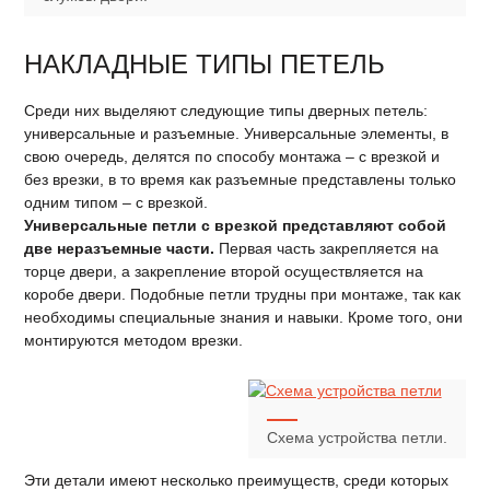
НАКЛАДНЫЕ ТИПЫ ПЕТЕЛЬ
Среди них выделяют следующие типы дверных петель:
универсальные и разъемные. Универсальные элементы, в
свою очередь, делятся по способу монтажа – с врезкой и
без врезки, в то время как разъемные представлены только
одним типом – с врезкой.
Универсальные петли с врезкой представляют собой
две неразъемные части.
Первая часть закрепляется на
торце двери, а закрепление второй осуществляется на
коробе двери. Подобные петли трудны при монтаже, так как
необходимы специальные знания и навыки. Кроме того, они
монтируются методом врезки.
Схема устройства петли.
Эти детали имеют несколько преимуществ, среди которых