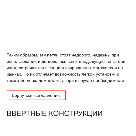
Таким образом, эти петли стоят недорого, надежны при
использовании и долговечны. Как и предыдущие типы, они
часто встречаются в специализированных магазинах и на
рынках. Но их отличает возможность легкой установки и
такого же легко демонтажа двери в случае необходимости.
Вернуться к оглавлению
ВВЕРТНЫЕ КОНСТРУКЦИИ