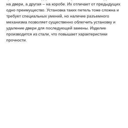
на двери, а другая – на коробе. Их отличает от предыдущих
одно преимущество. Установка таких петель тоже сложна и
требует специальных умений, но наличие разъемного
механизма позволяет существенно облегчить установку и
удаление двери для последующей замены. Изделие
производится из стали, что повышает характеристики
прочности.