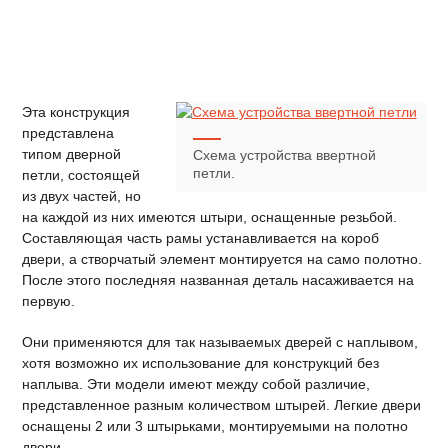
Эта конструкция
представлена
типом дверной
Схема устройства ввертной
петли.
петли, состоящей
из двух частей, но
на каждой из них имеются штыри, оснащенные резьбой.
Составляющая часть рамы устанавливается на короб
двери, а створчатый элемент монтируется на само полотно.
После этого последняя названная деталь насаживается на
первую.
Они применяются для так называемых дверей с наплывом,
хотя возможно их использование для конструкций без
наплыва. Эти модели имеют между собой различие,
представленное разным количеством штырей. Легкие двери
оснащены 2 или 3 штырьками, монтируемыми на полотно
двери.