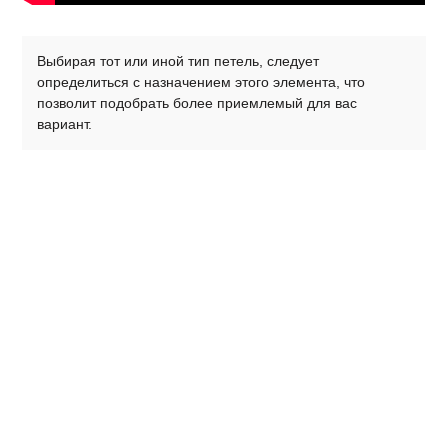
Выбирая тот или иной тип петель, следует
определиться с назначением этого элемента, что
позволит подобрать более приемлемый для вас
вариант.