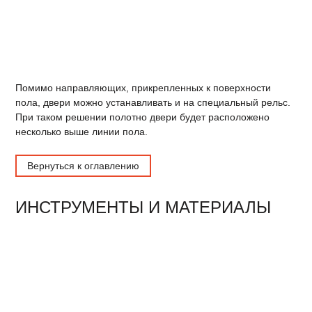
Помимо направляющих, прикрепленных к поверхности
пола, двери можно устанавливать и на специальный рельс.
При таком решении полотно двери будет расположено
несколько выше линии пола.
Вернуться к оглавлению
ИНСТРУМЕНТЫ И МАТЕРИАЛЫ