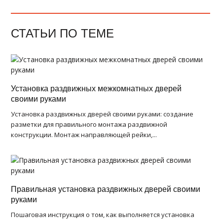
СТАТЬИ ПО ТЕМЕ
Установка раздвижных межкомнатных дверей
своими руками
Установка раздвижных дверей своими руками: создание
разметки для правильного монтажа раздвижной
конструкции. Монтаж направляющей рейки,...
Правильная установка раздвижных дверей своими
руками
Пошаговая инструкция о том, как выполняется установка