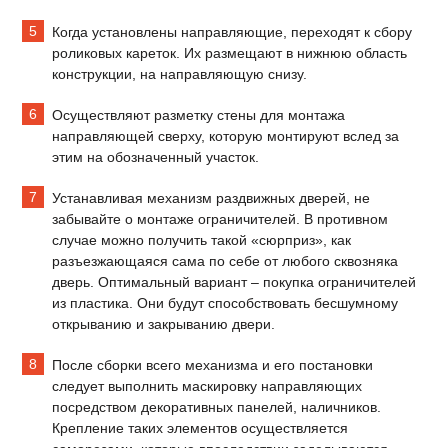
Когда установлены направляющие, переходят к сбору
роликовых кареток. Их размещают в нижнюю область
конструкции, на направляющую снизу.
Осуществляют разметку стены для монтажа
направляющей сверху, которую монтируют вслед за
этим на обозначенный участок.
Устанавливая механизм раздвижных дверей, не
забывайте о монтаже ограничителей. В противном
случае можно получить такой «сюрприз», как
разъезжающаяся сама по себе от любого сквозняка
дверь. Оптимальный вариант – покупка ограничителей
из пластика. Они будут способствовать бесшумному
открыванию и закрыванию двери.
После сборки всего механизма и его постановки
следует выполнить маскировку направляющих
посредством декоративных панелей, наличников.
Крепление таких элементов осуществляется