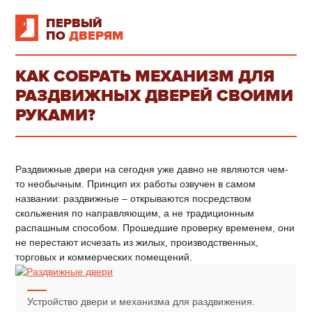
ПЕРВЫЙ
ПО
ДВЕРЯМ
КАК СОБРАТЬ МЕХАНИЗМ ДЛЯ
РАЗДВИЖНЫХ ДВЕРЕЙ СВОИМИ
РУКАМИ?
Раздвижные двери на сегодня уже давно не являются чем-
то необычным. Принцип их работы озвучен в самом
названии: раздвижные – открываются посредством
скольжения по направляющим, а не традиционным
распашным способом. Прошедшие проверку временем, они
не перестают исчезать из жилых, производственных,
торговых и коммерческих помещений.
Устройство двери и механизма для раздвижения.