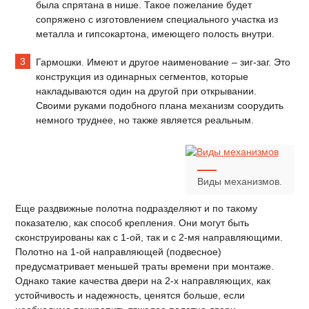
была спрятана в нише. Такое пожелание будет
сопряжено с изготовлением специального участка из
металла и гипсокартона, имеющего полость внутри.
Гармошки. Имеют и другое наименование – зиг-заг. Это
конструкция из одинарных сегментов, которые
накладываются один на другой при открывании.
Своими руками подобного плана механизм соорудить
немного труднее, но также является реальным.
Виды механизмов.
Еще раздвижные полотна подразделяют и по такому
показателю, как способ крепления. Они могут быть
сконструированы как с 1-ой, так и с 2-мя направляющими.
Полотно на 1-ой направляющей (подвесное)
предусматривает меньшей траты времени при монтаже.
Однако такие качества двери на 2-х направляющих, как
устойчивость и надежность, ценятся больше, если