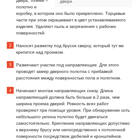
дверь, точнее –
двери.
полотно и
коробку, в котором оно было прикреплено. Торцевые
части при этом окрашивают в цвет устанавливаемого
изделия. Удаляют пыль и загрязнения с рабочих
поверхностей.
Наносят разметку под брусок сверху, который тут же
крепится над проемом.
Размечают участки под направляющие. Для этого
проводят замер дверного полотна с прибавкой
расстояния между поверхностью пола и полотном.
Начинают монтаж направляющих снизу. Длина
направляющей должна быть больше в 2 раза, чем
ширина проема дверей. Ровность всех работ
проверяют при помощи уровня. При обнаружении хоть
небольшого уклона полотно будет двигаться
самостоятельно. Крепление направляющих допустимо
к верхнему брусу или непосредственно к потолочной
поверхности посредством дюбелей и кронштейнов.