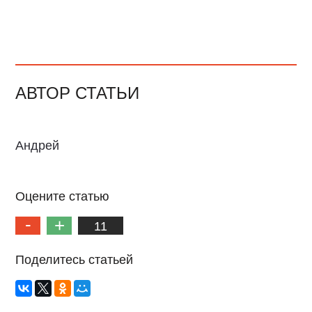
АВТОР СТАТЬИ
Андрей
Оцените статью
11
Поделитесь статьей