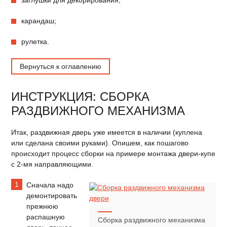
заглушки для декорирования;
карандаш;
рулетка.
Вернуться к оглавлению
ИНСТРУКЦИЯ: СБОРКА
РАЗДВИЖНОГО МЕХАНИЗМА
Итак, раздвижная дверь уже имеется в наличии (куплена
или сделана своими руками). Опишем, как пошагово
происходит процесс сборки на примере монтажа двери-купе
с 2-мя направляющими.
Сначала надо
демонтировать
прежнюю
распашную
Сборка раздвижного механизма