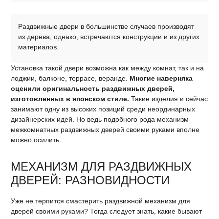
Раздвижные двери в большинстве случаев производят
из дерева, однако, встречаются конструкции и из других
материалов.
Установка такой двери возможна как между комнат, так и на
лоджии, балконе, террасе, веранде.
Многие наверняка
оценили оригинальность раздвижных дверей,
изготовленных в японском стиле.
Такие изделия и сейчас
занимают одну из высоких позиций среди неординарных
дизайнерских идей. Но ведь подобного рода механизм
межкомнатных раздвижных дверей своими руками вполне
можно осилить.
МЕХАНИЗМ ДЛЯ РАЗДВИЖНЫХ
ДВЕРЕЙ: РАЗНОВИДНОСТИ
Уже не терпится смастерить раздвижной механизм для
дверей своими руками? Тогда следует знать, какие бывают