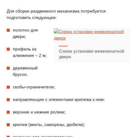
Для сборки раздвижного механизма потребуется
подготовить следующее:
полотно для
двери;
профиль из
Схема установки межкомнатной
алюминия – 2 м;
двери.
деревянный
брусок;
скобы-ограничители;
направляющие с элементами крепежа к ним;
верхние и нижние ролики;
крепеж (винты, саморезы, дюбели);