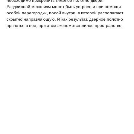
необходимо прикрепить тяжелое полотно двери.
Раздвижной механизм может быть устроен и при помощи
особой перегородки, полой внутри, в которой располагают
скрытно направляющую. И как результат, дверное полотно
прячется в нее, при этом экономится жилое пространство.