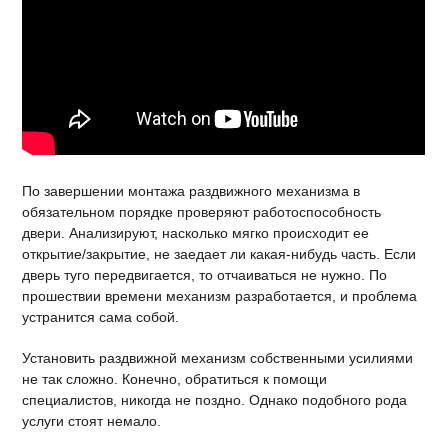
По завершении монтажа раздвижного механизма в
обязательном порядке проверяют работоспособность
двери. Анализируют, насколько мягко происходит ее
открытие/закрытие, не заедает ли какая-нибудь часть. Если
дверь туго передвигается, то отчаиваться не нужно. По
прошествии времени механизм разработается, и проблема
устранится сама собой.
Установить раздвижной механизм собственными усилиями
не так сложно. Конечно, обратиться к помощи
специалистов, никогда не поздно. Однако подобного рода
услуги стоят немало.