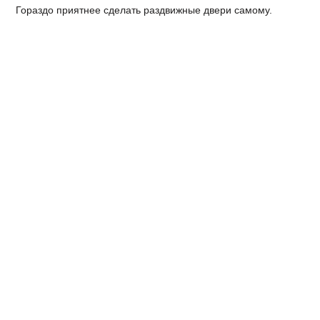
Гораздо приятнее сделать раздвижные двери самому.